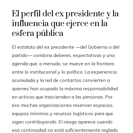
El perfil del ex presidente y la
influencia que ejerce en la
esfera pública
El estatuto del ex presidente —del Gobierno o del
partido— combina deberes, expectativas y una
agenda que, a menudo, se mueve en la frontera
entre lo institucional y lo político. La experiencia
acumulada y la red de contactos convierten a
quienes han ocupado la máxima responsabilidad
en activos que trascienden a las personas. Por
eso muchas organizaciones reservan espacios,
equipos mínimos y recursos logísticos para que
sigan contribuyendo. El riesgo aparece cuando
esa continuidad no está suficientemente reglada