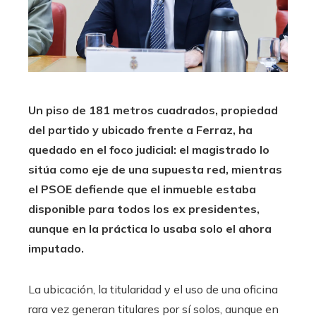
Un piso de 181 metros cuadrados, propiedad
del partido y ubicado frente a Ferraz, ha
quedado en el foco judicial: el magistrado lo
sitúa como eje de una supuesta red, mientras
el PSOE defiende que el inmueble estaba
disponible para todos los ex presidentes,
aunque en la práctica lo usaba solo el ahora
imputado.
La ubicación, la titularidad y el uso de una oficina
rara vez generan titulares por sí solos, aunque en