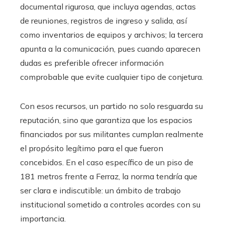
documental rigurosa, que incluya agendas, actas
de reuniones, registros de ingreso y salida, así
como inventarios de equipos y archivos; la tercera
apunta a la comunicación, pues cuando aparecen
dudas es preferible ofrecer información
comprobable que evite cualquier tipo de conjetura.
Con esos recursos, un partido no solo resguarda su
reputación, sino que garantiza que los espacios
financiados por sus militantes cumplan realmente
el propósito legítimo para el que fueron
concebidos. En el caso específico de un piso de
181 metros frente a Ferraz, la norma tendría que
ser clara e indiscutible: un ámbito de trabajo
institucional sometido a controles acordes con su
importancia.