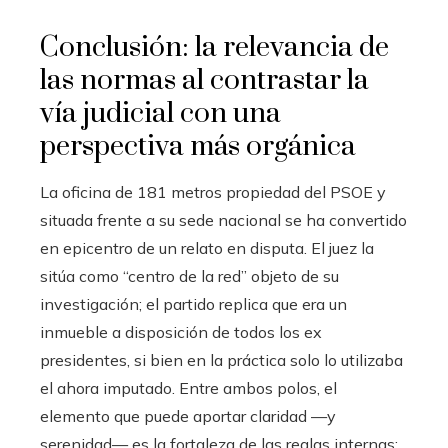
Conclusión: la relevancia de
las normas al contrastar la
vía judicial con una
perspectiva más orgánica
La oficina de 181 metros propiedad del PSOE y
situada frente a su sede nacional se ha convertido
en epicentro de un relato en disputa. El juez la
sitúa como “centro de la red” objeto de su
investigación; el partido replica que era un
inmueble a disposición de todos los ex
presidentes, si bien en la práctica solo lo utilizaba
el ahora imputado. Entre ambos polos, el
elemento que puede aportar claridad —y
serenidad— es la fortaleza de las reglas internas: