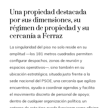
Una propiedad destacada
por sus dimensiones, su
régimen de propiedad y su
cercanía a Ferraz
La singularidad del piso no solo reside en su
amplitud —los 181 metros cuadrados permiten
configurar despachos, zonas de reunión y
espacios operativos—, sino también en su
ubicación estratégica, situada justo frente a la
sede nacional del PSOE, una cercanía que agiliza
encuentros, ayuda a coordinar agendas y facilita
el movimiento discreto de personal de apoyo;
dentro de cualquier organización política, un
entorno de este tipo puede funcionar como oficina