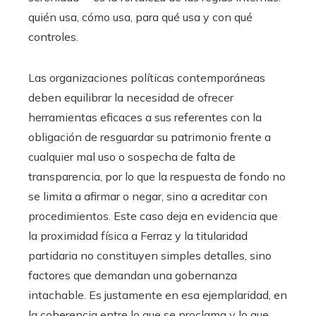
quién usa, cómo usa, para qué usa y con qué
controles.
Las organizaciones políticas contemporáneas
deben equilibrar la necesidad de ofrecer
herramientas eficaces a sus referentes con la
obligación de resguardar su patrimonio frente a
cualquier mal uso o sospecha de falta de
transparencia, por lo que la respuesta de fondo no
se limita a afirmar o negar, sino a acreditar con
procedimientos. Este caso deja en evidencia que
la proximidad física a Ferraz y la titularidad
partidaria no constituyen simples detalles, sino
factores que demandan una gobernanza
intachable. Es justamente en esa ejemplaridad, en
la coherencia entre lo que se proclama y lo que