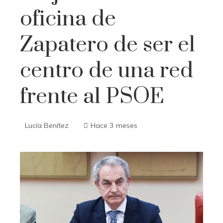
oficina de
Zapatero de ser el
centro de una red
frente al PSOE
Lucía Benítez
Hace 3 meses