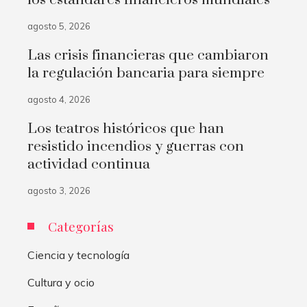
los estándares financieros mundiales
agosto 5, 2026
Las crisis financieras que cambiaron
la regulación bancaria para siempre
agosto 4, 2026
Los teatros históricos que han
resistido incendios y guerras con
actividad continua
agosto 3, 2026
Categorías
Ciencia y tecnología
Cultura y ocio