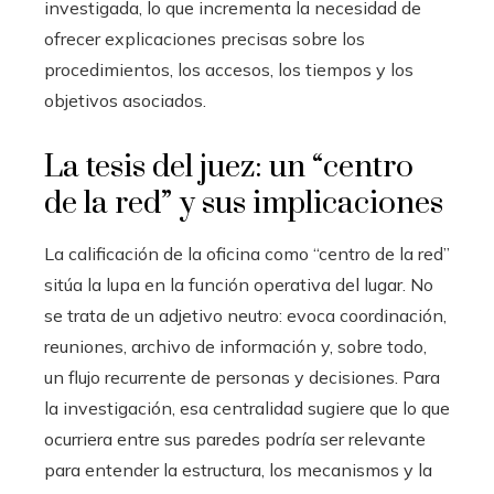
investigada, lo que incrementa la necesidad de
ofrecer explicaciones precisas sobre los
procedimientos, los accesos, los tiempos y los
objetivos asociados.
La tesis del juez: un “centro
de la red” y sus implicaciones
La calificación de la oficina como “centro de la red”
sitúa la lupa en la función operativa del lugar. No
se trata de un adjetivo neutro: evoca coordinación,
reuniones, archivo de información y, sobre todo,
un flujo recurrente de personas y decisiones. Para
la investigación, esa centralidad sugiere que lo que
ocurriera entre sus paredes podría ser relevante
para entender la estructura, los mecanismos y la