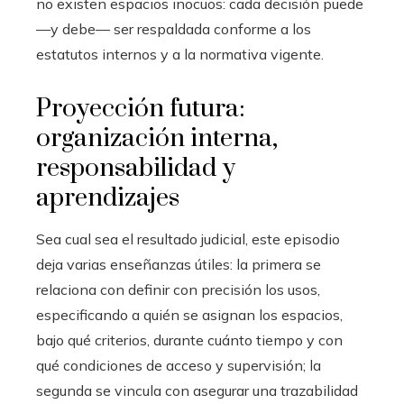
no existen espacios inocuos: cada decisión puede
—y debe— ser respaldada conforme a los
estatutos internos y a la normativa vigente.
Proyección futura:
organización interna,
responsabilidad y
aprendizajes
Sea cual sea el resultado judicial, este episodio
deja varias enseñanzas útiles: la primera se
relaciona con definir con precisión los usos,
especificando a quién se asignan los espacios,
bajo qué criterios, durante cuánto tiempo y con
qué condiciones de acceso y supervisión; la
segunda se vincula con asegurar una trazabilidad