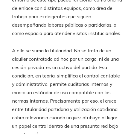
de enlace con distintos equipos, como área de
trabajo para exdirigentes que siguen
desempeñando labores públicas o partidarias, o
como espacio para atender visitas institucionales.
A ello se suma la titularidad. No se trata de un
alquiler contratado ad hoc por un cargo, ni de una
cesión privada: es un activo del partido. Esa
condición, en teoría, simplifica el control contable
y administrativo, permite auditorías internas y
marca un estándar de uso compatible con las
normas internas. Precisamente por eso, el cruce
entre titularidad partidaria y utilización cotidiana
cobra relevancia cuando un juez atribuye al lugar
un papel central dentro de una presunta red bajo