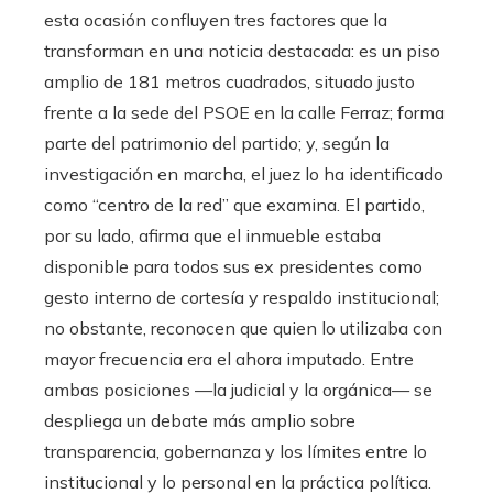
esta ocasión confluyen tres factores que la
transforman en una noticia destacada: es un piso
amplio de 181 metros cuadrados, situado justo
frente a la sede del PSOE en la calle Ferraz; forma
parte del patrimonio del partido; y, según la
investigación en marcha, el juez lo ha identificado
como “centro de la red” que examina. El partido,
por su lado, afirma que el inmueble estaba
disponible para todos sus ex presidentes como
gesto interno de cortesía y respaldo institucional;
no obstante, reconocen que quien lo utilizaba con
mayor frecuencia era el ahora imputado. Entre
ambas posiciones —la judicial y la orgánica— se
despliega un debate más amplio sobre
transparencia, gobernanza y los límites entre lo
institucional y lo personal en la práctica política.