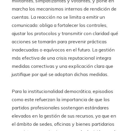
militantes, simpatizantes y votantes, y pone en
marcha los mecanismos internos de rendición de
cuentas. La reacción no se limita a emitir un
comunicado: obliga a fortalecer los controles,
ajustar los protocolos y transmitir con claridad qué
acciones se tomarán para prevenir prácticas
inadecuadas o equívocos en el futuro. La gestión
más efectiva de una crisis reputacional integra
medidas correctivas y una explicación clara que
justifique por qué se adoptan dichas medidas.
Para la institucionalidad democrática, episodios
como este refuerzan la importancia de que los
partidos profesionales sostengan estándares
elevados en la gestión de sus recursos, ya que en
el ámbito de sedes, oficinas y bienes partidarios