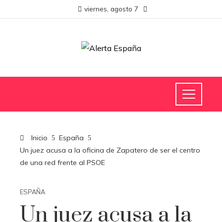
viernes, agosto 7
Inicio
España
Un juez acusa a la oficina de Zapatero de ser el centro
de una red frente al PSOE
ESPAÑA
Un juez acusa a la