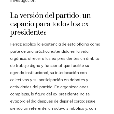
investigación.
La versión del partido: un
espacio para todos los ex
presidentes
Ferraz explica la existencia de esta oficina como
parte de una práctica extendida en la vida
orgánica: ofrecer a los ex presidentes un ámbito
de trabajo digno y funcional, que facilite su
agenda institucional, su interlocución con
colectivos y su participación en debates y
actividades del partido. En organizaciones
complejas, la figura del ex presidente no se
evapora el día después de dejar el cargo; sigue
siendo un referente, un activo simbólico y, con