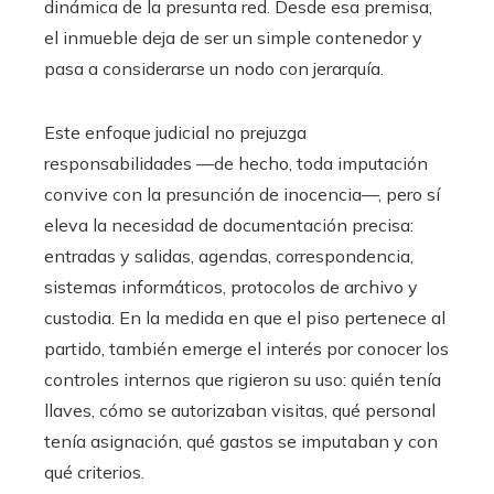
dinámica de la presunta red. Desde esa premisa,
el inmueble deja de ser un simple contenedor y
pasa a considerarse un nodo con jerarquía.
Este enfoque judicial no prejuzga
responsabilidades —de hecho, toda imputación
convive con la presunción de inocencia—, pero sí
eleva la necesidad de documentación precisa:
entradas y salidas, agendas, correspondencia,
sistemas informáticos, protocolos de archivo y
custodia. En la medida en que el piso pertenece al
partido, también emerge el interés por conocer los
controles internos que rigieron su uso: quién tenía
llaves, cómo se autorizaban visitas, qué personal
tenía asignación, qué gastos se imputaban y con
qué criterios.