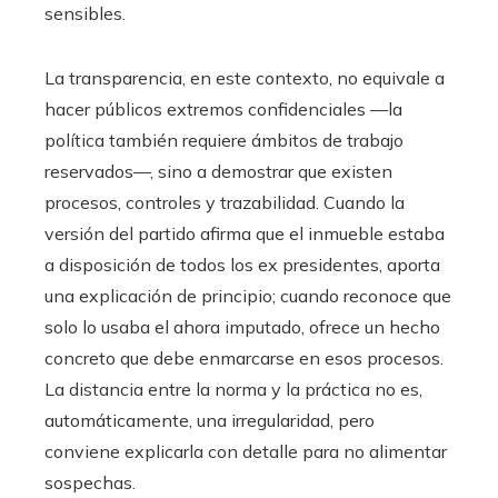
sensibles.
La transparencia, en este contexto, no equivale a
hacer públicos extremos confidenciales —la
política también requiere ámbitos de trabajo
reservados—, sino a demostrar que existen
procesos, controles y trazabilidad. Cuando la
versión del partido afirma que el inmueble estaba
a disposición de todos los ex presidentes, aporta
una explicación de principio; cuando reconoce que
solo lo usaba el ahora imputado, ofrece un hecho
concreto que debe enmarcarse en esos procesos.
La distancia entre la norma y la práctica no es,
automáticamente, una irregularidad, pero
conviene explicarla con detalle para no alimentar
sospechas.