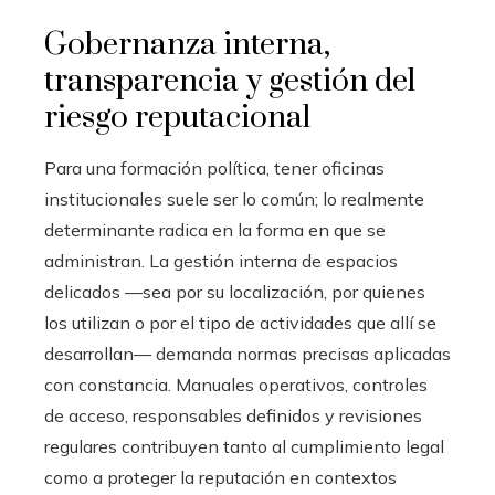
Gobernanza interna,
transparencia y gestión del
riesgo reputacional
Para una formación política, tener oficinas
institucionales suele ser lo común; lo realmente
determinante radica en la forma en que se
administran. La gestión interna de espacios
delicados —sea por su localización, por quienes
los utilizan o por el tipo de actividades que allí se
desarrollan— demanda normas precisas aplicadas
con constancia. Manuales operativos, controles
de acceso, responsables definidos y revisiones
regulares contribuyen tanto al cumplimiento legal
como a proteger la reputación en contextos