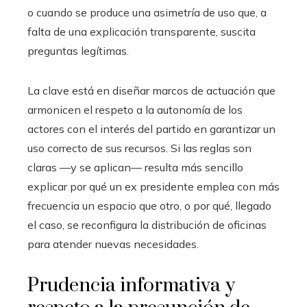
o cuando se produce una asimetría de uso que, a
falta de una explicación transparente, suscita
preguntas legítimas.
La clave está en diseñar marcos de actuación que
armonicen el respeto a la autonomía de los
actores con el interés del partido en garantizar un
uso correcto de sus recursos. Si las reglas son
claras —y se aplican— resulta más sencillo
explicar por qué un ex presidente emplea con más
frecuencia un espacio que otro, o por qué, llegado
el caso, se reconfigura la distribución de oficinas
para atender nuevas necesidades.
Prudencia informativa y