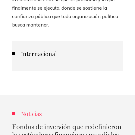
finalmente se ejecuta, donde se sostiene la
confianza pública que toda organización política
busca mantener.
Internacional
Noticias
Fondos de inversión que redefinieron