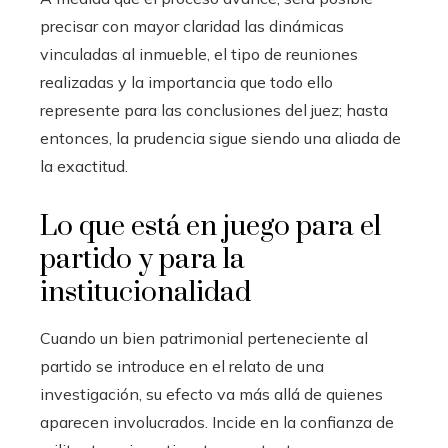
precisar con mayor claridad las dinámicas
vinculadas al inmueble, el tipo de reuniones
realizadas y la importancia que todo ello
represente para las conclusiones del juez; hasta
entonces, la prudencia sigue siendo una aliada de
la exactitud.
Lo que está en juego para el
partido y para la
institucionalidad
Cuando un bien patrimonial perteneciente al
partido se introduce en el relato de una
investigación, su efecto va más allá de quienes
aparecen involucrados. Incide en la confianza de