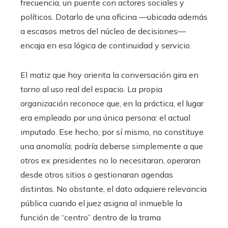
frecuencia, un puente con actores sociales y
políticos. Dotarlo de una oficina —ubicada además
a escasos metros del núcleo de decisiones—
encaja en esa lógica de continuidad y servicio.
El matiz que hoy orienta la conversación gira en
torno al uso real del espacio. La propia
organización reconoce que, en la práctica, el lugar
era empleado por una única persona: el actual
imputado. Ese hecho, por sí mismo, no constituye
una anomalía; podría deberse simplemente a que
otros ex presidentes no lo necesitaran, operaran
desde otros sitios o gestionaran agendas
distintas. No obstante, el dato adquiere relevancia
pública cuando el juez asigna al inmueble la
función de “centro” dentro de la trama