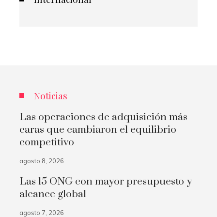
Noticias
Las operaciones de adquisición más
caras que cambiaron el equilibrio
competitivo
agosto 8, 2026
Las 15 ONG con mayor presupuesto y
alcance global
agosto 7, 2026