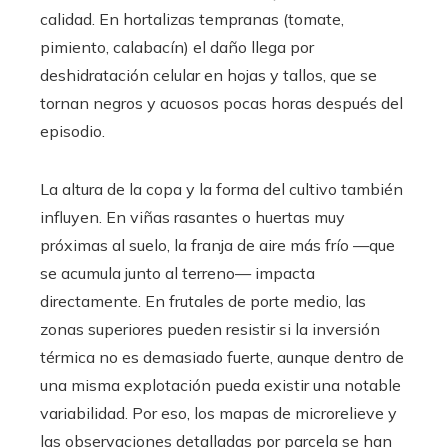
calidad. En hortalizas tempranas (tomate,
pimiento, calabacín) el daño llega por
deshidratación celular en hojas y tallos, que se
tornan negros y acuosos pocas horas después del
episodio.
La altura de la copa y la forma del cultivo también
influyen. En viñas rasantes o huertas muy
próximas al suelo, la franja de aire más frío —que
se acumula junto al terreno— impacta
directamente. En frutales de porte medio, las
zonas superiores pueden resistir si la inversión
térmica no es demasiado fuerte, aunque dentro de
una misma explotación pueda existir una notable
variabilidad. Por eso, los mapas de microrelieve y
las observaciones detalladas por parcela se han