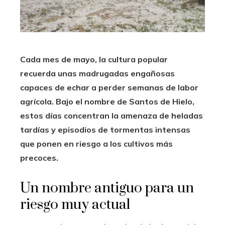
Cada mes de mayo, la cultura popular
recuerda unas madrugadas engañosas
capaces de echar a perder semanas de labor
agrícola. Bajo el nombre de Santos de Hielo,
estos días concentran la amenaza de heladas
tardías y episodios de tormentas intensas
que ponen en riesgo a los cultivos más
precoces.
Un nombre antiguo para un
riesgo muy actual