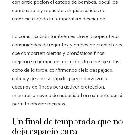
con anticipación el estado de bombas, boquillas,
combustible y repuestos impide salidas de
urgencia cuando la temperatura desciende.
La comunicación también es clave. Cooperativas,
comunidades de regantes y grupos de productores
que comparten alertas y pronósticos finos
mejoran su tiempo de reacción. Un mensaje a las
ocho de la tarde, confirmando cielo despejado,
calma y descenso rápido, puede movilizar a
decenas de fincas para activar protección,
mientras un aviso de nubosidad en aumento quizá
permita ahorrar recursos.
Un final de temporada que no
deja espacio para