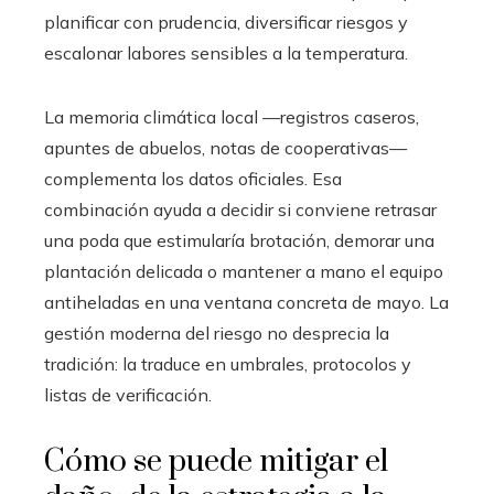
planificar con prudencia, diversificar riesgos y
escalonar labores sensibles a la temperatura.
La memoria climática local —registros caseros,
apuntes de abuelos, notas de cooperativas—
complementa los datos oficiales. Esa
combinación ayuda a decidir si conviene retrasar
una poda que estimularía brotación, demorar una
plantación delicada o mantener a mano el equipo
antiheladas en una ventana concreta de mayo. La
gestión moderna del riesgo no desprecia la
tradición: la traduce en umbrales, protocolos y
listas de verificación.
Cómo se puede mitigar el