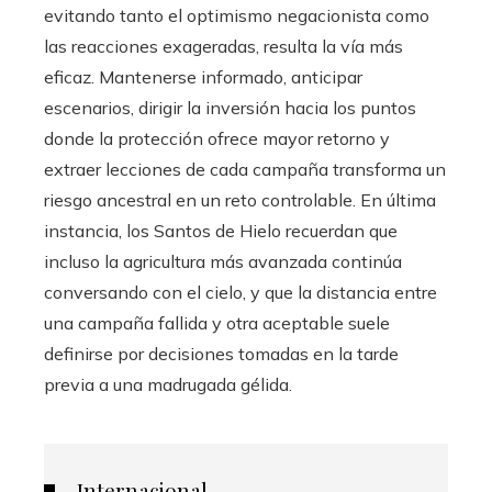
evitando tanto el optimismo negacionista como
las reacciones exageradas, resulta la vía más
eficaz. Mantenerse informado, anticipar
escenarios, dirigir la inversión hacia los puntos
donde la protección ofrece mayor retorno y
extraer lecciones de cada campaña transforma un
riesgo ancestral en un reto controlable. En última
instancia, los Santos de Hielo recuerdan que
incluso la agricultura más avanzada continúa
conversando con el cielo, y que la distancia entre
una campaña fallida y otra aceptable suele
definirse por decisiones tomadas en la tarde
previa a una madrugada gélida.
Internacional