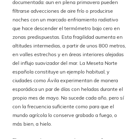
documentada: aun en plena primavera pueden
filtrarse advecciones de aire frío o producirse
noches con un marcado enfriamiento radiativo
que hace descender el termómetro bajo cero en
zonas predispuestas. Esta fragilidad aumenta en
altitudes intermedias, a partir de unos 800 metros,
en valles estrechos y en áreas interiores alejadas
del influjo suavizador del mar. La Meseta Norte
española constituye un ejemplo habitual, y
ciudades como Ávila experimentan de manera
esporádica un par de días con heladas durante el
propio mes de mayo. No sucede cada año, pero sí
con la frecuencia suficiente como para que el
mundo agrícola lo conserve grabado a fuego, o
más bien, a hielo.