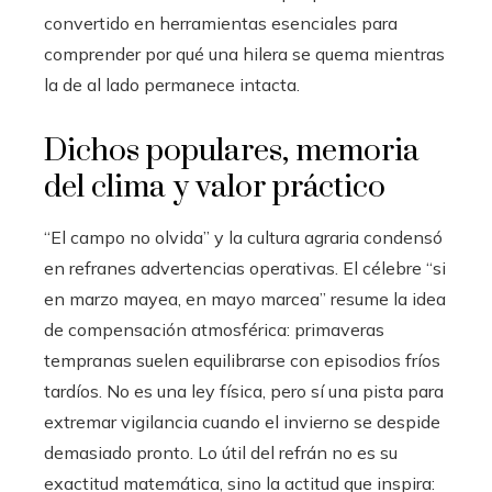
convertido en herramientas esenciales para
comprender por qué una hilera se quema mientras
la de al lado permanece intacta.
Dichos populares, memoria
del clima y valor práctico
“El campo no olvida” y la cultura agraria condensó
en refranes advertencias operativas. El célebre “si
en marzo mayea, en mayo marcea” resume la idea
de compensación atmosférica: primaveras
tempranas suelen equilibrarse con episodios fríos
tardíos. No es una ley física, pero sí una pista para
extremar vigilancia cuando el invierno se despide
demasiado pronto. Lo útil del refrán no es su
exactitud matemática, sino la actitud que inspira: