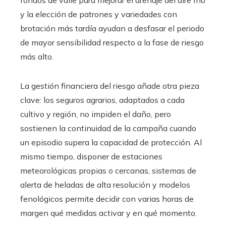
fondos de valle para mejorar el drenaje del aire frío
y la elección de patrones y variedades con
brotación más tardía ayudan a desfasar el periodo
de mayor sensibilidad respecto a la fase de riesgo
más alto.
La gestión financiera del riesgo añade otra pieza
clave: los seguros agrarios, adaptados a cada
cultivo y región, no impiden el daño, pero
sostienen la continuidad de la campaña cuando
un episodio supera la capacidad de protección. Al
mismo tiempo, disponer de estaciones
meteorológicas propias o cercanas, sistemas de
alerta de heladas de alta resolución y modelos
fenológicos permite decidir con varias horas de
margen qué medidas activar y en qué momento.