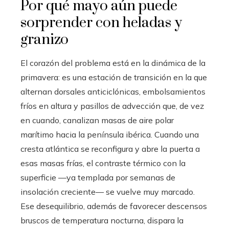
Por qué mayo aún puede
sorprender con heladas y
granizo
El corazón del problema está en la dinámica de la
primavera: es una estación de transición en la que
alternan dorsales anticiclónicas, embolsamientos
fríos en altura y pasillos de advección que, de vez
en cuando, canalizan masas de aire polar
marítimo hacia la península ibérica. Cuando una
cresta atlántica se reconfigura y abre la puerta a
esas masas frías, el contraste térmico con la
superficie —ya templada por semanas de
insolación creciente— se vuelve muy marcado.
Ese desequilibrio, además de favorecer descensos
bruscos de temperatura nocturna, dispara la