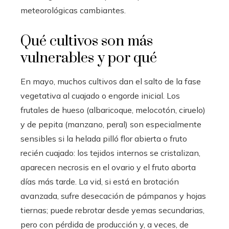
meteorológicas cambiantes.
Qué cultivos son más
vulnerables y por qué
En mayo, muchos cultivos dan el salto de la fase
vegetativa al cuajado o engorde inicial. Los
frutales de hueso (albaricoque, melocotón, ciruelo)
y de pepita (manzano, peral) son especialmente
sensibles si la helada pilló flor abierta o fruto
recién cuajado: los tejidos internos se cristalizan,
aparecen necrosis en el ovario y el fruto aborta
días más tarde. La vid, si está en brotación
avanzada, sufre desecación de pámpanos y hojas
tiernas; puede rebrotar desde yemas secundarias,
pero con pérdida de producción y, a veces, de