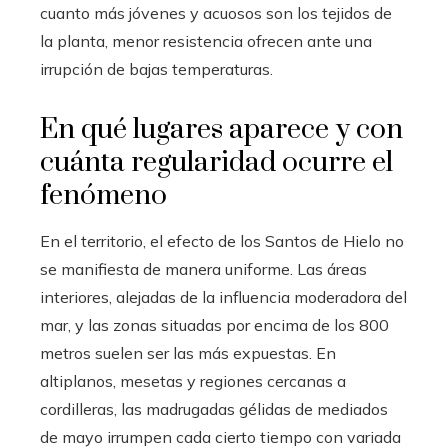
cuanto más jóvenes y acuosos son los tejidos de
la planta, menor resistencia ofrecen ante una
irrupción de bajas temperaturas.
En qué lugares aparece y con
cuánta regularidad ocurre el
fenómeno
En el territorio, el efecto de los Santos de Hielo no
se manifiesta de manera uniforme. Las áreas
interiores, alejadas de la influencia moderadora del
mar, y las zonas situadas por encima de los 800
metros suelen ser las más expuestas. En
altiplanos, mesetas y regiones cercanas a
cordilleras, las madrugadas gélidas de mediados
de mayo irrumpen cada cierto tiempo con variada