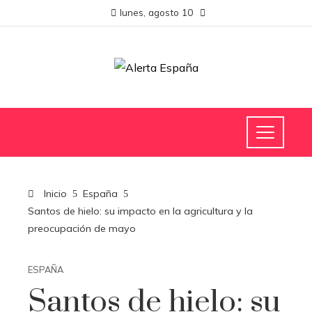
lunes, agosto 10
Inicio
España
Santos de hielo: su impacto en la agricultura y la
preocupación de mayo
ESPAÑA
Santos de hielo: su