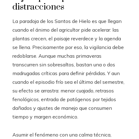
distracciones
La paradoja de los Santos de Hielo es que llegan
cuando el ánimo del agricultor pide acelerar: las
plantas crecen, el paisaje reverdece y la agenda
se llena. Precisamente por eso, la vigilancia debe
redoblarse. Aunque muchas primaveras
transcurren sin sobresaltos, bastan una o dos
madrugadas críticas para definir pérdidas. Y aun
cuando el episodio frío sea el último del semestre,
su efecto se arrastra: menor cuajado, retrasos
fenológicos, entrada de patógenos por tejidos
dañados y ajustes de manejo que consumen
tiempo y margen económico.
Asumir el fenómeno con una calma técnica,