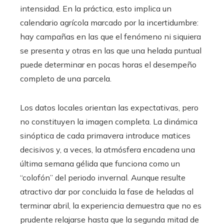
intensidad. En la práctica, esto implica un
calendario agrícola marcado por la incertidumbre:
hay campañas en las que el fenómeno ni siquiera
se presenta y otras en las que una helada puntual
puede determinar en pocas horas el desempeño
completo de una parcela.
Los datos locales orientan las expectativas, pero
no constituyen la imagen completa. La dinámica
sinóptica de cada primavera introduce matices
decisivos y, a veces, la atmósfera encadena una
última semana gélida que funciona como un
“colofón” del periodo invernal. Aunque resulte
atractivo dar por concluida la fase de heladas al
terminar abril, la experiencia demuestra que no es
prudente relajarse hasta que la segunda mitad de