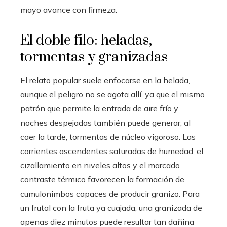
mayo avance con firmeza.
El doble filo: heladas,
tormentas y granizadas
El relato popular suele enfocarse en la helada,
aunque el peligro no se agota allí, ya que el mismo
patrón que permite la entrada de aire frío y
noches despejadas también puede generar, al
caer la tarde, tormentas de núcleo vigoroso. Las
corrientes ascendentes saturadas de humedad, el
cizallamiento en niveles altos y el marcado
contraste térmico favorecen la formación de
cumulonimbos capaces de producir granizo. Para
un frutal con la fruta ya cuajada, una granizada de
apenas diez minutos puede resultar tan dañina