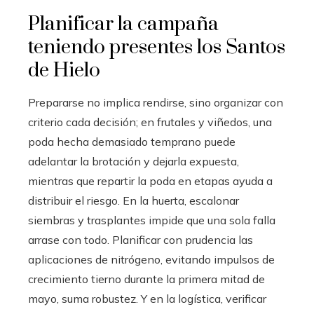
Planificar la campaña
teniendo presentes los Santos
de Hielo
Prepararse no implica rendirse, sino organizar con
criterio cada decisión; en frutales y viñedos, una
poda hecha demasiado temprano puede
adelantar la brotación y dejarla expuesta,
mientras que repartir la poda en etapas ayuda a
distribuir el riesgo. En la huerta, escalonar
siembras y trasplantes impide que una sola falla
arrase con todo. Planificar con prudencia las
aplicaciones de nitrógeno, evitando impulsos de
crecimiento tierno durante la primera mitad de
mayo, suma robustez. Y en la logística, verificar