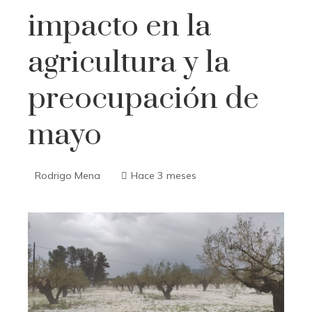
impacto en la
agricultura y la
preocupación de
mayo
Rodrigo Mena
Hace 3 meses