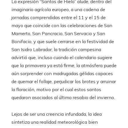
La expresión “Santos de Hielo” alude, dentro del
imaginario agrícola europeo, a una cadena de
jornadas comprendidas entre el 11 y el 15 de
mayo que coincide con las celebraciones de San
Mamerto, San Pancracio, San Servacio y San
Bonifacio, y que suele cerrarse en la festividad de
San Isidro Labrador; la tradición campesina
advirtió que, incluso cuando el calendario sugiere
que la primavera ya está firme, la atmósfera puede
aún sorprender con madrugadas gélidas capaces
de quemar el follaje, perjudicar los brotes y arruinar
la floración, motivo por el cual estos santos
quedaron asociados al último resabio del invierno.
Lejos de ser una creencia infundada, la idea
sintetiza una realidad meteorológica bien