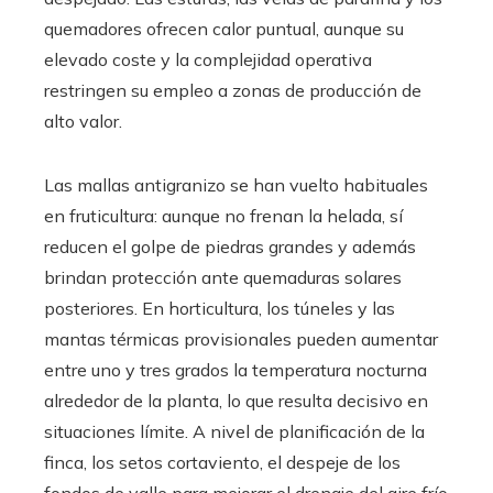
quemadores ofrecen calor puntual, aunque su
elevado coste y la complejidad operativa
restringen su empleo a zonas de producción de
alto valor.
Las mallas antigranizo se han vuelto habituales
en fruticultura: aunque no frenan la helada, sí
reducen el golpe de piedras grandes y además
brindan protección ante quemaduras solares
posteriores. En horticultura, los túneles y las
mantas térmicas provisionales pueden aumentar
entre uno y tres grados la temperatura nocturna
alrededor de la planta, lo que resulta decisivo en
situaciones límite. A nivel de planificación de la
finca, los setos cortaviento, el despeje de los