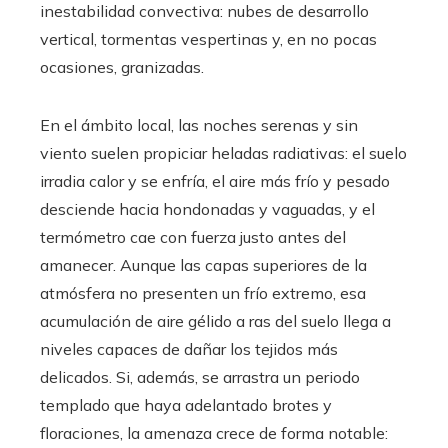
inestabilidad convectiva: nubes de desarrollo
vertical, tormentas vespertinas y, en no pocas
ocasiones, granizadas.
En el ámbito local, las noches serenas y sin
viento suelen propiciar heladas radiativas: el suelo
irradia calor y se enfría, el aire más frío y pesado
desciende hacia hondonadas y vaguadas, y el
termómetro cae con fuerza justo antes del
amanecer. Aunque las capas superiores de la
atmósfera no presenten un frío extremo, esa
acumulación de aire gélido a ras del suelo llega a
niveles capaces de dañar los tejidos más
delicados. Si, además, se arrastra un periodo
templado que haya adelantado brotes y
floraciones, la amenaza crece de forma notable: