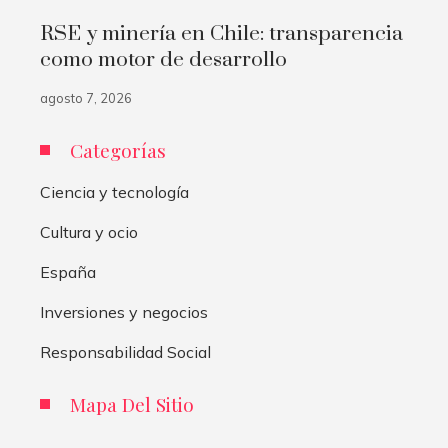
RSE y minería en Chile: transparencia
como motor de desarrollo
agosto 7, 2026
Categorías
Ciencia y tecnología
Cultura y ocio
España
Inversiones y negocios
Responsabilidad Social
Mapa Del Sitio