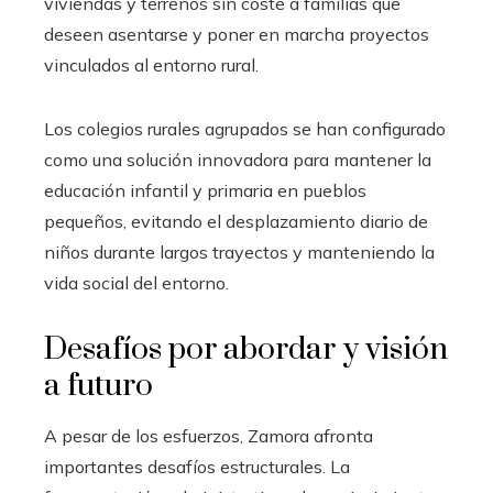
viviendas y terrenos sin coste a familias que
deseen asentarse y poner en marcha proyectos
vinculados al entorno rural.
Los colegios rurales agrupados se han configurado
como una solución innovadora para mantener la
educación infantil y primaria en pueblos
pequeños, evitando el desplazamiento diario de
niños durante largos trayectos y manteniendo la
vida social del entorno.
Desafíos por abordar y visión
a futuro
A pesar de los esfuerzos, Zamora afronta
importantes desafíos estructurales. La