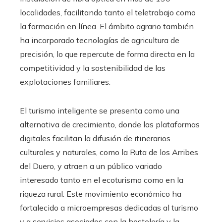
localidades, facilitando tanto el teletrabajo como
la formación en línea. El ámbito agrario también
ha incorporado tecnologías de agricultura de
precisión, lo que repercute de forma directa en la
competitividad y la sostenibilidad de las
explotaciones familiares.
El turismo inteligente se presenta como una
alternativa de crecimiento, donde las plataformas
digitales facilitan la difusión de itinerarios
culturales y naturales, como la Ruta de los Arribes
del Duero, y atraen a un público variado
interesado tanto en el ecoturismo como en la
riqueza rural. Este movimiento económico ha
fortalecido a microempresas dedicadas al turismo
y a servicios asociados con la hostelería y la