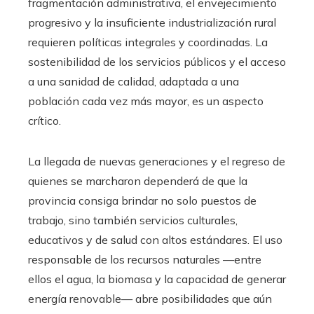
fragmentación administrativa, el envejecimiento
progresivo y la insuficiente industrialización rural
requieren políticas integrales y coordinadas. La
sostenibilidad de los servicios públicos y el acceso
a una sanidad de calidad, adaptada a una
población cada vez más mayor, es un aspecto
crítico.
La llegada de nuevas generaciones y el regreso de
quienes se marcharon dependerá de que la
provincia consiga brindar no solo puestos de
trabajo, sino también servicios culturales,
educativos y de salud con altos estándares. El uso
responsable de los recursos naturales —entre
ellos el agua, la biomasa y la capacidad de generar
energía renovable— abre posibilidades que aún