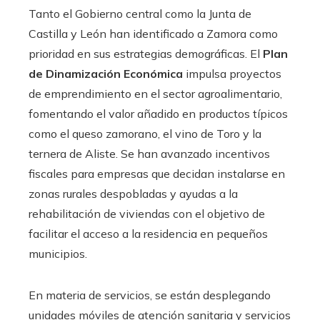
Tanto el Gobierno central como la Junta de
Castilla y León han identificado a Zamora como
prioridad en sus estrategias demográficas. El
Plan
de Dinamización Económica
impulsa proyectos
de emprendimiento en el sector agroalimentario,
fomentando el valor añadido en productos típicos
como el queso zamorano, el vino de Toro y la
ternera de Aliste. Se han avanzado incentivos
fiscales para empresas que decidan instalarse en
zonas rurales despobladas y ayudas a la
rehabilitación de viviendas con el objetivo de
facilitar el acceso a la residencia en pequeños
municipios.
En materia de servicios, se están desplegando
unidades móviles de atención sanitaria y servicios