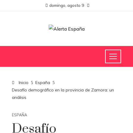
domingo, agosto 9
Inicio
España
Desafío demográfico en la provincia de Zamora: un
análisis
ESPAÑA
Desafío