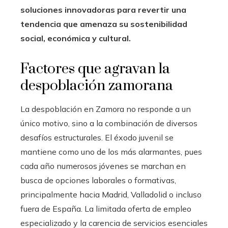
soluciones innovadoras para revertir una
tendencia que amenaza su sostenibilidad
social, económica y cultural.
Factores que agravan la
despoblación zamorana
La despoblación en Zamora no responde a un
único motivo, sino a la combinación de diversos
desafíos estructurales. El éxodo juvenil se
mantiene como uno de los más alarmantes, pues
cada año numerosos jóvenes se marchan en
busca de opciones laborales o formativas,
principalmente hacia Madrid, Valladolid o incluso
fuera de España. La limitada oferta de empleo
especializado y la carencia de servicios esenciales