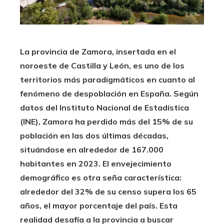
La provincia de Zamora, insertada en el
noroeste de Castilla y León, es uno de los
territorios más paradigmáticos en cuanto al
fenómeno de despoblación en España. Según
datos del Instituto Nacional de Estadística
(INE), Zamora ha perdido más del 15% de su
población en las dos últimas décadas,
situándose en alrededor de 167.000
habitantes en 2023. El envejecimiento
demográfico es otra seña característica:
alrededor del 32% de su censo supera los 65
años, el mayor porcentaje del país. Esta
realidad desafía a la provincia a buscar