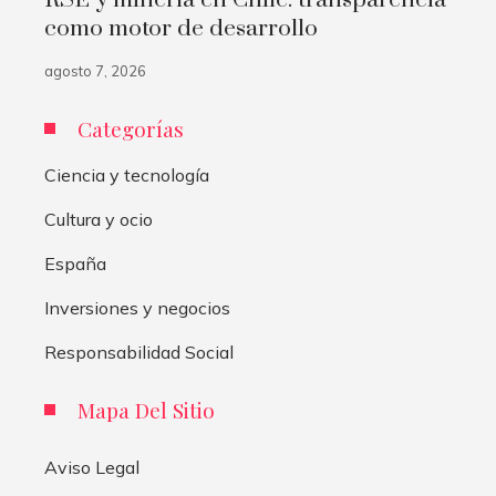
RSE y minería en Chile: transparencia
como motor de desarrollo
agosto 7, 2026
Categorías
Ciencia y tecnología
Cultura y ocio
España
Inversiones y negocios
Responsabilidad Social
Mapa Del Sitio
Aviso Legal