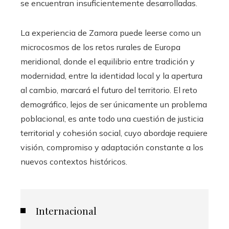
se encuentran insuficientemente desarrolladas.
La experiencia de Zamora puede leerse como un
microcosmos de los retos rurales de Europa
meridional, donde el equilibrio entre tradición y
modernidad, entre la identidad local y la apertura
al cambio, marcará el futuro del territorio. El reto
demográfico, lejos de ser únicamente un problema
poblacional, es ante todo una cuestión de justicia
territorial y cohesión social, cuyo abordaje requiere
visión, compromiso y adaptación constante a los
nuevos contextos históricos.
Internacional