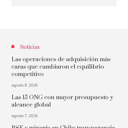
Noticias
Las operaciones de adquisición más
caras que cambiaron el equilibrio
competitivo
agosto 8, 2026
Las 15 ONG con mayor presupuesto y
alcance global
agosto 7, 2026