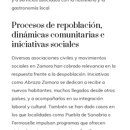
gastronomía local.
Procesos de repoblación,
dinámicas comunitarias e
iniciativas sociales
Diversas asociaciones civiles y movimientos
sociales en Zamora han cobrado relevancia en la
respuesta frente a la despoblación. Iniciativas
como
Abraza Zamora
se dedican a recibir a
nuevos habitantes, muchos llegados desde otros
países, y a acompañarlos en su integración
laboral y cultural. También se han dado casos en
los que localidades como Puebla de Sanabria o
Fermoselle impulsan programas que ofrecen