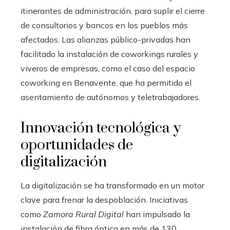
itinerantes de administración, para suplir el cierre
de consultorios y bancos en los pueblos más
afectados. Las alianzas público-privadas han
facilitado la instalación de coworkings rurales y
viveros de empresas, como el caso del espacio
coworking en Benavente, que ha permitido el
asentamiento de autónomos y teletrabajadores.
Innovación tecnológica y
oportunidades de
digitalización
La digitalización se ha transformado en un motor
clave para frenar la despoblación. Iniciativas
como
Zamora Rural Digital
han impulsado la
instalación de fibra óptica en más de 130