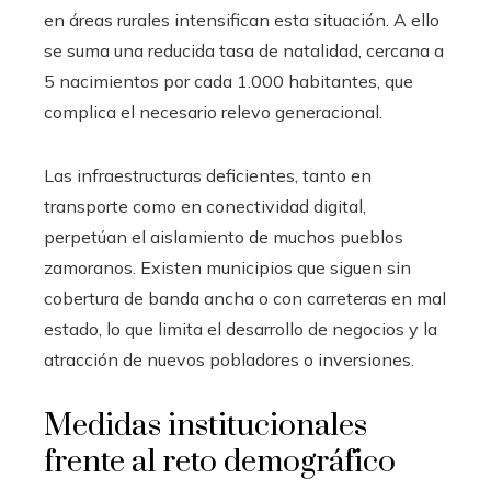
en áreas rurales intensifican esta situación. A ello
se suma una reducida tasa de natalidad, cercana a
5 nacimientos por cada 1.000 habitantes, que
complica el necesario relevo generacional.
Las infraestructuras deficientes, tanto en
transporte como en conectividad digital,
perpetúan el aislamiento de muchos pueblos
zamoranos. Existen municipios que siguen sin
cobertura de banda ancha o con carreteras en mal
estado, lo que limita el desarrollo de negocios y la
atracción de nuevos pobladores o inversiones.
Medidas institucionales
frente al reto demográfico