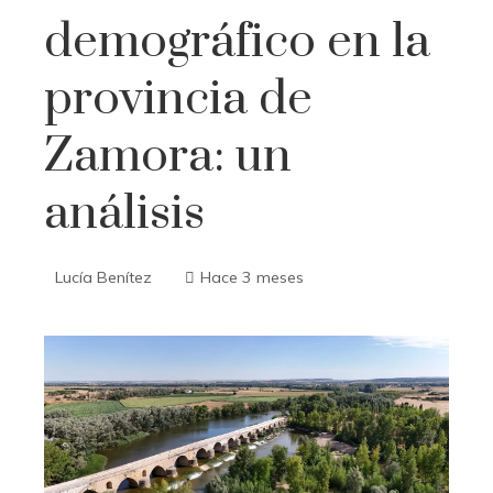
demográfico en la
provincia de
Zamora: un
análisis
Lucía Benítez
Hace 3 meses