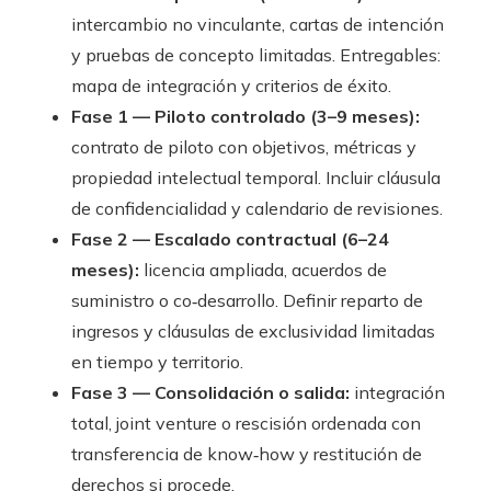
intercambio no vinculante, cartas de intención
y pruebas de concepto limitadas. Entregables:
mapa de integración y criterios de éxito.
Fase 1 — Piloto controlado (3–9 meses):
contrato de piloto con objetivos, métricas y
propiedad intelectual temporal. Incluir cláusula
de confidencialidad y calendario de revisiones.
Fase 2 — Escalado contractual (6–24
meses):
licencia ampliada, acuerdos de
suministro o co‑desarrollo. Definir reparto de
ingresos y cláusulas de exclusividad limitadas
en tiempo y territorio.
Fase 3 — Consolidación o salida:
integración
total, joint venture o rescisión ordenada con
transferencia de know‑how y restitución de
derechos si procede.