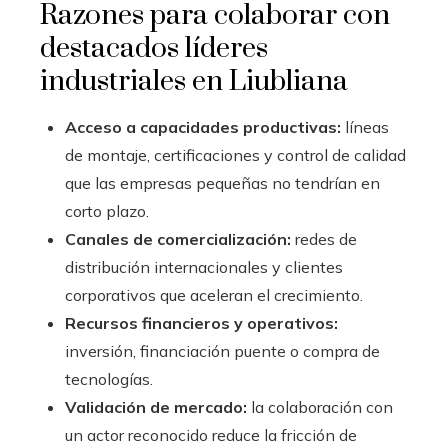
Razones para colaborar con
destacados líderes
industriales en Liubliana
Acceso a capacidades productivas:
líneas
de montaje, certificaciones y control de calidad
que las empresas pequeñas no tendrían en
corto plazo.
Canales de comercialización:
redes de
distribución internacionales y clientes
corporativos que aceleran el crecimiento.
Recursos financieros y operativos:
inversión, financiación puente o compra de
tecnologías.
Validación de mercado:
la colaboración con
un actor reconocido reduce la fricción de