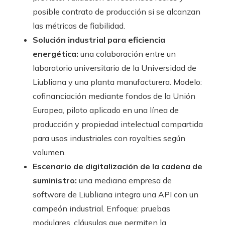
posible contrato de producción si se alcanzan
las métricas de fiabilidad.
Solución industrial para eficiencia
energética:
una colaboración entre un
laboratorio universitario de la Universidad de
Liubliana y una planta manufacturera. Modelo:
cofinanciación mediante fondos de la Unión
Europea, piloto aplicado en una línea de
producción y propiedad intelectual compartida
para usos industriales con royalties según
volumen.
Escenario de digitalización de la cadena de
suministro:
una mediana empresa de
software de Liubliana integra una API con un
campeón industrial. Enfoque: pruebas
modulares, cláusulas que permiten la