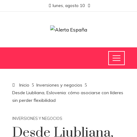
lunes, agosto 10
Inicio
Inversiones y negocios
Desde Liubliana, Eslovenia: cómo asociarse con líderes
sin perder flexibilidad
INVERSIONES Y NEGOCIOS
Desde Liubliana,