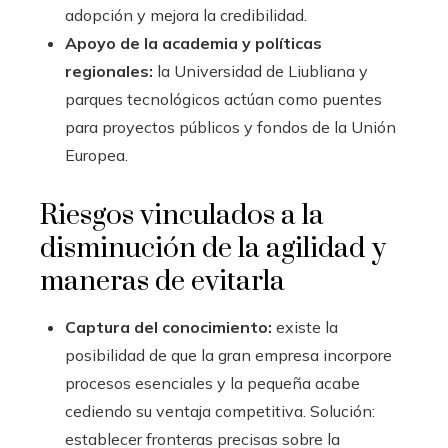
adopción y mejora la credibilidad.
Apoyo de la academia y políticas
regionales:
la Universidad de Liubliana y
parques tecnológicos actúan como puentes
para proyectos públicos y fondos de la Unión
Europea.
Riesgos vinculados a la
disminución de la agilidad y
maneras de evitarla
Captura del conocimiento:
existe la
posibilidad de que la gran empresa incorpore
procesos esenciales y la pequeña acabe
cediendo su ventaja competitiva. Solución:
establecer fronteras precisas sobre la