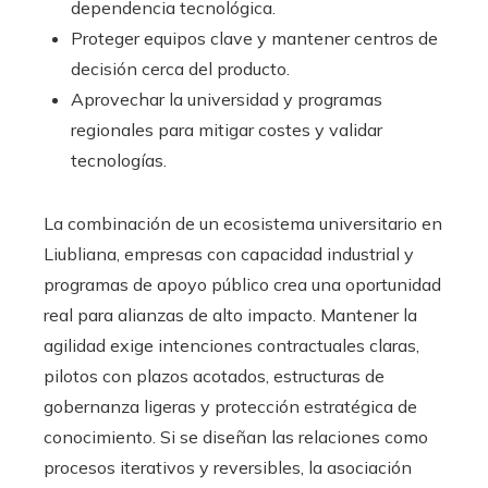
dependencia tecnológica.
Proteger equipos clave y mantener centros de
decisión cerca del producto.
Aprovechar la universidad y programas
regionales para mitigar costes y validar
tecnologías.
La combinación de un ecosistema universitario en
Liubliana, empresas con capacidad industrial y
programas de apoyo público crea una oportunidad
real para alianzas de alto impacto. Mantener la
agilidad exige intenciones contractuales claras,
pilotos con plazos acotados, estructuras de
gobernanza ligeras y protección estratégica de
conocimiento. Si se diseñan las relaciones como
procesos iterativos y reversibles, la asociación