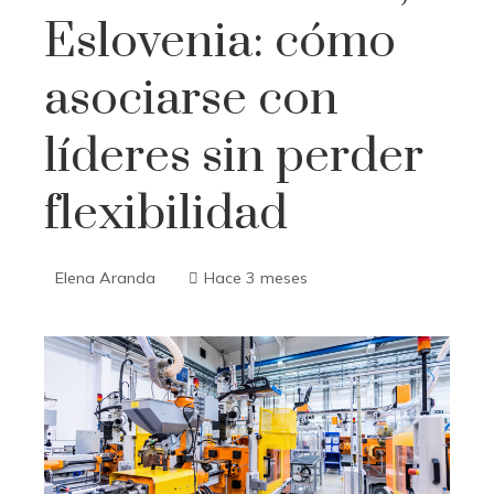
Eslovenia: cómo
asociarse con
líderes sin perder
flexibilidad
Elena Aranda
Hace 3 meses