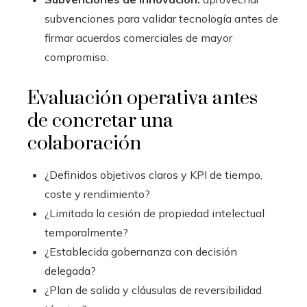
subvenciones para validar tecnología antes de
firmar acuerdos comerciales de mayor
compromiso.
Evaluación operativa antes
de concretar una
colaboración
¿Definidos objetivos claros y KPI de tiempo,
coste y rendimiento?
¿Limitada la cesión de propiedad intelectual
temporalmente?
¿Establecida gobernanza con decisión
delegada?
¿Plan de salida y cláusulas de reversibilidad