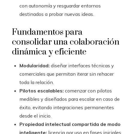
con autonomía y resguardar entornos
destinados a probar nuevas ideas.
Fundamentos para
consolidar una colaboración
dinámica y eficiente
Modularidad:
diseñar interfaces técnicas y
comerciales que permitan iterar sin rehacer
toda la relación.
Pilotos escalables:
comenzar con pilotos
medibles y diseñados para escalar en caso de
éxito, evitando integraciones permanentes
desde el inicio.
Propiedad intelectual compartida de modo
inteligente:
licencia por uso en fases iniciales,