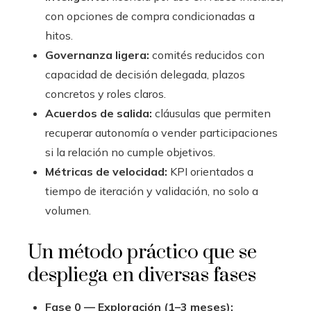
con opciones de compra condicionadas a
hitos.
Governanza ligera:
comités reducidos con
capacidad de decisión delegada, plazos
concretos y roles claros.
Acuerdos de salida:
cláusulas que permiten
recuperar autonomía o vender participaciones
si la relación no cumple objetivos.
Métricas de velocidad:
KPI orientados a
tiempo de iteración y validación, no solo a
volumen.
Un método práctico que se
despliega en diversas fases
Fase 0 — Exploración (1–3 meses):