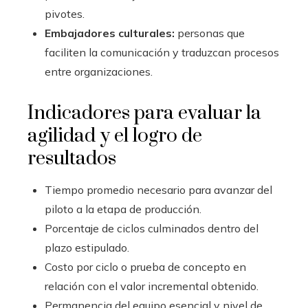
pivotes.
Embajadores culturales:
personas que
faciliten la comunicación y traduzcan procesos
entre organizaciones.
Indicadores para evaluar la
agilidad y el logro de
resultados
Tiempo promedio necesario para avanzar del
piloto a la etapa de producción.
Porcentaje de ciclos culminados dentro del
plazo estipulado.
Costo por ciclo o prueba de concepto en
relación con el valor incremental obtenido.
Permanencia del equipo esencial y nivel de