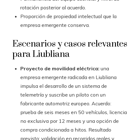
rotación posterior al acuerdo.
Proporción de propiedad intelectual que la
empresa emergente conserva.
Escenarios y casos relevantes
para Liubliana
Proyecto de movilidad eléctrica:
una
empresa emergente radicada en Liubliana
impulsa el desarrollo de un sistema de
telemetría y suscribe un piloto con un
fabricante automotriz europeo. Acuerdo:
prueba de seis meses en 50 vehículos, licencia
no exclusiva por 12 meses y una opción de
compra condicionada a hitos. Resultado
previsto: validación en recorridos reales y