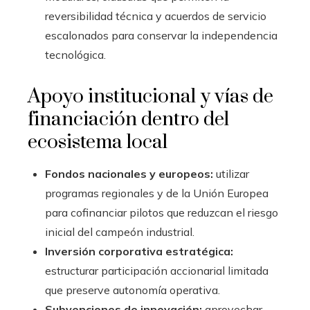
reversibilidad técnica y acuerdos de servicio
escalonados para conservar la independencia
tecnológica.
Apoyo institucional y vías de
financiación dentro del
ecosistema local
Fondos nacionales y europeos:
utilizar
programas regionales y de la Unión Europea
para cofinanciar pilotos que reduzcan el riesgo
inicial del campeón industrial.
Inversión corporativa estratégica:
estructurar participación accionarial limitada
que preserve autonomía operativa.
Subvenciones de innovación:
aprovechar