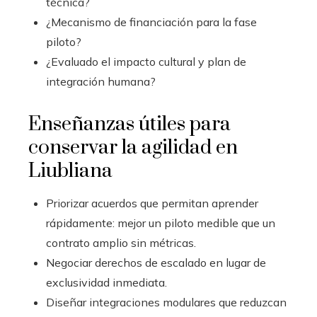
técnica?
¿Mecanismo de financiación para la fase
piloto?
¿Evaluado el impacto cultural y plan de
integración humana?
Enseñanzas útiles para
conservar la agilidad en
Liubliana
Priorizar acuerdos que permitan aprender
rápidamente: mejor un piloto medible que un
contrato amplio sin métricas.
Negociar derechos de escalado en lugar de
exclusividad inmediata.
Diseñar integraciones modulares que reduzcan