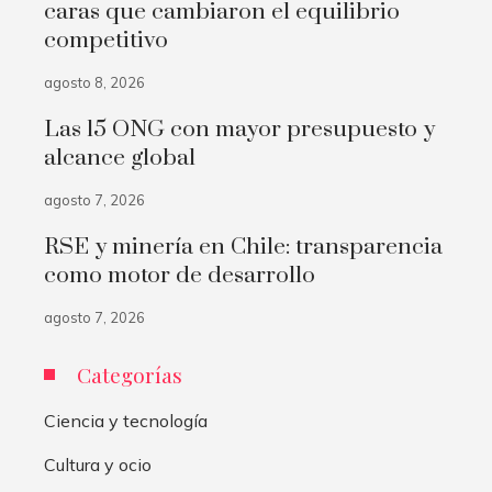
caras que cambiaron el equilibrio
competitivo
agosto 8, 2026
Las 15 ONG con mayor presupuesto y
alcance global
agosto 7, 2026
RSE y minería en Chile: transparencia
como motor de desarrollo
agosto 7, 2026
Categorías
Ciencia y tecnología
Cultura y ocio