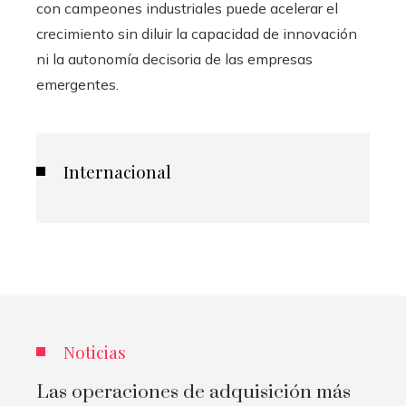
con campeones industriales puede acelerar el
crecimiento sin diluir la capacidad de innovación
ni la autonomía decisoria de las empresas
emergentes.
Internacional
Noticias
Las operaciones de adquisición más