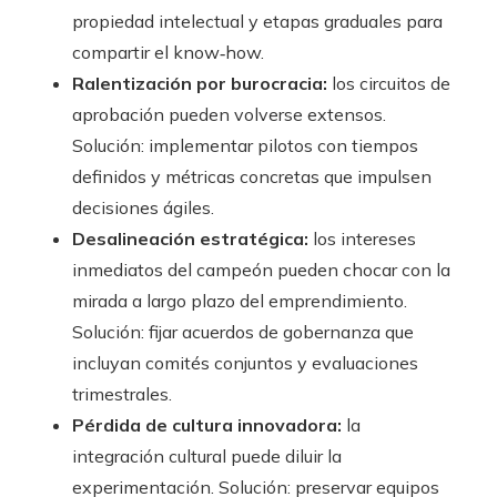
propiedad intelectual y etapas graduales para
compartir el know‑how.
Ralentización por burocracia:
los circuitos de
aprobación pueden volverse extensos.
Solución: implementar pilotos con tiempos
definidos y métricas concretas que impulsen
decisiones ágiles.
Desalineación estratégica:
los intereses
inmediatos del campeón pueden chocar con la
mirada a largo plazo del emprendimiento.
Solución: fijar acuerdos de gobernanza que
incluyan comités conjuntos y evaluaciones
trimestrales.
Pérdida de cultura innovadora:
la
integración cultural puede diluir la
experimentación. Solución: preservar equipos