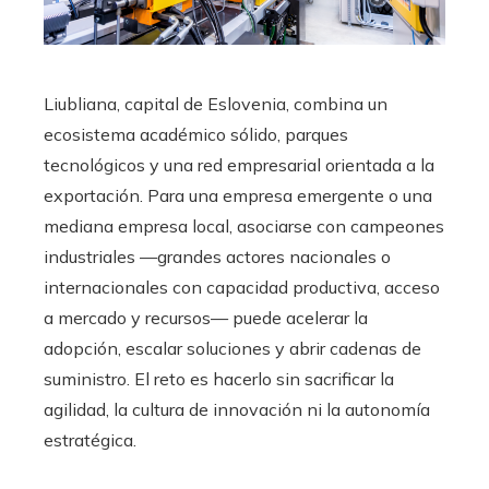
Liubliana, capital de Eslovenia, combina un
ecosistema académico sólido, parques
tecnológicos y una red empresarial orientada a la
exportación. Para una empresa emergente o una
mediana empresa local, asociarse con campeones
industriales —grandes actores nacionales o
internacionales con capacidad productiva, acceso
a mercado y recursos— puede acelerar la
adopción, escalar soluciones y abrir cadenas de
suministro. El reto es hacerlo sin sacrificar la
agilidad, la cultura de innovación ni la autonomía
estratégica.