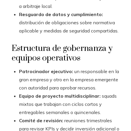
a arbitraje local.
Resguardo de datos y cumplimiento:
distribución de obligaciones sobre normativa
aplicable y medidas de seguridad compartidas.
Estructura de gobernanza y
equipos operativos
Patrocinador ejecutivo:
un responsable en la
gran empresa y otro en la empresa emergente
con autoridad para aprobar recursos.
Equipo de proyecto multidisciplinar:
squads
mixtos que trabajan con ciclos cortos y
entregables semanales o quincenales.
Comité de revisión:
reuniones trimestrales
para revisar KPIs y decidir inversión adicional o