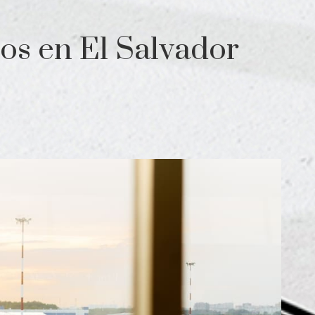
os en El Salvador