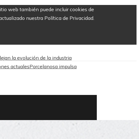
sitio web también puede incluir cookies de
ctualizado nuestra Política de Privacidad.
jan la evolución de la industria
ones actuales
Porcelanosa impulsa