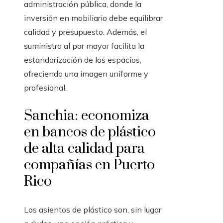
administración pública, donde la
inversión en mobiliario debe equilibrar
calidad y presupuesto. Además, el
suministro al por mayor facilita la
estandarización de los espacios,
ofreciendo una imagen uniforme y
profesional.
Sanchia: economiza
en bancos de plástico
de alta calidad para
compañías en Puerto
Rico
Los asientos de plástico son, sin lugar