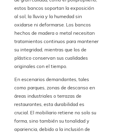
estos bancos soportan la exposición
al sol, la lluvia y la humedad sin
oxidarse ni deformarse. Los bancos
hechos de madera o metal necesitan
tratamientos continuos para mantener
su integridad, mientras que los de
plástico conservan sus cualidades
originales con el tiempo.
En escenarios demandantes, tales
como parques, zonas de descanso en
áreas industriales o terrazas de
restaurantes, esta durabilidad es
crucial. El mobiliario retiene no solo su
forma, sino también su tonalidad y
apariencia, debido a la inclusión de