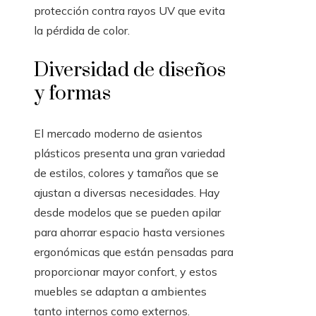
protección contra rayos UV que evita
la pérdida de color.
Diversidad de diseños
y formas
El mercado moderno de asientos
plásticos presenta una gran variedad
de estilos, colores y tamaños que se
ajustan a diversas necesidades. Hay
desde modelos que se pueden apilar
para ahorrar espacio hasta versiones
ergonómicas que están pensadas para
proporcionar mayor confort, y estos
muebles se adaptan a ambientes
tanto internos como externos.