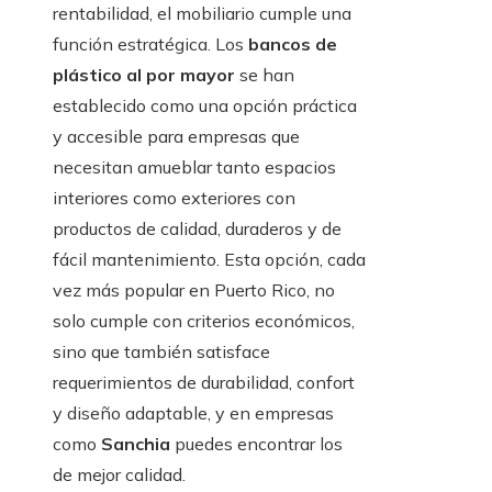
rentabilidad, el mobiliario cumple una
función estratégica. Los
bancos de
plástico al por mayor
se han
establecido como una opción práctica
y accesible para empresas que
necesitan amueblar tanto espacios
interiores como exteriores con
productos de calidad, duraderos y de
fácil mantenimiento. Esta opción, cada
vez más popular en Puerto Rico, no
solo cumple con criterios económicos,
sino que también satisface
requerimientos de durabilidad, confort
y diseño adaptable, y en empresas
como
Sanchia
puedes encontrar los
de mejor calidad.