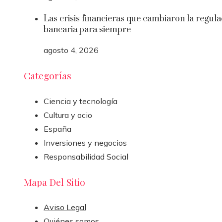
Las crisis financieras que cambiaron la regula
bancaria para siempre
agosto 4, 2026
Categorías
Ciencia y tecnología
Cultura y ocio
España
Inversiones y negocios
Responsabilidad Social
Mapa Del Sitio
Aviso Legal
Quiénes somos