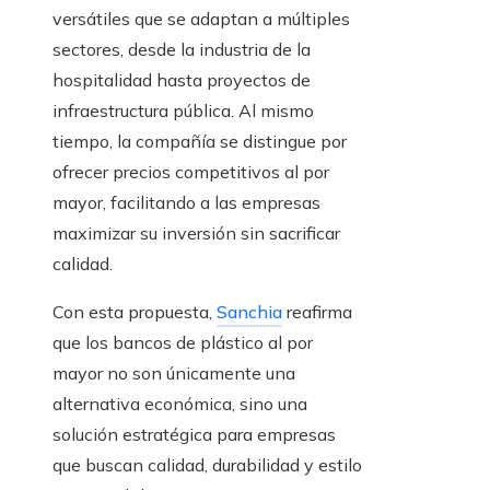
versátiles que se adaptan a múltiples
sectores, desde la industria de la
hospitalidad hasta proyectos de
infraestructura pública. Al mismo
tiempo, la compañía se distingue por
ofrecer precios competitivos al por
mayor, facilitando a las empresas
maximizar su inversión sin sacrificar
calidad.
Con esta propuesta,
Sanchia
reafirma
que los bancos de plástico al por
mayor no son únicamente una
alternativa económica, sino una
solución estratégica para empresas
que buscan calidad, durabilidad y estilo