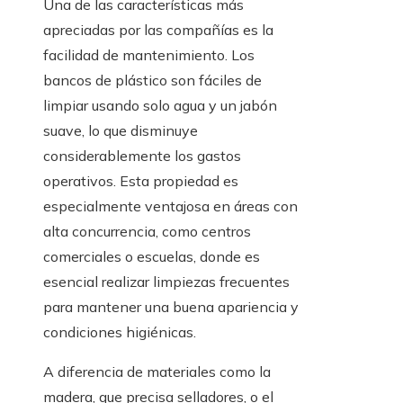
Una de las características más
apreciadas por las compañías es la
facilidad de mantenimiento. Los
bancos de plástico son fáciles de
limpiar usando solo agua y un jabón
suave, lo que disminuye
considerablemente los gastos
operativos. Esta propiedad es
especialmente ventajosa en áreas con
alta concurrencia, como centros
comerciales o escuelas, donde es
esencial realizar limpiezas frecuentes
para mantener una buena apariencia y
condiciones higiénicas.
A diferencia de materiales como la
madera, que precisa selladores, o el