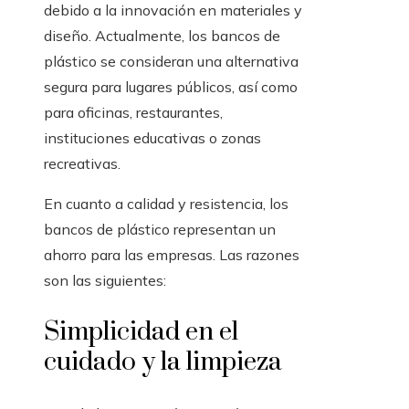
debido a la innovación en materiales y
diseño. Actualmente, los bancos de
plástico se consideran una alternativa
segura para lugares públicos, así como
para oficinas, restaurantes,
instituciones educativas o zonas
recreativas.
En cuanto a calidad y resistencia, los
bancos de plástico representan un
ahorro para las empresas. Las razones
son las siguientes:
Simplicidad en el
cuidado y la limpieza