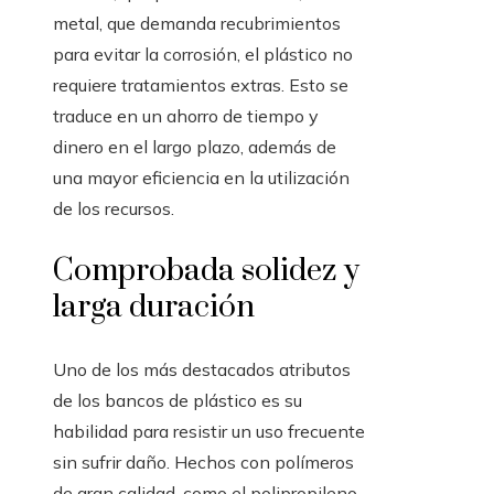
metal, que demanda recubrimientos
para evitar la corrosión, el plástico no
requiere tratamientos extras. Esto se
traduce en un ahorro de tiempo y
dinero en el largo plazo, además de
una mayor eficiencia en la utilización
de los recursos.
Comprobada solidez y
larga duración
Uno de los más destacados atributos
de los bancos de plástico es su
habilidad para resistir un uso frecuente
sin sufrir daño. Hechos con polímeros
de gran calidad, como el polipropileno,