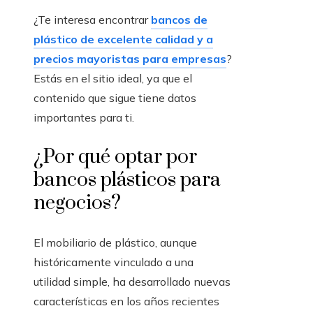
¿Te interesa encontrar
bancos de
plástico de excelente calidad y a
precios mayoristas para empresas
?
Estás en el sitio ideal, ya que el
contenido que sigue tiene datos
importantes para ti.
¿Por qué optar por
bancos plásticos para
negocios?
El mobiliario de plástico, aunque
históricamente vinculado a una
utilidad simple, ha desarrollado nuevas
características en los años recientes