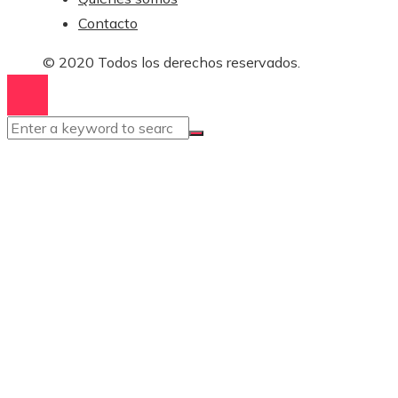
Contacto
© 2020 Todos los derechos reservados.