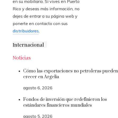
en su mobiliario. Si vives en Puerto
Rico y deseas más información, no
dejes de entrar a su página web y
ponerte en contacto con sus
distribuidores
.
Internacional
Noticias
Cómo las exportaciones no petroleras pueden
crecer en Argelia
agosto 6, 2026
Fondos de inversión que redefinieron los
estándares financieros mundiales
agosto 5, 2026