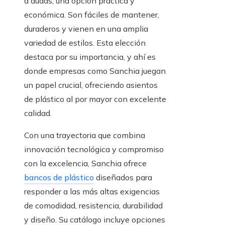
a dudas, una opción práctica y
económica. Son fáciles de mantener,
duraderos y vienen en una amplia
variedad de estilos. Esta elección
destaca por su importancia, y ahí es
donde empresas como Sanchia juegan
un papel crucial, ofreciendo asientos
de plástico al por mayor con excelente
calidad.
Con una trayectoria que combina
innovación tecnológica y compromiso
con la excelencia, Sanchia ofrece
bancos de plástico
diseñados para
responder a las más altas exigencias
de comodidad, resistencia, durabilidad
y diseño. Su catálogo incluye opciones