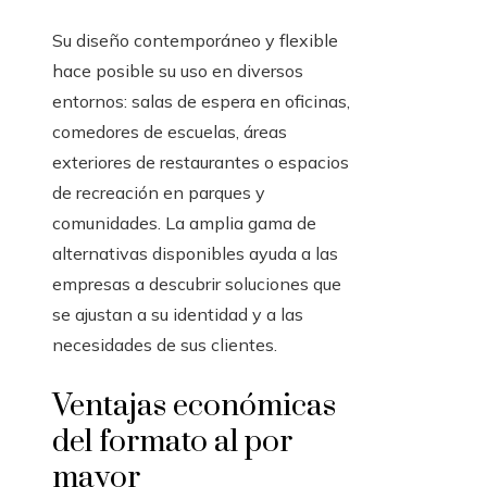
Su diseño contemporáneo y flexible
hace posible su uso en diversos
entornos: salas de espera en oficinas,
comedores de escuelas, áreas
exteriores de restaurantes o espacios
de recreación en parques y
comunidades. La amplia gama de
alternativas disponibles ayuda a las
empresas a descubrir soluciones que
se ajustan a su identidad y a las
necesidades de sus clientes.
Ventajas económicas
del formato al por
mayor