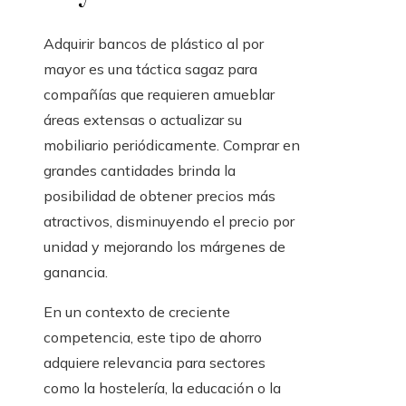
Adquirir bancos de plástico al por
mayor es una táctica sagaz para
compañías que requieren amueblar
áreas extensas o actualizar su
mobiliario periódicamente. Comprar en
grandes cantidades brinda la
posibilidad de obtener precios más
atractivos, disminuyendo el precio por
unidad y mejorando los márgenes de
ganancia.
En un contexto de creciente
competencia, este tipo de ahorro
adquiere relevancia para sectores
como la hostelería, la educación o la