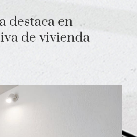
a destaca en
iva de vivienda