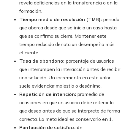
revela deficiencias en la transferencia o en la
formación.
Tiempo medio de resolución (TMR):
periodo
que abarca desde que se inicia un caso hasta
que se confirma su cierre. Mantener este
tiempo reducido denota un desempeño más
eficiente.
Tasa de abandono:
porcentaje de usuarios
que interrumpen la interacción antes de recibir
una solución. Un incremento en este valor
suele evidenciar molestia o desánimo.
Repetición de intención:
promedio de
ocasiones en que un usuario debe reiterar lo
que desea antes de que se interprete de forma
correcta. La meta ideal es conservarlo en 1.
Puntuación de satisfacción