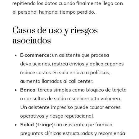
repitiendo los datos cuando finalmente llega con
el personal humano; tiempo perdido.
Casos de uso y riesgos
asociados
E‑commerce:
un asistente que procesa
devoluciones, rastrea envíos y aplica cupones
reduce costos. Si solo enlaza a políticas,
aumenta llamadas al call center.
Banca:
tareas simples como bloqueo de tarjeta
o consultas de saldo resuelven alto volumen.
Un asistente impreciso puede causar errores
operativos y riesgo reputacional.
Salud (triage):
un asistente que formula
preguntas clínicas estructuradas y recomienda