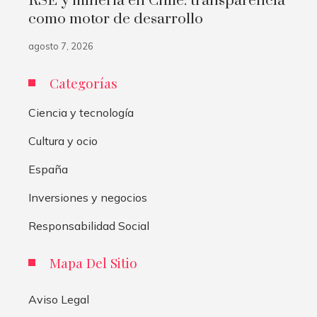
RSE y minería en Chile: transparencia
como motor de desarrollo
agosto 7, 2026
Categorías
Ciencia y tecnología
Cultura y ocio
España
Inversiones y negocios
Responsabilidad Social
Mapa Del Sitio
Aviso Legal