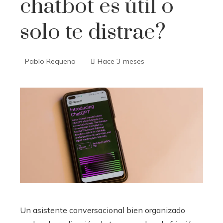
chatbot es útil o
solo te distrae?
Pablo Requena
Hace 3 meses
Un asistente conversacional bien organizado