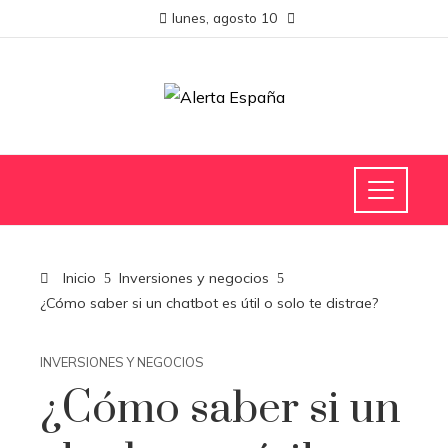
lunes, agosto 10
Inicio
Inversiones y negocios
¿Cómo saber si un chatbot es útil o solo te distrae?
INVERSIONES Y NEGOCIOS
¿Cómo saber si un