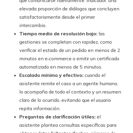
que comunicarse nuevamente. Indicador: una
elevada proporción de diálogos que concluyen
satisfactoriamente desde el primer
intercambio.
Tiempo medio de resolución bajo:
las
gestiones se completan con rapidez, como
verificar el estado de un pedido en menos de 2
minutos en e‑commerce o emitir un certificado
automatizado en menos de 5 minutos.
Escalado mínimo y efectivo:
cuando el
asistente remite el caso a un agente humano,
lo acompaña de todo el contexto y un resumen
claro de lo ocurrido, evitando que el usuario
repita información.
Preguntas de clarificación útiles:
el
asistente plantea consultas específicas para