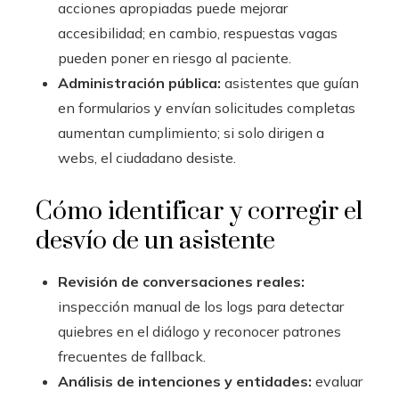
acciones apropiadas puede mejorar
accesibilidad; en cambio, respuestas vagas
pueden poner en riesgo al paciente.
Administración pública:
asistentes que guían
en formularios y envían solicitudes completas
aumentan cumplimiento; si solo dirigen a
webs, el ciudadano desiste.
Cómo identificar y corregir el
desvío de un asistente
Revisión de conversaciones reales:
inspección manual de los logs para detectar
quiebres en el diálogo y reconocer patrones
frecuentes de fallback.
Análisis de intenciones y entidades:
evaluar