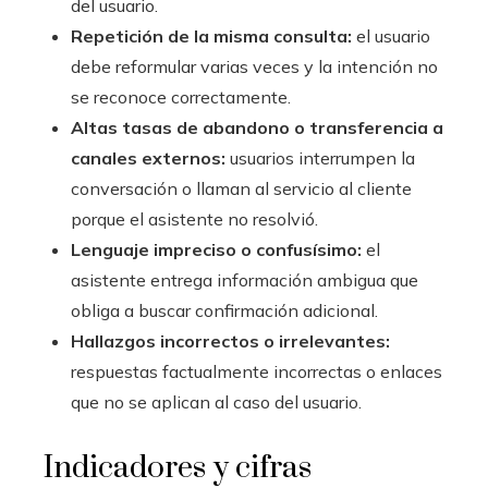
del usuario.
Repetición de la misma consulta:
el usuario
debe reformular varias veces y la intención no
se reconoce correctamente.
Altas tasas de abandono o transferencia a
canales externos:
usuarios interrumpen la
conversación o llaman al servicio al cliente
porque el asistente no resolvió.
Lenguaje impreciso o confusísimo:
el
asistente entrega información ambigua que
obliga a buscar confirmación adicional.
Hallazgos incorrectos o irrelevantes:
respuestas factualmente incorrectas o enlaces
que no se aplican al caso del usuario.
Indicadores y cifras