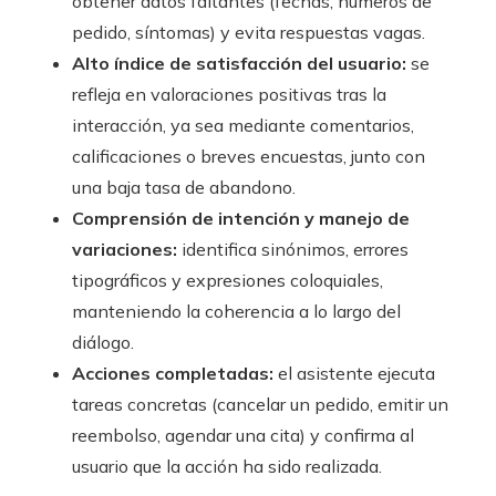
obtener datos faltantes (fechas, números de
pedido, síntomas) y evita respuestas vagas.
Alto índice de satisfacción del usuario:
se
refleja en valoraciones positivas tras la
interacción, ya sea mediante comentarios,
calificaciones o breves encuestas, junto con
una baja tasa de abandono.
Comprensión de intención y manejo de
variaciones:
identifica sinónimos, errores
tipográficos y expresiones coloquiales,
manteniendo la coherencia a lo largo del
diálogo.
Acciones completadas:
el asistente ejecuta
tareas concretas (cancelar un pedido, emitir un
reembolso, agendar una cita) y confirma al
usuario que la acción ha sido realizada.