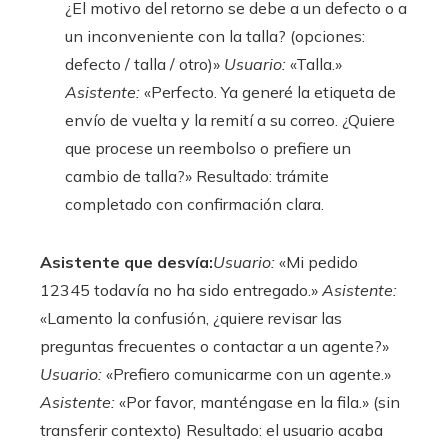
¿El motivo del retorno se debe a un defecto o a
un inconveniente con la talla? (opciones:
defecto / talla / otro)»
Usuario:
«Talla.»
Asistente:
«Perfecto. Ya generé la etiqueta de
envío de vuelta y la remití a su correo. ¿Quiere
que procese un reembolso o prefiere un
cambio de talla?» Resultado: trámite
completado con confirmación clara.
Asistente que desvía:
Usuario:
«Mi pedido
12345 todavía no ha sido entregado.»
Asistente:
«Lamento la confusión, ¿quiere revisar las
preguntas frecuentes o contactar a un agente?»
Usuario:
«Prefiero comunicarme con un agente.»
Asistente:
«Por favor, manténgase en la fila.» (sin
transferir contexto) Resultado: el usuario acaba