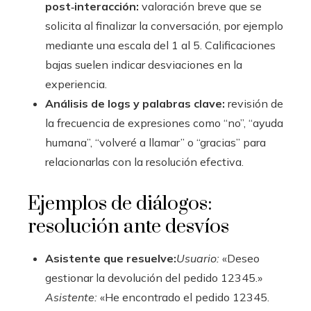
post‑interacción:
valoración breve que se
solicita al finalizar la conversación, por ejemplo
mediante una escala del 1 al 5. Calificaciones
bajas suelen indicar desviaciones en la
experiencia.
Análisis de logs y palabras clave:
revisión de
la frecuencia de expresiones como “no”, “ayuda
humana”, “volveré a llamar” o “gracias” para
relacionarlas con la resolución efectiva.
Ejemplos de diálogos:
resolución ante desvíos
Asistente que resuelve:
Usuario:
«Deseo
gestionar la devolución del pedido 12345.»
Asistente:
«He encontrado el pedido 12345.