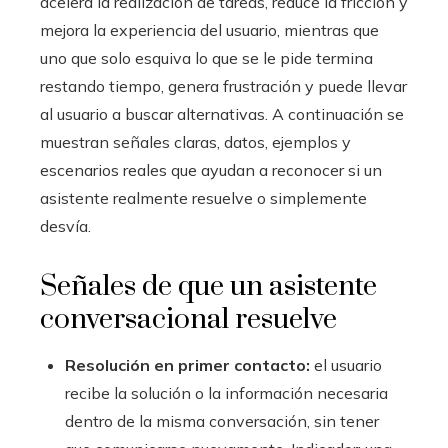
acelera la realización de tareas, reduce la fricción y
mejora la experiencia del usuario, mientras que
uno que solo esquiva lo que se le pide termina
restando tiempo, genera frustración y puede llevar
al usuario a buscar alternativas. A continuación se
muestran señales claras, datos, ejemplos y
escenarios reales que ayudan a reconocer si un
asistente realmente resuelve o simplemente
desvía.
Señales de que un asistente
conversacional resuelve
Resolución en primer contacto:
el usuario
recibe la solución o la información necesaria
dentro de la misma conversación, sin tener