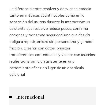
La diferencia entre resolver y desviar se aprecia
tanto en métricas cuantificables como en la
sensación del usuario durante la interacción: un
asistente que resuelve reduce pasos, confirma
acciones y transmite seguridad; uno que desvía
obliga a repetir, enlaza sin personalizar y genera
fricción. Diseñar con datos, priorizar
transferencias contextuales y validar con usuarios
reales transforma un asistente en una
herramienta eficaz en lugar de un obstáculo
adicional.
Internacional