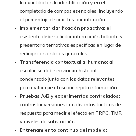
la exactitud en la identificación y en el
completado de campos esenciales, incluyendo
el porcentaje de aciertos por intención.
Implementar clarificación proactiva:
el
asistente debe solicitar información faltante y
presentar alternativas específicas en lugar de
redirigir con enlaces generales.
Transferencia contextual al humano:
al
escalar, se debe enviar un historial
condensado junto con los datos relevantes
para evitar que el usuario repita información.
Pruebas A/B y experimentos controlados:
contrastar versiones con distintas tácticas de
respuesta para medir el efecto en TRPC, TMR
y niveles de satisfacción.
Entrenamiento continuo del modelo: