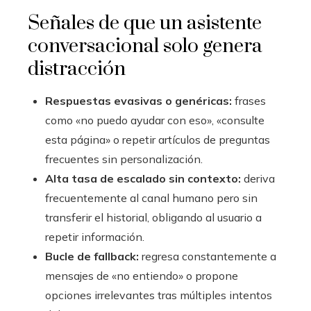
Señales de que un asistente
conversacional solo genera
distracción
Respuestas evasivas o genéricas:
frases
como «no puedo ayudar con eso», «consulte
esta página» o repetir artículos de preguntas
frecuentes sin personalización.
Alta tasa de escalado sin contexto:
deriva
frecuentemente al canal humano pero sin
transferir el historial, obligando al usuario a
repetir información.
Bucle de fallback:
regresa constantemente a
mensajes de «no entiendo» o propone
opciones irrelevantes tras múltiples intentos