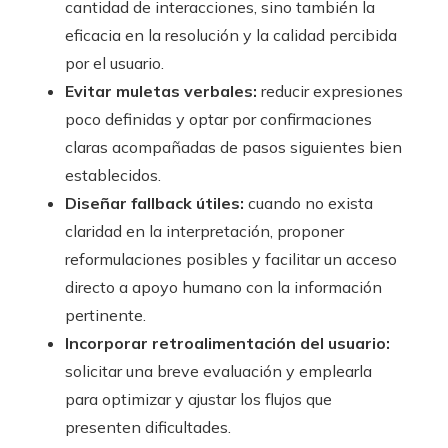
cantidad de interacciones, sino también la
eficacia en la resolución y la calidad percibida
por el usuario.
Evitar muletas verbales:
reducir expresiones
poco definidas y optar por confirmaciones
claras acompañadas de pasos siguientes bien
establecidos.
Diseñar fallback útiles:
cuando no exista
claridad en la interpretación, proponer
reformulaciones posibles y facilitar un acceso
directo a apoyo humano con la información
pertinente.
Incorporar retroalimentación del usuario:
solicitar una breve evaluación y emplearla
para optimizar y ajustar los flujos que
presenten dificultades.