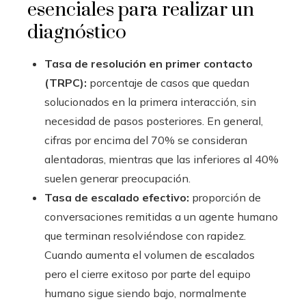
esenciales para realizar un
diagnóstico
Tasa de resolución en primer contacto
(TRPC):
porcentaje de casos que quedan
solucionados en la primera interacción, sin
necesidad de pasos posteriores. En general,
cifras por encima del 70% se consideran
alentadoras, mientras que las inferiores al 40%
suelen generar preocupación.
Tasa de escalado efectivo:
proporción de
conversaciones remitidas a un agente humano
que terminan resolviéndose con rapidez.
Cuando aumenta el volumen de escalados
pero el cierre exitoso por parte del equipo
humano sigue siendo bajo, normalmente