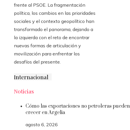
frente al PSOE. La fragmentación
política, los cambios en las prioridades
sociales y el contexto geopolítico han
transformado el panorama, dejando a
la izquierda con el reto de encontrar
nuevas formas de articulación y
movilización para enfrentar los
desafíos del presente.
Internacional
Noticias
Cómo las exportaciones no petroleras pueden
crecer en Argelia
agosto 6, 2026