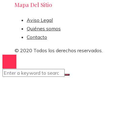
Mapa Del Sitio
Aviso Legal
Quiénes somos
Contacto
© 2020 Todos los derechos reservados.