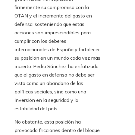
firmemente su compromiso con la
OTAN y el incremento del gasto en
defensa, sosteniendo que estas
acciones son imprescindibles para
cumplir con los deberes
internacionales de España y fortalecer
su posición en un mundo cada vez más
incierto. Pedro Sánchez ha enfatizado
que el gasto en defensa no debe ser
visto como un abandono de las
políticas sociales, sino como una
inversión en la seguridad y la
estabilidad del país.
No obstante, esta posición ha
provocado fricciones dentro del bloque