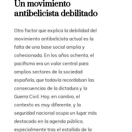
Un movimiento
antibelicista debilitado
Otro factor que explica la debilidad del
movimiento antibelicista actual es la
falta de una base social amplia y
cohesionada. En los años ochenta, el
pacifismo era un valor central para
amplios sectores de la sociedad
española, que todavía recordaban las
consecuencias de la dictadura y la
Guerra Civil. Hoy, en cambio, el
contexto es muy diferente, y la
seguridad nacional ocupa un lugar más
destacado en la agenda pública,
especialmente tras el estallido de la