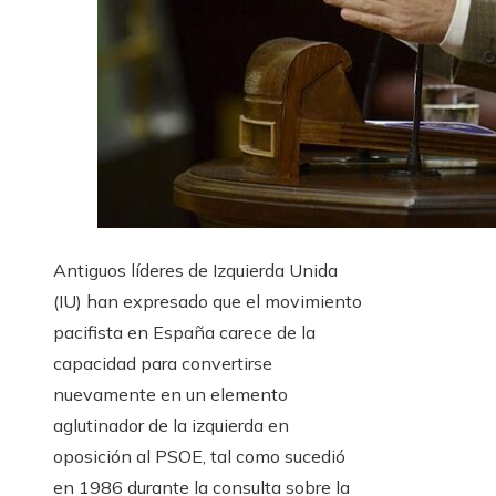
Antiguos líderes de Izquierda Unida
(IU) han expresado que el movimiento
pacifista en España carece de la
capacidad para convertirse
nuevamente en un elemento
aglutinador de la izquierda en
oposición al PSOE, tal como sucedió
en 1986 durante la consulta sobre la