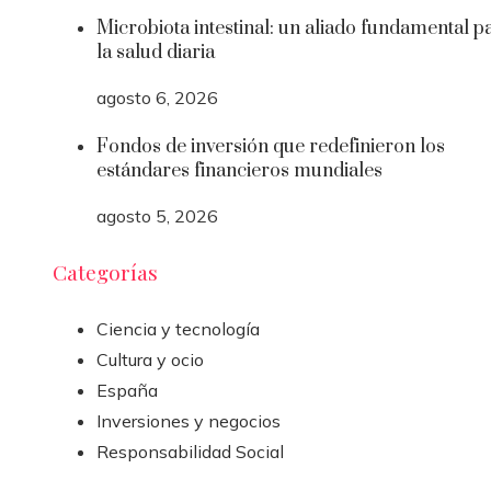
Microbiota intestinal: un aliado fundamental p
la salud diaria
agosto 6, 2026
Fondos de inversión que redefinieron los
estándares financieros mundiales
agosto 5, 2026
Categorías
Ciencia y tecnología
Cultura y ocio
España
Inversiones y negocios
Responsabilidad Social