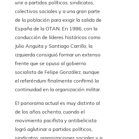
unir a partidos políticos, sindicatos,
colectivos sociales y a una gran parte
de la población para exigir la salida de
España de la OTAN. En 1986, con la
conducción de líderes históricos como
Julio Anguita y Santiago Carrillo, la
izquierda consiguió formar un extenso
frente que se opuso al gobierno
socialista de Felipe González, aunque
el referéndum finalmente confirmó la
continuidad en la organización militar.
El panorama actual es muy distinto al
de los años ochenta, cuando el
movimiento pacifista y antibelicista
logró aglutinar a partidos políticos,
sindicatos, organizaciones sociales y a