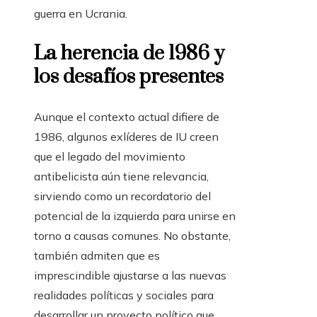
guerra en Ucrania.
La herencia de 1986 y
los desafíos presentes
Aunque el contexto actual difiere de
1986, algunos exlíderes de IU creen
que el legado del movimiento
antibelicista aún tiene relevancia,
sirviendo como un recordatorio del
potencial de la izquierda para unirse en
torno a causas comunes. No obstante,
también admiten que es
imprescindible ajustarse a las nuevas
realidades políticas y sociales para
desarrollar un proyecto político que