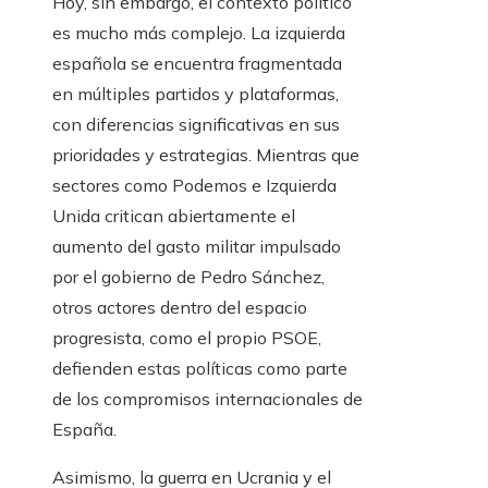
Hoy, sin embargo, el contexto político
es mucho más complejo. La izquierda
española se encuentra fragmentada
en múltiples partidos y plataformas,
con diferencias significativas en sus
prioridades y estrategias. Mientras que
sectores como Podemos e Izquierda
Unida critican abiertamente el
aumento del gasto militar impulsado
por el gobierno de Pedro Sánchez,
otros actores dentro del espacio
progresista, como el propio PSOE,
defienden estas políticas como parte
de los compromisos internacionales de
España.
Asimismo, la guerra en Ucrania y el