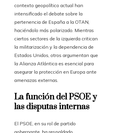
contexto geopolítico actual han
intensificado el debate sobre la
pertenencia de España a la OTAN,
haciéndolo más polarizado. Mientras
ciertos sectores de la izquierda critican
la militarización y la dependencia de
Estados Unidos, otros argumentan que
la Alianza Atlántica es esencial para
asegurar la protección en Europa ante
amenazas externas.
La función del PSOE y
las disputas internas
El PSOE, en su rol de partido
gobernante, ha respaldado