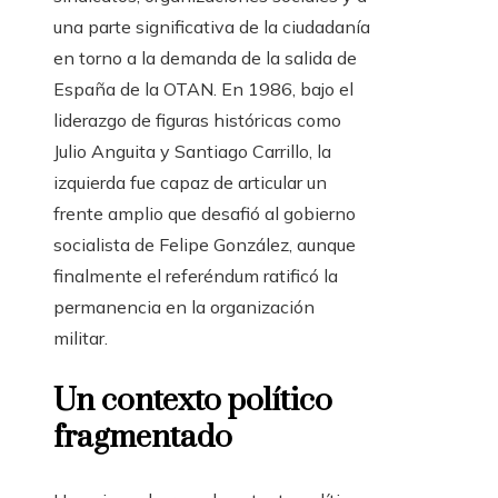
una parte significativa de la ciudadanía
en torno a la demanda de la salida de
España de la OTAN. En 1986, bajo el
liderazgo de figuras históricas como
Julio Anguita y Santiago Carrillo, la
izquierda fue capaz de articular un
frente amplio que desafió al gobierno
socialista de Felipe González, aunque
finalmente el referéndum ratificó la
permanencia en la organización
militar.
Un contexto político
fragmentado