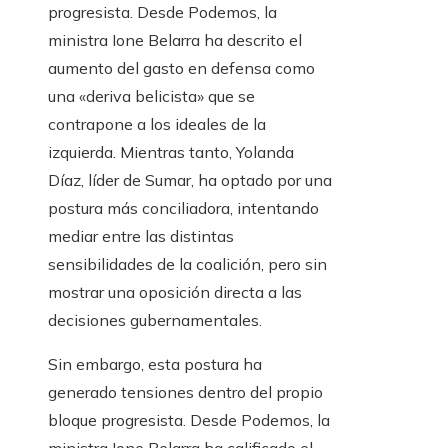
progresista. Desde Podemos, la
ministra Ione Belarra ha descrito el
aumento del gasto en defensa como
una «deriva belicista» que se
contrapone a los ideales de la
izquierda. Mientras tanto, Yolanda
Díaz, líder de Sumar, ha optado por una
postura más conciliadora, intentando
mediar entre las distintas
sensibilidades de la coalición, pero sin
mostrar una oposición directa a las
decisiones gubernamentales.
Sin embargo, esta postura ha
generado tensiones dentro del propio
bloque progresista. Desde Podemos, la