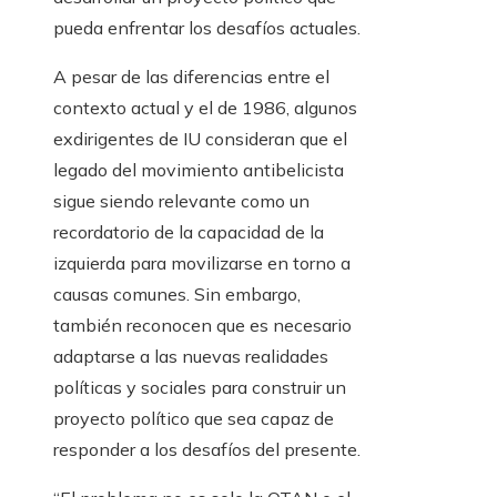
pueda enfrentar los desafíos actuales.
A pesar de las diferencias entre el
contexto actual y el de 1986, algunos
exdirigentes de IU consideran que el
legado del movimiento antibelicista
sigue siendo relevante como un
recordatorio de la capacidad de la
izquierda para movilizarse en torno a
causas comunes. Sin embargo,
también reconocen que es necesario
adaptarse a las nuevas realidades
políticas y sociales para construir un
proyecto político que sea capaz de
responder a los desafíos del presente.