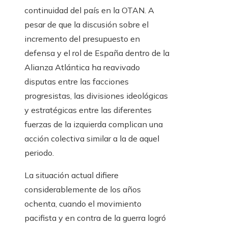
continuidad del país en la OTAN. A
pesar de que la discusión sobre el
incremento del presupuesto en
defensa y el rol de España dentro de la
Alianza Atlántica ha reavivado
disputas entre las facciones
progresistas, las divisiones ideológicas
y estratégicas entre las diferentes
fuerzas de la izquierda complican una
acción colectiva similar a la de aquel
periodo.
La situación actual difiere
considerablemente de los años
ochenta, cuando el movimiento
pacifista y en contra de la guerra logró