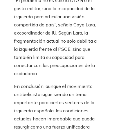
“El problema no es solo la OTAN o el
gasto militar, sino la incapacidad de la
izquierda para articular una visión
compartida de país”, señala Cayo Lara,
excoordinador de IU. Según Lara, la
fragmentación actual no solo debilita a
la izquierda frente al PSOE, sino que
también limita su capacidad para
conectar con las preocupaciones de la
ciudadanía.
En conclusión, aunque el movimiento
antibelicista sigue siendo un tema
importante para ciertos sectores de la
izquierda española, las condiciones
actuales hacen improbable que pueda
resurgir como una fuerza unificadora