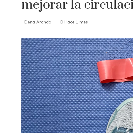
mejorar la circula
Elena Aranda
Hace 1 mes