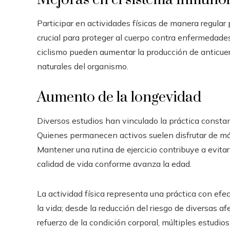
Participar en actividades físicas de manera regular 
crucial para proteger al cuerpo contra enfermedades 
ciclismo pueden aumentar la producción de anticuer
naturales del organismo.
Aumento de la longevidad
Diversos estudios han vinculado la práctica consta
Quienes permanecen activos suelen disfrutar de má
Mantener una rutina de ejercicio contribuye a evi
calidad de vida conforme avanza la edad.
La actividad física representa una práctica con e
la vida; desde la reducción del riesgo de diversas a
refuerzo de la condición corporal, múltiples estudi