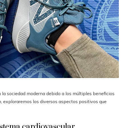
en la sociedad moderna debido a los múltiples beneficios
ón, exploraremos los diversos aspectos positivos que
istema cardiovascular