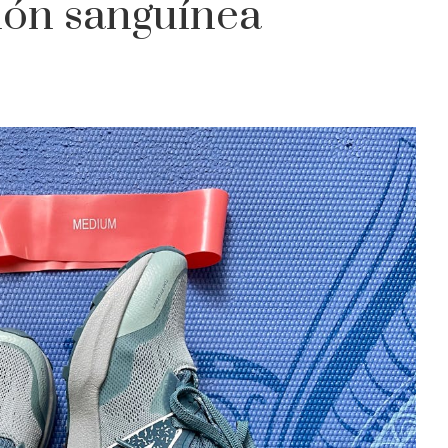
ción sanguínea