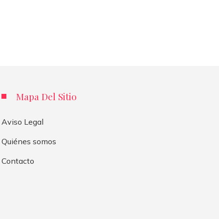
Mapa Del Sitio
Aviso Legal
Quiénes somos
Contacto