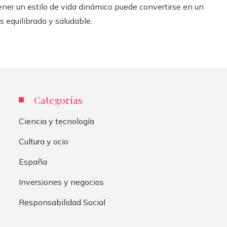
ntener un estilo de vida dinámico puede convertirse en un
 equilibrada y saludable.
Categorías
Ciencia y tecnología
Cultura y ocio
España
Inversiones y negocios
Responsabilidad Social