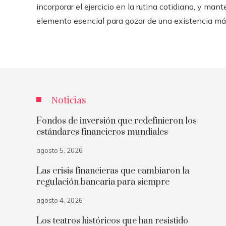
incorporar el ejercicio en la rutina cotidiana, y ma
elemento esencial para gozar de una existencia más
Noticias
Fondos de inversión que redefinieron los
estándares financieros mundiales
agosto 5, 2026
Las crisis financieras que cambiaron la
regulación bancaria para siempre
agosto 4, 2026
Los teatros históricos que han resistido