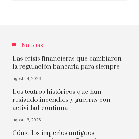
Noticias
Las crisis financieras que cambiaron
la regulación bancaria para siempre
agosto 4, 2026
Los teatros históricos que han
resistido incendios y guerras con
actividad continua
agosto 3, 2026
Cómo los imperios antiguos