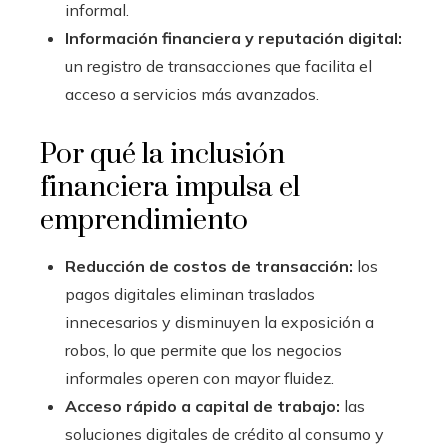
informal.
Información financiera y reputación digital:
un registro de transacciones que facilita el
acceso a servicios más avanzados.
Por qué la inclusión
financiera impulsa el
emprendimiento
Reducción de costos de transacción:
los
pagos digitales eliminan traslados
innecesarios y disminuyen la exposición a
robos, lo que permite que los negocios
informales operen con mayor fluidez.
Acceso rápido a capital de trabajo:
las
soluciones digitales de crédito al consumo y