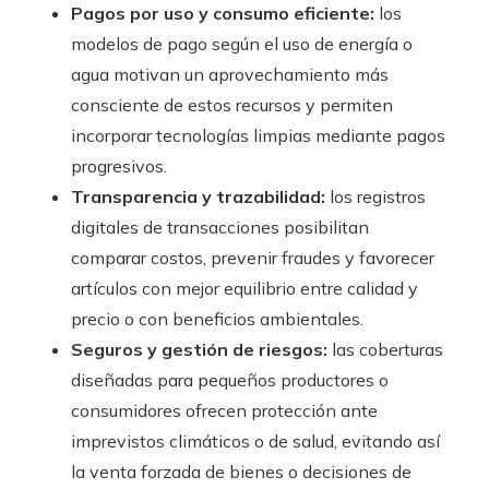
Pagos por uso y consumo eficiente:
los
modelos de pago según el uso de energía o
agua motivan un aprovechamiento más
consciente de estos recursos y permiten
incorporar tecnologías limpias mediante pagos
progresivos.
Transparencia y trazabilidad:
los registros
digitales de transacciones posibilitan
comparar costos, prevenir fraudes y favorecer
artículos con mejor equilibrio entre calidad y
precio o con beneficios ambientales.
Seguros y gestión de riesgos:
las coberturas
diseñadas para pequeños productores o
consumidores ofrecen protección ante
imprevistos climáticos o de salud, evitando así
la venta forzada de bienes o decisiones de