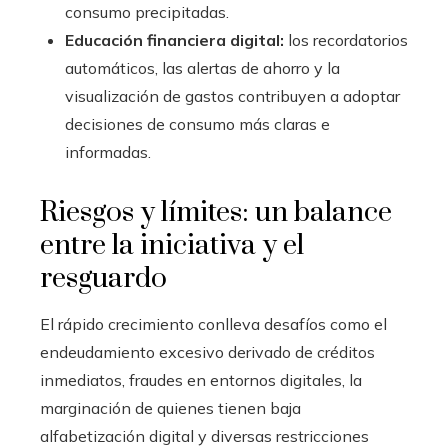
consumo precipitadas.
Educación financiera digital:
los recordatorios
automáticos, las alertas de ahorro y la
visualización de gastos contribuyen a adoptar
decisiones de consumo más claras e
informadas.
Riesgos y límites: un balance
entre la iniciativa y el
resguardo
El rápido crecimiento conlleva desafíos como el
endeudamiento excesivo derivado de créditos
inmediatos, fraudes en entornos digitales, la
marginación de quienes tienen baja
alfabetización digital y diversas restricciones