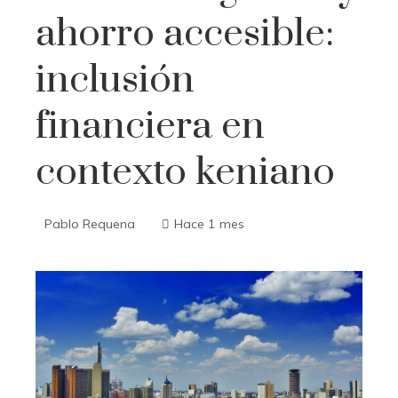
ahorro accesible:
inclusión
financiera en
contexto keniano
Pablo Requena
Hace 1 mes