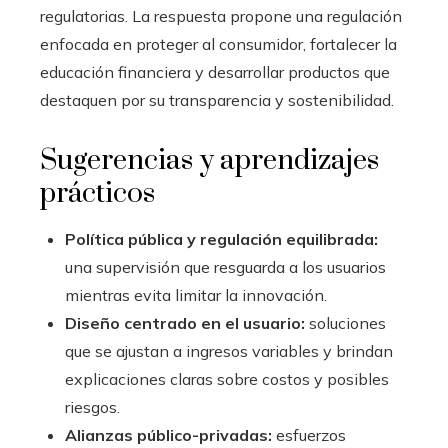
regulatorias. La respuesta propone una regulación
enfocada en proteger al consumidor, fortalecer la
educación financiera y desarrollar productos que
destaquen por su transparencia y sostenibilidad.
Sugerencias y aprendizajes
prácticos
Política pública y regulación equilibrada:
una supervisión que resguarda a los usuarios
mientras evita limitar la innovación.
Diseño centrado en el usuario:
soluciones
que se ajustan a ingresos variables y brindan
explicaciones claras sobre costos y posibles
riesgos.
Alianzas público-privadas:
esfuerzos