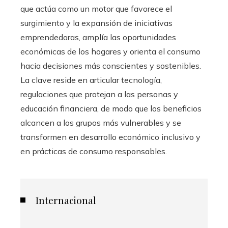
que actúa como un motor que favorece el
surgimiento y la expansión de iniciativas
emprendedoras, amplía las oportunidades
económicas de los hogares y orienta el consumo
hacia decisiones más conscientes y sostenibles.
La clave reside en articular tecnología,
regulaciones que protejan a las personas y
educación financiera, de modo que los beneficios
alcancen a los grupos más vulnerables y se
transformen en desarrollo económico inclusivo y
en prácticas de consumo responsables.
Internacional