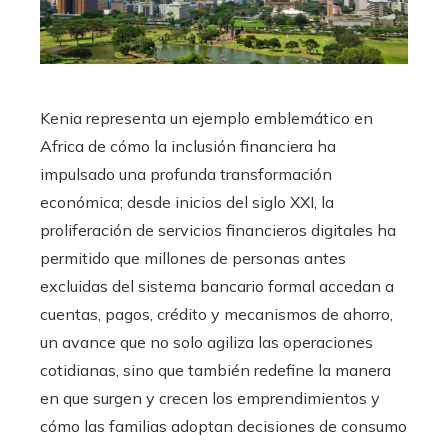
Kenia representa un ejemplo emblemático en
Africa de cómo la inclusión financiera ha
impulsado una profunda transformación
económica; desde inicios del siglo XXI, la
proliferación de servicios financieros digitales ha
permitido que millones de personas antes
excluidas del sistema bancario formal accedan a
cuentas, pagos, crédito y mecanismos de ahorro,
un avance que no solo agiliza las operaciones
cotidianas, sino que también redefine la manera
en que surgen y crecen los emprendimientos y
cómo las familias adoptan decisiones de consumo