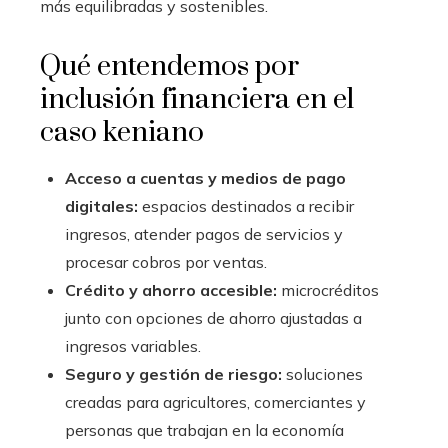
más equilibradas y sostenibles.
Qué entendemos por
inclusión financiera en el
caso keniano
Acceso a cuentas y medios de pago
digitales:
espacios destinados a recibir
ingresos, atender pagos de servicios y
procesar cobros por ventas.
Crédito y ahorro accesible:
microcréditos
junto con opciones de ahorro ajustadas a
ingresos variables.
Seguro y gestión de riesgo:
soluciones
creadas para agricultores, comerciantes y
personas que trabajan en la economía