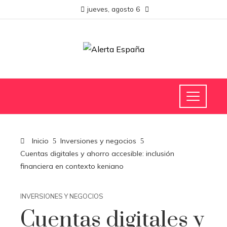
jueves, agosto 6
Inicio
Inversiones y negocios
Cuentas digitales y ahorro accesible: inclusión
financiera en contexto keniano
INVERSIONES Y NEGOCIOS
Cuentas digitales y