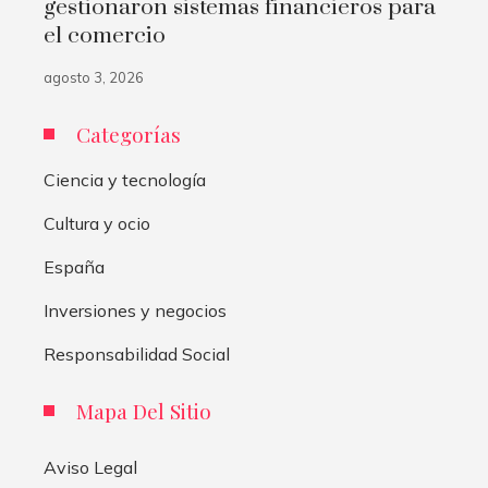
gestionaron sistemas financieros para
el comercio
agosto 3, 2026
Categorías
Ciencia y tecnología
Cultura y ocio
España
Inversiones y negocios
Responsabilidad Social
Mapa Del Sitio
Aviso Legal