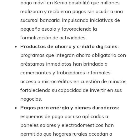
pago móvil en Kenia posibilitó que millones
realizaran y recibieran pagos sin acudir a una
sucursal bancaria, impulsando iniciativas de
pequeña escala y favoreciendo la
formalización de actividades.
Productos de ahorro y crédito digitales:
programas que integran ahorro obligatorio con
préstamos inmediatos han brindado a
comerciantes y trabajadores informales
acceso a microcréditos en cuestión de minutos,
fortaleciendo su capacidad de invertir en sus
negocios.
Pagos para energía y bienes duraderos:
esquemas de pago por uso aplicados a
paneles solares y electrodomésticos han
permitido que hogares rurales accedan a