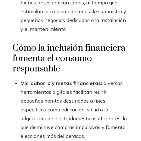
bienes antes inalcanzables, al tiempo que
estimulan la creación de redes de suministro y
pequeños negocios dedicados a la instalación
y el mantenimiento.
Cómo la inclusión financiera
fomenta el consumo
responsable
Microahorro y metas financieras:
diversas
herramientas digitales facilitan reunir
pequeños montos destinados a fines
específicos como educación, salud o la
adquisición de electrodomésticos eficientes, lo
que disminuye compras impulsivas y fomenta
elecciones más deliberadas.