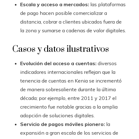
Escala y acceso a mercados:
las plataformas
de pago hacen posible comercializar a
distancia, cobrar a clientes ubicados fuera de
la zona y sumarse a cadenas de valor digitales.
Casos y datos ilustrativos
Evolución del acceso a cuentas:
diversos
indicadores internacionales reflejan que la
tenencia de cuentas en Kenia se incrementó
de manera sobresaliente durante la última
década; por ejemplo, entre 2011 y 2017 el
crecimiento fue notable gracias a la amplia
adopción de soluciones digitales.
Servicio de pagos móviles pionero:
la
expansión a gran escala de los servicios de