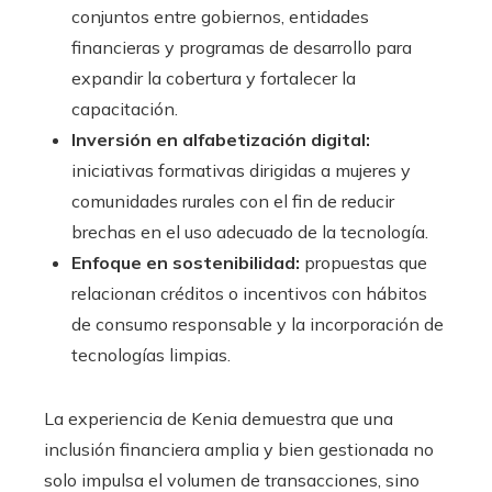
conjuntos entre gobiernos, entidades
financieras y programas de desarrollo para
expandir la cobertura y fortalecer la
capacitación.
Inversión en alfabetización digital:
iniciativas formativas dirigidas a mujeres y
comunidades rurales con el fin de reducir
brechas en el uso adecuado de la tecnología.
Enfoque en sostenibilidad:
propuestas que
relacionan créditos o incentivos con hábitos
de consumo responsable y la incorporación de
tecnologías limpias.
La experiencia de Kenia demuestra que una
inclusión financiera amplia y bien gestionada no
solo impulsa el volumen de transacciones, sino