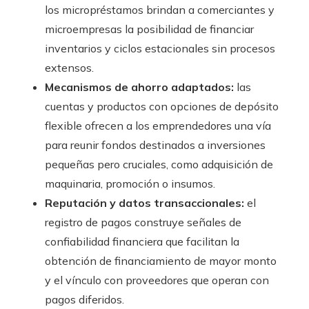
los micropréstamos brindan a comerciantes y
microempresas la posibilidad de financiar
inventarios y ciclos estacionales sin procesos
extensos.
Mecanismos de ahorro adaptados:
las
cuentas y productos con opciones de depósito
flexible ofrecen a los emprendedores una vía
para reunir fondos destinados a inversiones
pequeñas pero cruciales, como adquisición de
maquinaria, promoción o insumos.
Reputación y datos transaccionales:
el
registro de pagos construye señales de
confiabilidad financiera que facilitan la
obtención de financiamiento de mayor monto
y el vínculo con proveedores que operan con
pagos diferidos.