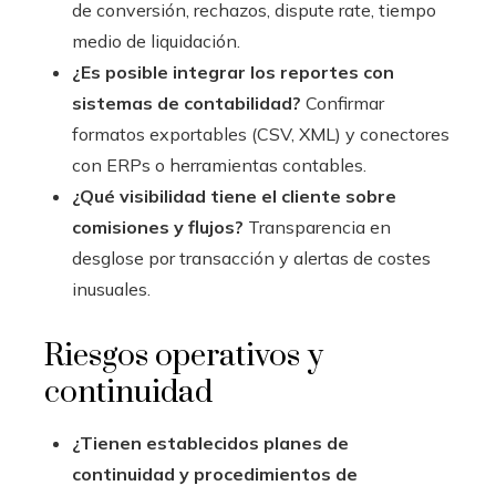
de conversión, rechazos, dispute rate, tiempo
medio de liquidación.
¿Es posible integrar los reportes con
sistemas de contabilidad?
Confirmar
formatos exportables (CSV, XML) y conectores
con ERPs o herramientas contables.
¿Qué visibilidad tiene el cliente sobre
comisiones y flujos?
Transparencia en
desglose por transacción y alertas de costes
inusuales.
Riesgos operativos y
continuidad
¿Tienen establecidos planes de
continuidad y procedimientos de