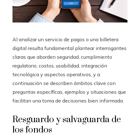
Al analizar un servicio de pagos o una billetera
digital resulta fundamental plantear interrogantes
claras que aborden seguridad, cumplimiento
regulatorio, costos, usabilidad, integración
tecnológica y aspectos operativos, y a
continuación se describen ámbitos clave con
preguntas específicas, ejemplos y situaciones que
facilitan una toma de decisiones bien informada.
Resguardo y salvaguarda de
los fondos