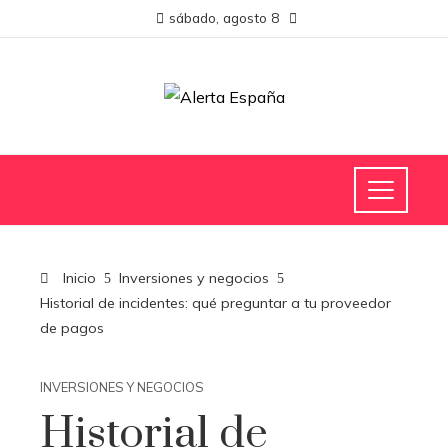
sábado, agosto 8
Inicio
Inversiones y negocios
Historial de incidentes: qué preguntar a tu proveedor
de pagos
INVERSIONES Y NEGOCIOS
Historial de