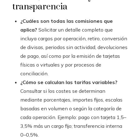
transparencia
¿Cuáles son todas las comisiones que
aplica?
Solicitar un detalle completo que
incluya cargos por operación, retiro, conversión
de divisas, periodos sin actividad, devoluciones
de pago, así como por la emisión de tarjetas
físicas o virtuales y por procesos de
conciliación.
¿Cómo se calculan las tarifas variables?
Consultar si los costes se determinan
mediante porcentajes, importes fijos, escalas
basadas en volumen o según la categoría de
cada operación. Ejemplo: pago con tarjeta 1,5–
3,5% más un cargo fijo; transferencia interna
0–0,5%.