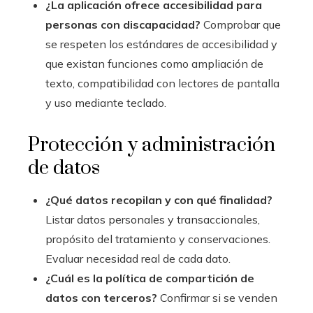
¿La aplicación ofrece accesibilidad para
personas con discapacidad?
Comprobar que
se respeten los estándares de accesibilidad y
que existan funciones como ampliación de
texto, compatibilidad con lectores de pantalla
y uso mediante teclado.
Protección y administración
de datos
¿Qué datos recopilan y con qué finalidad?
Listar datos personales y transaccionales,
propósito del tratamiento y conservaciones.
Evaluar necesidad real de cada dato.
¿Cuál es la política de compartición de
datos con terceros?
Confirmar si se venden