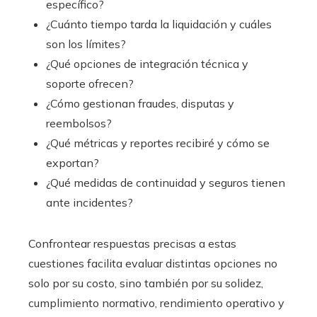
específico?
¿Cuánto tiempo tarda la liquidación y cuáles
son los límites?
¿Qué opciones de integración técnica y
soporte ofrecen?
¿Cómo gestionan fraudes, disputas y
reembolsos?
¿Qué métricas y reportes recibiré y cómo se
exportan?
¿Qué medidas de continuidad y seguros tienen
ante incidentes?
Confrontear respuestas precisas a estas
cuestiones facilita evaluar distintas opciones no
solo por su costo, sino también por su solidez,
cumplimiento normativo, rendimiento operativo y