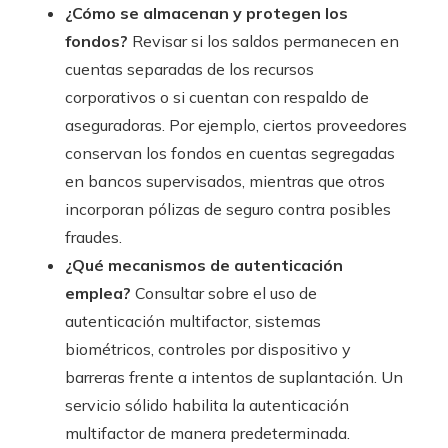
¿Cómo se almacenan y protegen los
fondos?
Revisar si los saldos permanecen en
cuentas separadas de los recursos
corporativos o si cuentan con respaldo de
aseguradoras. Por ejemplo, ciertos proveedores
conservan los fondos en cuentas segregadas
en bancos supervisados, mientras que otros
incorporan pólizas de seguro contra posibles
fraudes.
¿Qué mecanismos de autenticación
emplea?
Consultar sobre el uso de
autenticación multifactor, sistemas
biométricos, controles por dispositivo y
barreras frente a intentos de suplantación. Un
servicio sólido habilita la autenticación
multifactor de manera predeterminada.