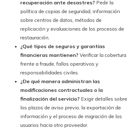
recuperación ante desastres?
Pedir la
política de copias de seguridad, información
sobre centros de datos, métodos de
replicación y evaluaciones de los procesos de
restauración.
¿Qué tipos de seguros y garantías
financieras mantienen?
Verificar la cobertura
frente a fraude, fallos operativos y
responsabilidades civiles.
¿De qué manera administran las
modificaciones contractuales o la
finalización del servicio?
Exigir detalles sobre
los plazos de aviso previo, la exportación de
información y el proceso de migración de los
usuarios hacia otro proveedor.