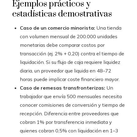
Ejemplos prácticos y
estadísticas demostrativas
Caso de un comercio minorista:
Una tienda
con volumen mensual de 200.000 unidades
monetarias debe comparar costos por
transacción (ej. 2% + 0,20) contra el tiempo de
liquidación. Si su flujo de caja requiere liquidez
diaria, un proveedor que liquida en 48–72
horas puede implicar coste financiero mayor.
Caso de remesas transfronterizas:
Un
trabajador que envía 500 mensuales necesita
conocer comisiones de conversión y tiempo de
recepción. Diferencia entre proveedores que
cobran 1% por transferencia inmediata y
quienes cobran 0,5% con liquidación en 1–3