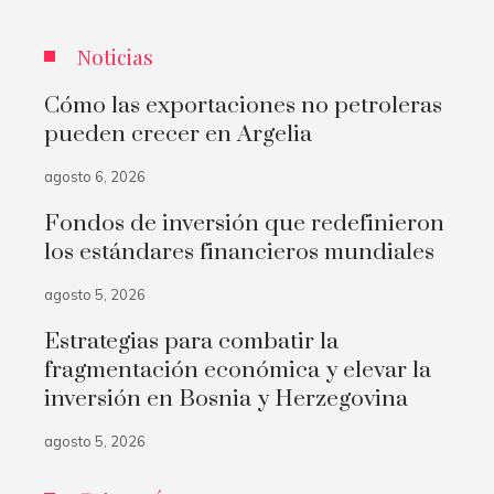
Noticias
Cómo las exportaciones no petroleras
pueden crecer en Argelia
agosto 6, 2026
Fondos de inversión que redefinieron
los estándares financieros mundiales
agosto 5, 2026
Estrategias para combatir la
fragmentación económica y elevar la
inversión en Bosnia y Herzegovina
agosto 5, 2026