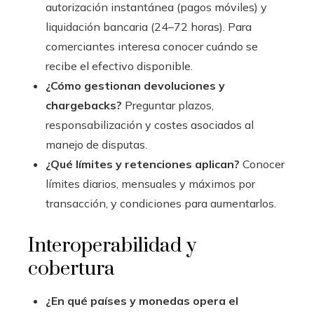
autorización instantánea (pagos móviles) y
liquidación bancaria (24–72 horas). Para
comerciantes interesa conocer cuándo se
recibe el efectivo disponible.
¿Cómo gestionan devoluciones y
chargebacks?
Preguntar plazos,
responsabilización y costes asociados al
manejo de disputas.
¿Qué límites y retenciones aplican?
Conocer
límites diarios, mensuales y máximos por
transacción, y condiciones para aumentarlos.
Interoperabilidad y
cobertura
¿En qué países y monedas opera el