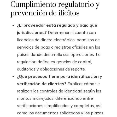
Cumplimiento regulatorio y
prevención de ilícitos
¿El proveedor está regulado y bajo qué
jurisdicciones?
Determinar si cuenta con
licencias de dinero electrónico, permisos de
servicios de pago o registros oficiales en los
países donde desarrolla sus operaciones. La
regulación define exigencias de capital,
auditorías y obligaciones de reporte.
¿Qué procesos tiene para identificación y
verificación de clientes?
Explicar cómo se
realizan los controles de identidad según los
montos manejados, diferenciando entre
verificaciones simplificadas y completas, así
como los documentos solicitados y los plazos