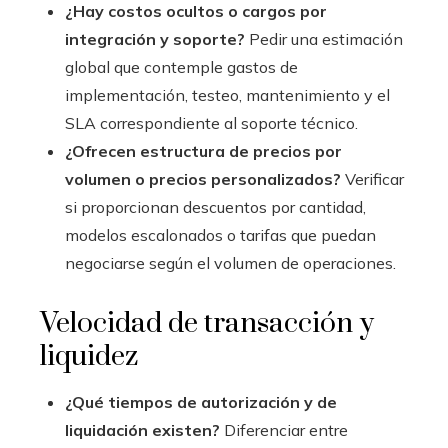
¿Hay costos ocultos o cargos por
integración y soporte?
Pedir una estimación
global que contemple gastos de
implementación, testeo, mantenimiento y el
SLA correspondiente al soporte técnico.
¿Ofrecen estructura de precios por
volumen o precios personalizados?
Verificar
si proporcionan descuentos por cantidad,
modelos escalonados o tarifas que puedan
negociarse según el volumen de operaciones.
Velocidad de transacción y
liquidez
¿Qué tiempos de autorización y de
liquidación existen?
Diferenciar entre