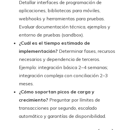
Detallar interfaces de programación de
aplicaciones, bibliotecas para móviles,
webhooks y herramientas para pruebas.
Evaluar documentación técnica, ejemplos y
entorno de pruebas (sandbox).
¿Cuál es el tiempo estimado de
implementación?
Determinar fases, recursos
necesarios y dependencia de terceros.
Ejemplo: integración básica 2–4 semanas;
integración compleja con conciliación 2–3
meses.
¿Cómo soportan picos de carga y
crecimiento?
Preguntar por límites de
transacciones por segundo, escalado
automático y garantías de disponibilidad.