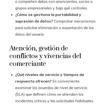
o comparten datos con anunciantes, socios o
grupos empresariales y bajo qué controles.
¿Cómo se gestiona la portabilidad y
supresión de datos?
Comprobar mecanismos
para solicitar eliminación o exportación de los
datos del usuario.
Atención, gestión de
conflictos y vivencias del
comerciante
¿Qué niveles de servicio y tiempos de
respuesta ofrecen?
Es conveniente
examinar los acuerdos de nivel de servicio
(SLA) que definen cómo se atienden los
incidentes críticos y las solicitudes habituales.