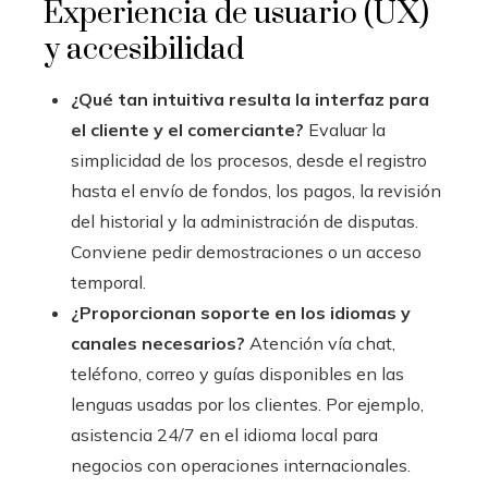
Experiencia de usuario (UX)
y accesibilidad
¿Qué tan intuitiva resulta la interfaz para
el cliente y el comerciante?
Evaluar la
simplicidad de los procesos, desde el registro
hasta el envío de fondos, los pagos, la revisión
del historial y la administración de disputas.
Conviene pedir demostraciones o un acceso
temporal.
¿Proporcionan soporte en los idiomas y
canales necesarios?
Atención vía chat,
teléfono, correo y guías disponibles en las
lenguas usadas por los clientes. Por ejemplo,
asistencia 24/7 en el idioma local para
negocios con operaciones internacionales.