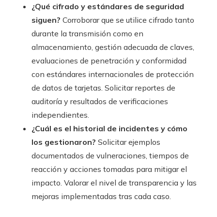
¿Qué cifrado y estándares de seguridad
siguen?
Corroborar que se utilice cifrado tanto
durante la transmisión como en
almacenamiento, gestión adecuada de claves,
evaluaciones de penetración y conformidad
con estándares internacionales de protección
de datos de tarjetas. Solicitar reportes de
auditoría y resultados de verificaciones
independientes.
¿Cuál es el historial de incidentes y cómo
los gestionaron?
Solicitar ejemplos
documentados de vulneraciones, tiempos de
reacción y acciones tomadas para mitigar el
impacto. Valorar el nivel de transparencia y las
mejoras implementadas tras cada caso.