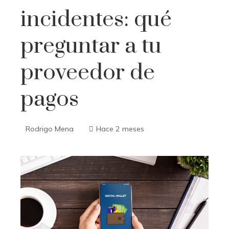
incidentes: qué
preguntar a tu
proveedor de
pagos
Rodrigo Mena
Hace 2 meses