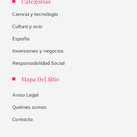
Categorías
Ciencia y tecnología
Cultura y ocio
España
Inversiones y negocios
Responsabilidad Social
Mapa Del Sitio
Aviso Legal
Quiénes somos
Contacto