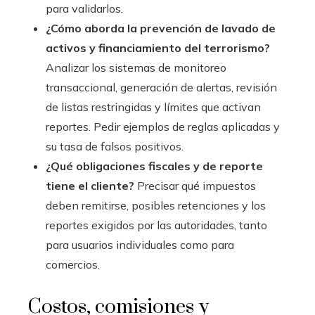
para validarlos.
¿Cómo aborda la prevención de lavado de
activos y financiamiento del terrorismo?
Analizar los sistemas de monitoreo
transaccional, generación de alertas, revisión
de listas restringidas y límites que activan
reportes. Pedir ejemplos de reglas aplicadas y
su tasa de falsos positivos.
¿Qué obligaciones fiscales y de reporte
tiene el cliente?
Precisar qué impuestos
deben remitirse, posibles retenciones y los
reportes exigidos por las autoridades, tanto
para usuarios individuales como para
comercios.
Costos, comisiones y