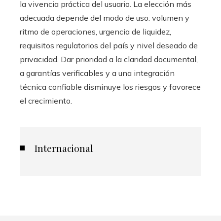
la vivencia práctica del usuario. La elección más
adecuada depende del modo de uso: volumen y
ritmo de operaciones, urgencia de liquidez,
requisitos regulatorios del país y nivel deseado de
privacidad. Dar prioridad a la claridad documental,
a garantías verificables y a una integración
técnica confiable disminuye los riesgos y favorece
el crecimiento.
Internacional