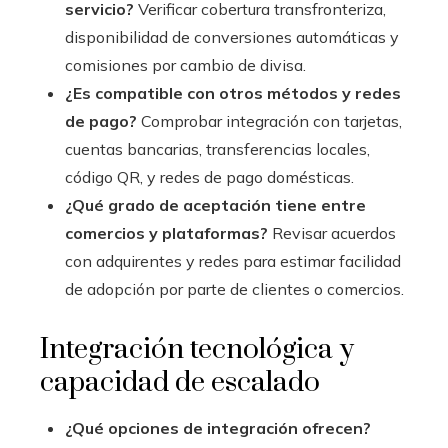
servicio?
Verificar cobertura transfronteriza,
disponibilidad de conversiones automáticas y
comisiones por cambio de divisa.
¿Es compatible con otros métodos y redes
de pago?
Comprobar integración con tarjetas,
cuentas bancarias, transferencias locales,
código QR, y redes de pago domésticas.
¿Qué grado de aceptación tiene entre
comercios y plataformas?
Revisar acuerdos
con adquirentes y redes para estimar facilidad
de adopción por parte de clientes o comercios.
Integración tecnológica y
capacidad de escalado
¿Qué opciones de integración ofrecen?