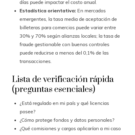
días puede impactar el costo anual.
Estadística orientativa:
En mercados
emergentes, la tasa media de aceptación de
billeteras para comercios puede variar entre
30% y 70% según alianzas locales; la tasa de
fraude gestionable con buenos controles
puede reducirse a menos del 0,1% de las
transacciones.
Lista de verificación rápida
(preguntas esenciales)
¿Está regulado en mi país y qué licencias
posee?
¿Cómo protege fondos y datos personales?
¿Qué comisiones y cargos aplicarían a mi caso