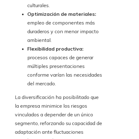
culturales.
Optimización de materiales:
empleo de componentes más
duraderos y con menor impacto
ambiental.
Flexibilidad productiva:
procesos capaces de generar
múltiples presentaciones
conforme varían las necesidades
del mercado.
La diversificación ha posibilitado que
la empresa minimice los riesgos
vinculados a depender de un único
segmento, reforzando su capacidad de
adaptación ante fluctuaciones