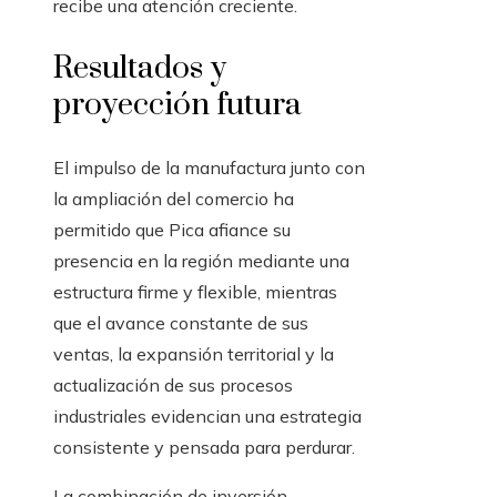
recibe una atención creciente.
Resultados y
proyección futura
El impulso de la manufactura junto con
la ampliación del comercio ha
permitido que Pica afiance su
presencia en la región mediante una
estructura firme y flexible, mientras
que el avance constante de sus
ventas, la expansión territorial y la
actualización de sus procesos
industriales evidencian una estrategia
consistente y pensada para perdurar.
La combinación de inversión