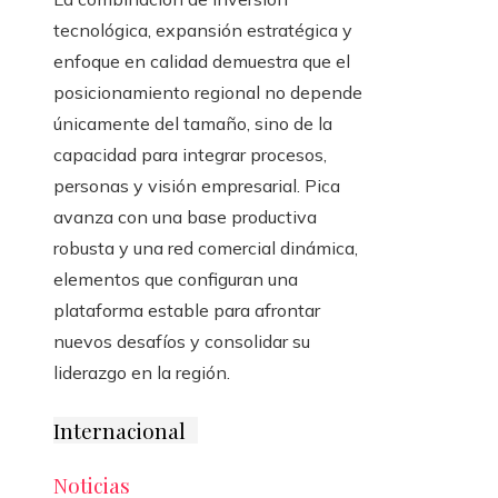
tecnológica, expansión estratégica y
enfoque en calidad demuestra que el
posicionamiento regional no depende
únicamente del tamaño, sino de la
capacidad para integrar procesos,
personas y visión empresarial. Pica
avanza con una base productiva
robusta y una red comercial dinámica,
elementos que configuran una
plataforma estable para afrontar
nuevos desafíos y consolidar su
liderazgo en la región.
Internacional
Noticias