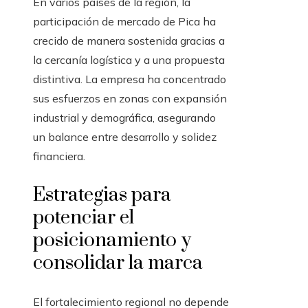
En varios países de la región, la
participación de mercado de Pica ha
crecido de manera sostenida gracias a
la cercanía logística y a una propuesta
distintiva. La empresa ha concentrado
sus esfuerzos en zonas con expansión
industrial y demográfica, asegurando
un balance entre desarrollo y solidez
financiera.
Estrategias para
potenciar el
posicionamiento y
consolidar la marca
El fortalecimiento regional no depende