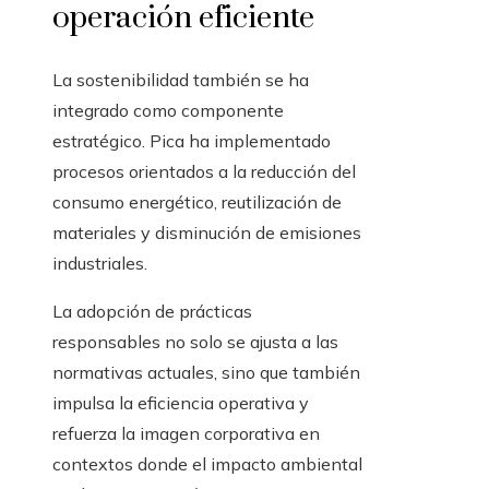
operación eficiente
La sostenibilidad también se ha
integrado como componente
estratégico. Pica ha implementado
procesos orientados a la reducción del
consumo energético, reutilización de
materiales y disminución de emisiones
industriales.
La adopción de prácticas
responsables no solo se ajusta a las
normativas actuales, sino que también
impulsa la eficiencia operativa y
refuerza la imagen corporativa en
contextos donde el impacto ambiental