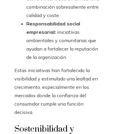
combinación sobresaliente entre
calidad y coste.
Responsabilidad social
empresarial:
iniciativas
ambientales y comunitarias que
ayudan a fortalecer la reputación
de la organización.
Estas iniciativas han fortalecido la
visibilidad y estimulado una lealtad en
crecimiento, especialmente en los
mercados donde la confianza del
consumidor cumple una función
decisiva.
Sostenibilidad y