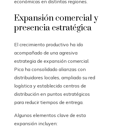
económicas en distintas regiones.
Expansión comercial y
presencia estratégica
El crecimiento productivo ha ido
acompañado de una agresiva
estrategia de expansión comercial.
Pica ha consolidado alianzas con
distribuidores locales, ampliado su red
logística y establecido centros de
distribución en puntos estratégicos
para reducir tiempos de entrega.
Algunos elementos clave de esta
expansión incluyen: