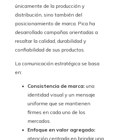
únicamente de la producción y
distribución, sino también del
posicionamiento de marca. Pica ha
desarrollado campañas orientadas a
resaltar la calidad, durabilidad y
confiabilidad de sus productos.
La comunicación estratégica se basa
en:
Consistencia de marca:
una
identidad visual y un mensaje
uniforme que se mantienen
firmes en cada uno de los
mercados.
Enfoque en valor agregado:
atención centrada en brindar una