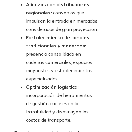
Alianzas con distribuidores
regionales:
convenios que
impulsan la entrada en mercados
considerados de gran proyección.
Fortalecimiento de canales
tradicionales y modernos:
presencia consolidada en
cadenas comerciales, espacios
mayoristas y establecimientos
especializados.
Optimización logística:
incorporación de herramientas
de gestión que elevan la
trazabilidad y disminuyen los
costos de transporte.