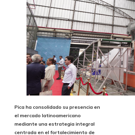
Pica ha consolidado su presencia en
el mercado latinoamericano
mediante una estrategia integral
centrada en el fortalecimiento de