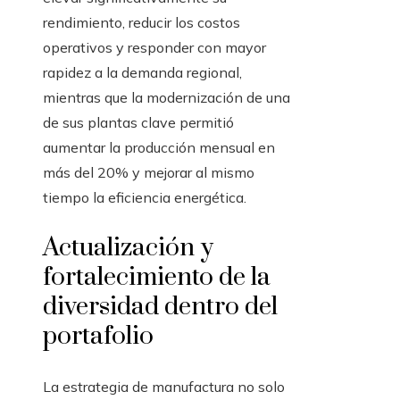
rendimiento, reducir los costos
operativos y responder con mayor
rapidez a la demanda regional,
mientras que la modernización de una
de sus plantas clave permitió
aumentar la producción mensual en
más del 20% y mejorar al mismo
tiempo la eficiencia energética.
Actualización y
fortalecimiento de la
diversidad dentro del
portafolio
La estrategia de manufactura no solo