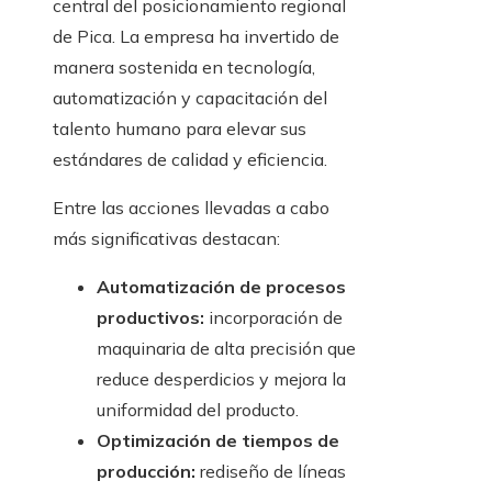
central del posicionamiento regional
de Pica. La empresa ha invertido de
manera sostenida en tecnología,
automatización y capacitación del
talento humano para elevar sus
estándares de calidad y eficiencia.
Entre las acciones llevadas a cabo
más significativas destacan:
Automatización de procesos
productivos:
incorporación de
maquinaria de alta precisión que
reduce desperdicios y mejora la
uniformidad del producto.
Optimización de tiempos de
producción:
rediseño de líneas