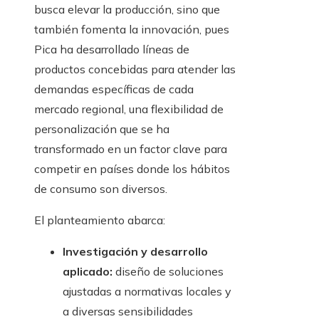
busca elevar la producción, sino que
también fomenta la innovación, pues
Pica ha desarrollado líneas de
productos concebidas para atender las
demandas específicas de cada
mercado regional, una flexibilidad de
personalización que se ha
transformado en un factor clave para
competir en países donde los hábitos
de consumo son diversos.
El planteamiento abarca:
Investigación y desarrollo
aplicado:
diseño de soluciones
ajustadas a normativas locales y
a diversas sensibilidades