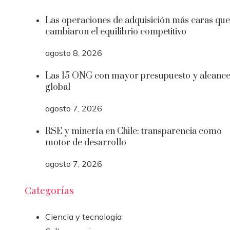
Las operaciones de adquisición más caras que
cambiaron el equilibrio competitivo
agosto 8, 2026
Las 15 ONG con mayor presupuesto y alcanc
global
agosto 7, 2026
RSE y minería en Chile: transparencia como
motor de desarrollo
agosto 7, 2026
Categorías
Ciencia y tecnología