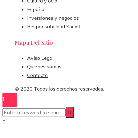
Cultura y ocio
España
Inversiones y negocios
Responsabilidad Social
Mapa Del Sitio
Aviso Legal
Quiénes somos
Contacto
© 2020 Todos los derechos reservados.