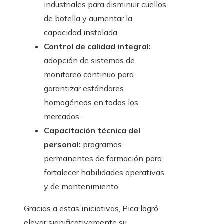
industriales para disminuir cuellos
de botella y aumentar la
capacidad instalada.
Control de calidad integral:
adopción de sistemas de
monitoreo continuo para
garantizar estándares
homogéneos en todos los
mercados.
Capacitación técnica del
personal:
programas
permanentes de formación para
fortalecer habilidades operativas
y de mantenimiento.
Gracias a estas iniciativas, Pica logró
elevar significativamente su