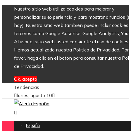
Nuestro sitio web utiliza cookies para mejorar y
personalizar su experiencia y para mostrar anuncios (si
hay). Nuestro sitio web también puede incluir cookies 
terceros como Google Adsense, Google Analytics, Yout
Al usar el sitio web, usted consiente el uso de cookies.
Hemos actualizado nuestra Política de Privacidad. Por
favor, haga clic en el botón para consultar nuestra Polí
de Privacidad.
Ok, acepto
Tendencias
lunes, agosto 10
España