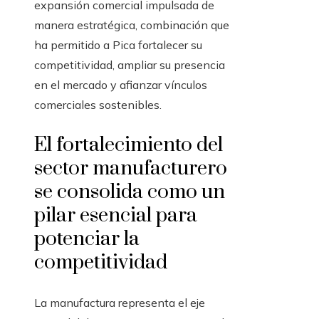
expansión comercial impulsada de
manera estratégica, combinación que
ha permitido a Pica fortalecer su
competitividad, ampliar su presencia
en el mercado y afianzar vínculos
comerciales sostenibles.
El fortalecimiento del
sector manufacturero
se consolida como un
pilar esencial para
potenciar la
competitividad
La manufactura representa el eje