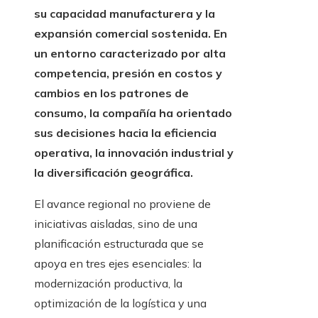
su capacidad manufacturera y la
expansión comercial sostenida. En
un entorno caracterizado por alta
competencia, presión en costos y
cambios en los patrones de
consumo, la compañía ha orientado
sus decisiones hacia la eficiencia
operativa, la innovación industrial y
la diversificación geográfica.
El avance regional no proviene de
iniciativas aisladas, sino de una
planificación estructurada que se
apoya en tres ejes esenciales: la
modernización productiva, la
optimización de la logística y una