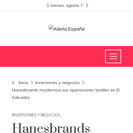
viernes, agosto 7
Inicio
Inversiones y negocios
Hanesbrands moderniza sus operaciones textiles en El
Salvador
INVERSIONES Y NEGOCIOS
Hanesbrands