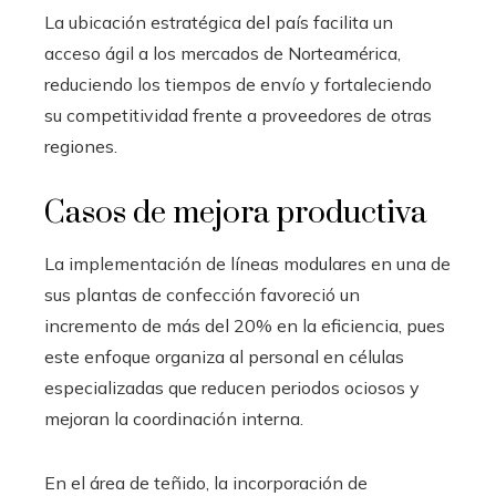
La ubicación estratégica del país facilita un
acceso ágil a los mercados de Norteamérica,
reduciendo los tiempos de envío y fortaleciendo
su competitividad frente a proveedores de otras
regiones.
Casos de mejora productiva
La implementación de líneas modulares en una de
sus plantas de confección favoreció un
incremento de más del 20% en la eficiencia, pues
este enfoque organiza al personal en células
especializadas que reducen periodos ociosos y
mejoran la coordinación interna.
En el área de teñido, la incorporación de