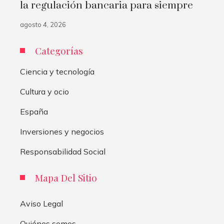
la regulación bancaria para siempre
agosto 4, 2026
Categorías
Ciencia y tecnología
Cultura y ocio
España
Inversiones y negocios
Responsabilidad Social
Mapa Del Sitio
Aviso Legal
Quiénes somos