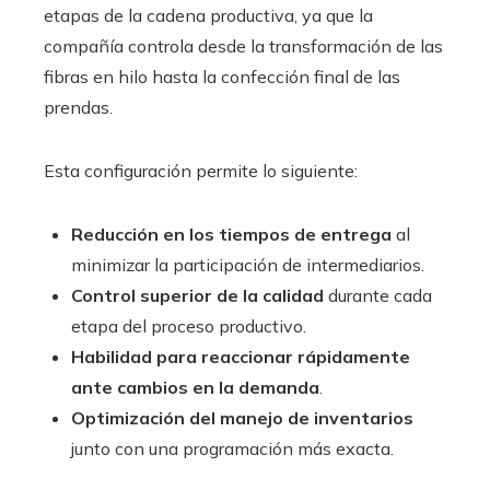
etapas de la cadena productiva, ya que la
compañía controla desde la transformación de las
fibras en hilo hasta la confección final de las
prendas.
Esta configuración permite lo siguiente:
Reducción en los tiempos de entrega
al
minimizar la participación de intermediarios.
Control superior de la calidad
durante cada
etapa del proceso productivo.
Habilidad para reaccionar rápidamente
ante cambios en la demanda
.
Optimización del manejo de inventarios
junto con una programación más exacta.