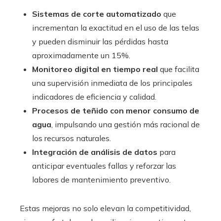
Sistemas de corte automatizado
que
incrementan la exactitud en el uso de las telas
y pueden disminuir las pérdidas hasta
aproximadamente un 15%.
Monitoreo digital en tiempo real
que facilita
una supervisión inmediata de los principales
indicadores de eficiencia y calidad.
Procesos de teñido con menor consumo de
agua
, impulsando una gestión más racional de
los recursos naturales.
Integración de análisis de datos
para
anticipar eventuales fallas y reforzar las
labores de mantenimiento preventivo.
Estas mejoras no solo elevan la competitividad,