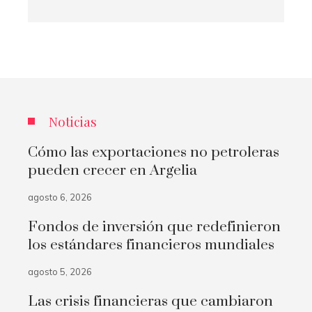
Noticias
Cómo las exportaciones no petroleras
pueden crecer en Argelia
agosto 6, 2026
Fondos de inversión que redefinieron
los estándares financieros mundiales
agosto 5, 2026
Las crisis financieras que cambiaron