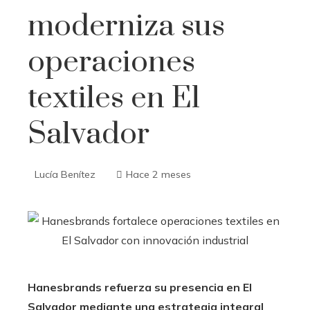
moderniza sus
operaciones
textiles en El
Salvador
Lucía Benítez
Hace 2 meses
Hanesbrands refuerza su presencia en El
Salvador mediante una estrategia integral