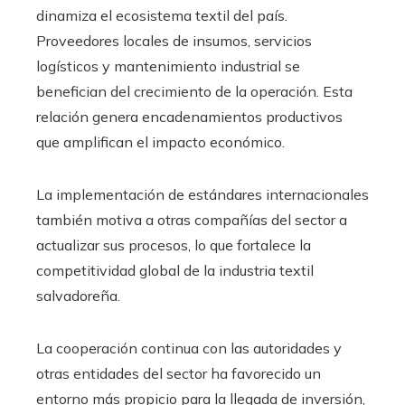
dinamiza el ecosistema textil del país.
Proveedores locales de insumos, servicios
logísticos y mantenimiento industrial se
benefician del crecimiento de la operación. Esta
relación genera encadenamientos productivos
que amplifican el impacto económico.
La implementación de estándares internacionales
también motiva a otras compañías del sector a
actualizar sus procesos, lo que fortalece la
competitividad global de la industria textil
salvadoreña.
La cooperación continua con las autoridades y
otras entidades del sector ha favorecido un
entorno más propicio para la llegada de inversión,