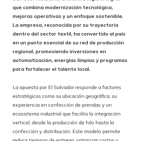
que combina modernización tecnológica,
mejoras operativas y un enfoque sostenible.
La empresa, reconocida por su trayectoria
dentro del sector textil, ha convertido al país
en un punto esencial de su red de producción
regional, promoviendo inversiones en
automatización, energías limpias y programas
para fortalecer el talento local.
La apuesta por El Salvador responde a factores
estratégicos como su ubicación geográfica, su
experiencia en confección de prendas y un
ecosistema industrial que facilita la integración
vertical, desde la producción de hilo hasta la
confección y distribución. Este modelo permite
reducir tiempos de entrega, optimizar costos y