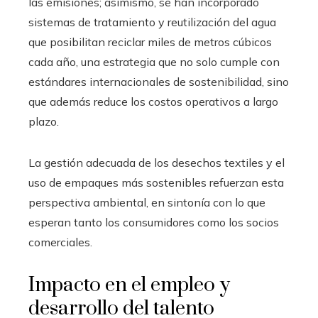
las emisiones; asimismo, se han incorporado
sistemas de tratamiento y reutilización del agua
que posibilitan reciclar miles de metros cúbicos
cada año, una estrategia que no solo cumple con
estándares internacionales de sostenibilidad, sino
que además reduce los costos operativos a largo
plazo.
La gestión adecuada de los desechos textiles y el
uso de empaques más sostenibles refuerzan esta
perspectiva ambiental, en sintonía con lo que
esperan tanto los consumidores como los socios
comerciales.
Impacto en el empleo y
desarrollo del talento