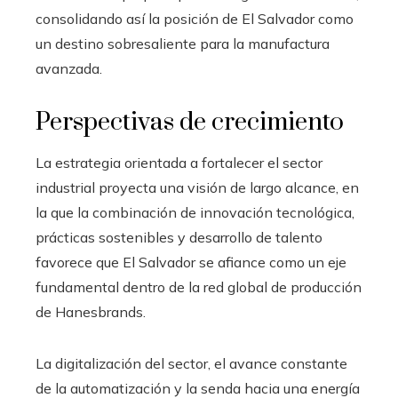
consolidando así la posición de El Salvador como
un destino sobresaliente para la manufactura
avanzada.
Perspectivas de crecimiento
La estrategia orientada a fortalecer el sector
industrial proyecta una visión de largo alcance, en
la que la combinación de innovación tecnológica,
prácticas sostenibles y desarrollo de talento
favorece que El Salvador se afiance como un eje
fundamental dentro de la red global de producción
de Hanesbrands.
La digitalización del sector, el avance constante
de la automatización y la senda hacia una energía