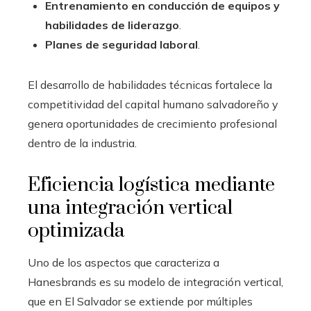
Entrenamiento en conducción de equipos y
habilidades de liderazgo
.
Planes de seguridad laboral
.
El desarrollo de habilidades técnicas fortalece la
competitividad del capital humano salvadoreño y
genera oportunidades de crecimiento profesional
dentro de la industria.
Eficiencia logística mediante
una integración vertical
optimizada
Uno de los aspectos que caracteriza a
Hanesbrands es su modelo de integración vertical,
que en El Salvador se extiende por múltiples