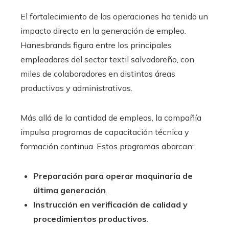
El fortalecimiento de las operaciones ha tenido un
impacto directo en la generación de empleo.
Hanesbrands figura entre los principales
empleadores del sector textil salvadoreño, con
miles de colaboradores en distintas áreas
productivas y administrativas.
Más allá de la cantidad de empleos, la compañía
impulsa programas de capacitación técnica y
formación continua. Estos programas abarcan:
Preparación para operar maquinaria de
última generación
.
Instrucción en verificación de calidad y
procedimientos productivos
.