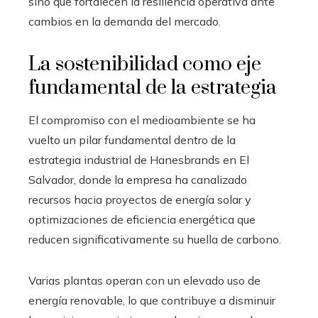
sino que fortalecen la resiliencia operativa ante
cambios en la demanda del mercado.
La sostenibilidad como eje
fundamental de la estrategia
El compromiso con el medioambiente se ha
vuelto un pilar fundamental dentro de la
estrategia industrial de Hanesbrands en El
Salvador, donde la empresa ha canalizado
recursos hacia proyectos de energía solar y
optimizaciones de eficiencia energética que
reducen significativamente su huella de carbono.
Varias plantas operan con un elevado uso de
energía renovable, lo que contribuye a disminuir