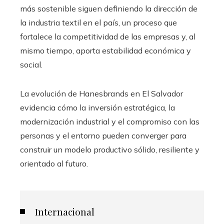
más sostenible siguen definiendo la dirección de
la industria textil en el país, un proceso que
fortalece la competitividad de las empresas y, al
mismo tiempo, aporta estabilidad económica y
social.
La evolución de Hanesbrands en El Salvador
evidencia cómo la inversión estratégica, la
modernización industrial y el compromiso con las
personas y el entorno pueden converger para
construir un modelo productivo sólido, resiliente y
orientado al futuro.
Internacional