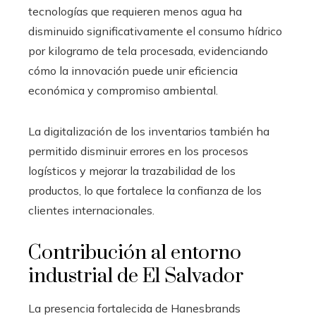
tecnologías que requieren menos agua ha
disminuido significativamente el consumo hídrico
por kilogramo de tela procesada, evidenciando
cómo la innovación puede unir eficiencia
económica y compromiso ambiental.
La digitalización de los inventarios también ha
permitido disminuir errores en los procesos
logísticos y mejorar la trazabilidad de los
productos, lo que fortalece la confianza de los
clientes internacionales.
Contribución al entorno
industrial de El Salvador
La presencia fortalecida de Hanesbrands