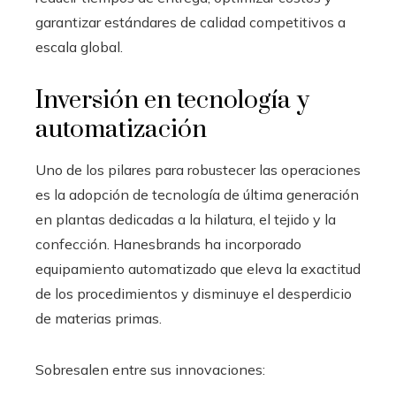
garantizar estándares de calidad competitivos a
escala global.
Inversión en tecnología y
automatización
Uno de los pilares para robustecer las operaciones
es la adopción de tecnología de última generación
en plantas dedicadas a la hilatura, el tejido y la
confección. Hanesbrands ha incorporado
equipamiento automatizado que eleva la exactitud
de los procedimientos y disminuye el desperdicio
de materias primas.
Sobresalen entre sus innovaciones: