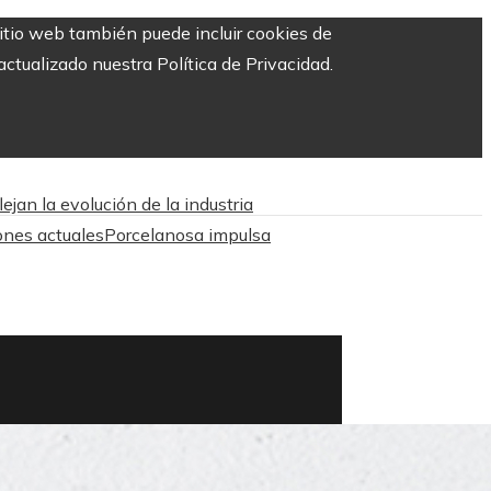
sitio web también puede incluir cookies de
ctualizado nuestra Política de Privacidad.
jan la evolución de la industria
ones actuales
Porcelanosa impulsa