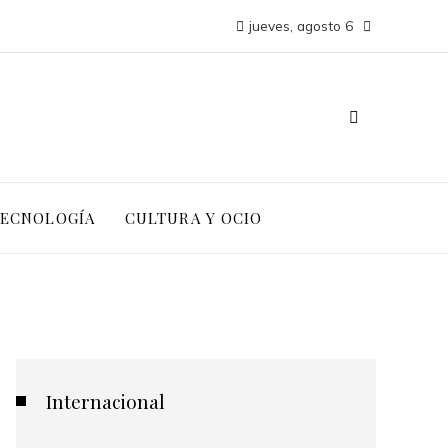
jueves, agosto 6
TECNOLOGÍA
CULTURA Y OCIO
Internacional