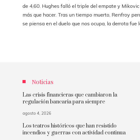
de 4,60. Hughes falló el triple del empate y Mikovi
más que hacer. Tras un tiempo muerto, Renfroy perdió
se piensa en el duelo que nos ocupa, la derrota fue 
Noticias
Las crisis financieras que cambiaron la
regulación bancaria para siempre
agosto 4, 2026
Los teatros históricos que han resistido
incendios y guerras con actividad continua