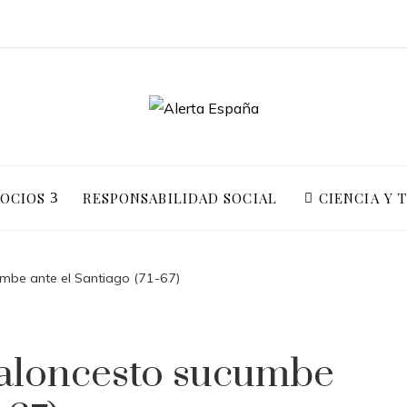
GOCIOS
RESPONSABILIDAD SOCIAL
CIENCIA Y 
umbe ante el Santiago (71-67)
Baloncesto sucumbe