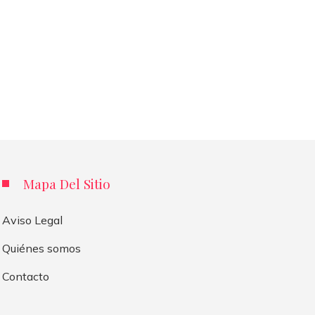
Mapa Del Sitio
Aviso Legal
Quiénes somos
Contacto