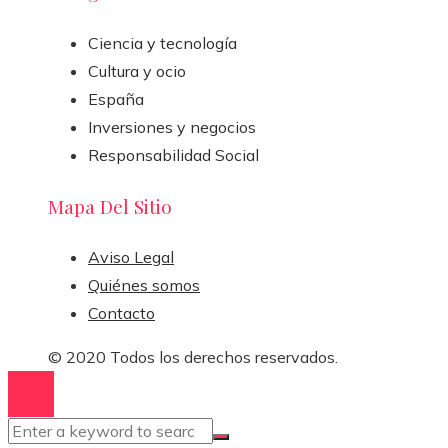
Ciencia y tecnología
Cultura y ocio
España
Inversiones y negocios
Responsabilidad Social
Mapa Del Sitio
Aviso Legal
Quiénes somos
Contacto
© 2020 Todos los derechos reservados.