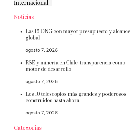
Internacional
Noticias
Las 15 ONG con mayor presupuesto y alcanc
global
agosto 7, 2026
RSE y minería en Chile: transparencia como
motor de desarrollo
agosto 7, 2026
Los 10 telescopios más grandes y poderosos
construidos hasta ahora
agosto 7, 2026
Categorías