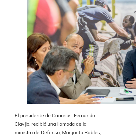
El presidente de Canarias, Fernando
Clavijo, recibió una llamada de la
ministra de Defensa, Margarita Robles,