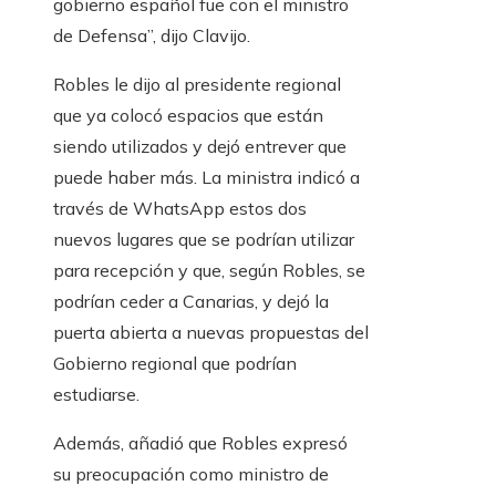
gobierno español fue con el ministro
de Defensa”, dijo Clavijo.
Robles le dijo al presidente regional
que ya colocó espacios que están
siendo utilizados y dejó entrever que
puede haber más. La ministra indicó a
través de WhatsApp estos dos
nuevos lugares que se podrían utilizar
para recepción y que, según Robles, se
podrían ceder a Canarias, y dejó la
puerta abierta a nuevas propuestas del
Gobierno regional que podrían
estudiarse.
Además, añadió que Robles expresó
su preocupación como ministro de