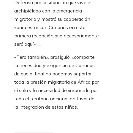
Defensa por la situación que vive el
archipiélago con la emergencia
migratoria y mostró su cooperación
«para estar con Canarias en esta
primera recepción que necesariamente
será aquí». «.
«Pero también», prosiguió, «comparte
la necesidad y exigencia de Canarias
de que al final no podemos soportar
toda la presión migratoria de África por
sí sola y la necesidad de «repartirla por
todo el territorio nacional en favor de
la integración de estos niños.