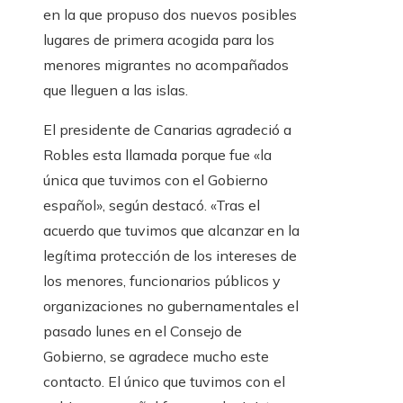
en la que propuso dos nuevos posibles
lugares de primera acogida para los
menores migrantes no acompañados
que lleguen a las islas.
El presidente de Canarias agradeció a
Robles esta llamada porque fue «la
única que tuvimos con el Gobierno
español», según destacó. «Tras el
acuerdo que tuvimos que alcanzar en la
legítima protección de los intereses de
los menores, funcionarios públicos y
organizaciones no gubernamentales el
pasado lunes en el Consejo de
Gobierno, se agradece mucho este
contacto. El único que tuvimos con el