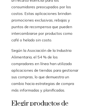
un recurso esencial para los
consumidores preocupados por los
costos. Estas aplicaciones brindan
promociones exclusivas, rebajas y
puntos de recompensa que pueden
intercambiarse por productos como
café o helado sin costo.
Según la Asociación de la Industria
Alimentaria, el 54 % de los
compradores en línea han utilizado
aplicaciones de tiendas para gestionar
sus compras, lo que demuestra un
cambio hacia estrategias de compra
más informadas y planificadas.
Elegir productos de