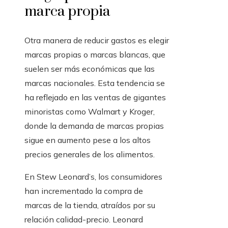
marca propia
Otra manera de reducir gastos es elegir
marcas propias o marcas blancas, que
suelen ser más económicas que las
marcas nacionales. Esta tendencia se
ha reflejado en las ventas de gigantes
minoristas como Walmart y Kroger,
donde la demanda de marcas propias
sigue en aumento pese a los altos
precios generales de los alimentos.
En Stew Leonard’s, los consumidores
han incrementado la compra de
marcas de la tienda, atraídos por su
relación calidad-precio. Leonard