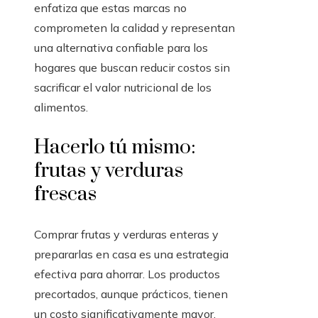
enfatiza que estas marcas no
comprometen la calidad y representan
una alternativa confiable para los
hogares que buscan reducir costos sin
sacrificar el valor nutricional de los
alimentos.
Hacerlo tú mismo:
frutas y verduras
frescas
Comprar frutas y verduras enteras y
prepararlas en casa es una estrategia
efectiva para ahorrar. Los productos
precortados, aunque prácticos, tienen
un costo significativamente mayor.