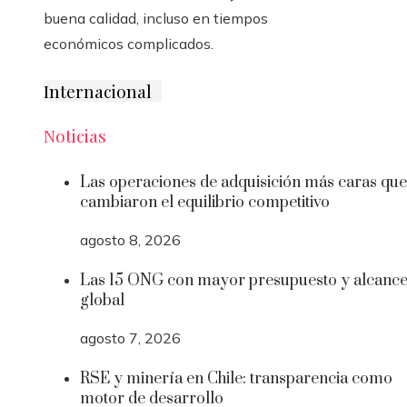
buena calidad, incluso en tiempos
económicos complicados.
Internacional
Noticias
Las operaciones de adquisición más caras que
cambiaron el equilibrio competitivo
agosto 8, 2026
Las 15 ONG con mayor presupuesto y alcanc
global
agosto 7, 2026
RSE y minería en Chile: transparencia como
motor de desarrollo