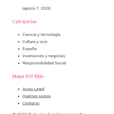
agosto 7, 2026
Categorías
Ciencia y tecnología
Cultura y ocio
España
Inversiones y negocios
Responsabilidad Social
Mapa Del Sitio
Aviso Legal
Quiénes somos
Contacto