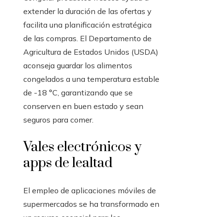
extender la duración de las ofertas y
facilita una planificación estratégica
de las compras. El Departamento de
Agricultura de Estados Unidos (USDA)
aconseja guardar los alimentos
congelados a una temperatura estable
de -18 °C, garantizando que se
conserven en buen estado y sean
seguros para comer.
Vales electrónicos y
apps de lealtad
El empleo de aplicaciones móviles de
supermercados se ha transformado en