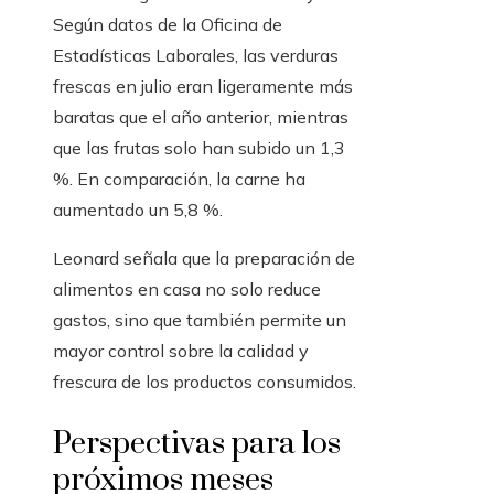
Según datos de la Oficina de
Estadísticas Laborales, las verduras
frescas en julio eran ligeramente más
baratas que el año anterior, mientras
que las frutas solo han subido un 1,3
%. En comparación, la carne ha
aumentado un 5,8 %.
Leonard señala que la preparación de
alimentos en casa no solo reduce
gastos, sino que también permite un
mayor control sobre la calidad y
frescura de los productos consumidos.
Perspectivas para los
próximos meses