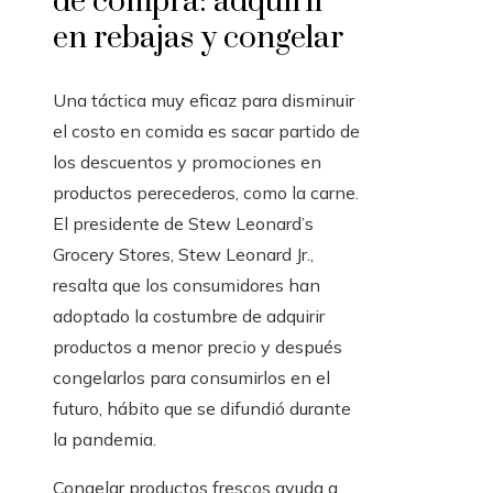
de compra: adquirir
en rebajas y congelar
Una táctica muy eficaz para disminuir
el costo en comida es sacar partido de
los descuentos y promociones en
productos perecederos, como la carne.
El presidente de Stew Leonard’s
Grocery Stores, Stew Leonard Jr.,
resalta que los consumidores han
adoptado la costumbre de adquirir
productos a menor precio y después
congelarlos para consumirlos en el
futuro, hábito que se difundió durante
la pandemia.
Congelar productos frescos ayuda a