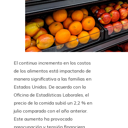
El continuo incremento en los costos
de los alimentos está impactando de
manera significativa a las familias en
Estados Unidos. De acuerdo con la
Oficina de Estadísticas Laborales, el
precio de la comida subió un 2,2 % en
julio comparado con el año anterior.
Este aumento ha provocado
preocupación y tensión financiera