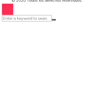
© 2020 Todos los derechos reservados.