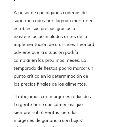
A pesar de que algunas cadenas de
supermercados han logrado mantener
estables sus precios gracias a
existencias acumuladas antes de la
implementación de aranceles, Leonard
advierte que la situación podría
cambiar en los próximos meses. La
temporada de fiestas podría marcar un
punto crítico en la determinación de
los precios finales de los alimentos.
“Trabajamos con márgenes reducidos.
La gente tiene que comer, así que
siempre habrá ventas, pero los
márgenes de ganancia son bajos”,