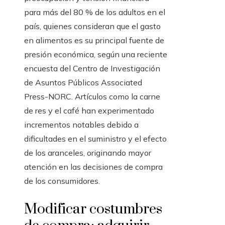
para más del 80 % de los adultos en el
país, quienes consideran que el gasto
en alimentos es su principal fuente de
presión económica, según una reciente
encuesta del Centro de Investigación
de Asuntos Públicos Associated
Press-NORC. Artículos como la carne
de res y el café han experimentado
incrementos notables debido a
dificultades en el suministro y el efecto
de los aranceles, originando mayor
atención en las decisiones de compra
de los consumidores.
Modificar costumbres