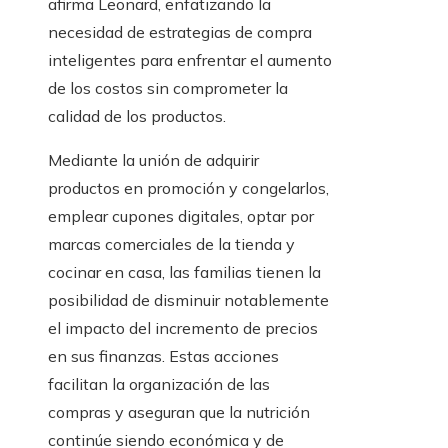
afirma Leonard, enfatizando la
necesidad de estrategias de compra
inteligentes para enfrentar el aumento
de los costos sin comprometer la
calidad de los productos.
Mediante la unión de adquirir
productos en promoción y congelarlos,
emplear cupones digitales, optar por
marcas comerciales de la tienda y
cocinar en casa, las familias tienen la
posibilidad de disminuir notablemente
el impacto del incremento de precios
en sus finanzas. Estas acciones
facilitan la organización de las
compras y aseguran que la nutrición
continúe siendo económica y de