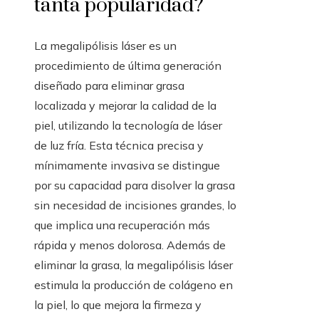
tanta popularidad?
La megalipólisis láser es un
procedimiento de última generación
diseñado para eliminar grasa
localizada y mejorar la calidad de la
piel, utilizando la tecnología de láser
de luz fría. Esta técnica precisa y
mínimamente invasiva se distingue
por su capacidad para disolver la grasa
sin necesidad de incisiones grandes, lo
que implica una recuperación más
rápida y menos dolorosa. Además de
eliminar la grasa, la megalipólisis láser
estimula la producción de colágeno en
la piel, lo que mejora la firmeza y