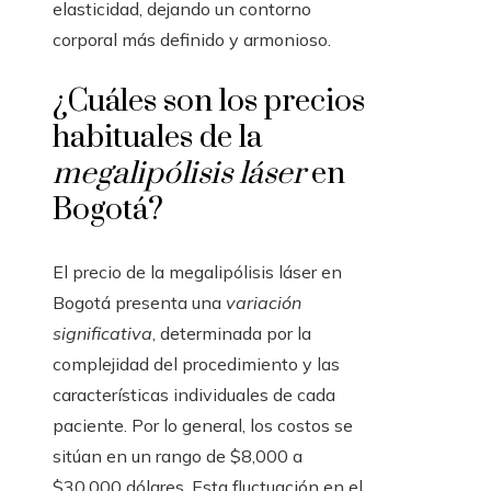
elasticidad, dejando un contorno
corporal más definido y armonioso.
¿Cuáles son los precios
habituales de la
megalipólisis láser
en
Bogotá?
El precio de la megalipólisis láser en
Bogotá presenta una
variación
significativa
, determinada por la
complejidad del procedimiento y las
características individuales de cada
paciente. Por lo general, los costos se
sitúan en un rango de $8,000 a
$30,000 dólares. Esta fluctuación en el