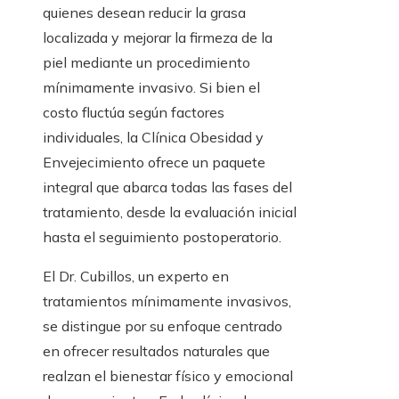
quienes desean reducir la grasa
localizada y mejorar la firmeza de la
piel mediante un procedimiento
mínimamente invasivo. Si bien el
costo fluctúa según factores
individuales, la Clínica Obesidad y
Envejecimiento ofrece un paquete
integral que abarca todas las fases del
tratamiento, desde la evaluación inicial
hasta el seguimiento postoperatorio.
El Dr. Cubillos, un experto en
tratamientos mínimamente invasivos,
se distingue por su enfoque centrado
en ofrecer resultados naturales que
realzan el bienestar físico y emocional