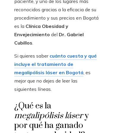
paciente, y uno de los lugares más
reconocidos gracias a la eficacia de su
procedimiento y sus precios en Bogotá
es la
Clínica Obesidad y
Envejecimiento
del
Dr. Gabriel
Cubillos
.
Si quieres saber
cuánto cuesta y qué
incluye el tratamiento de
megalipólisis láser en Bogotá
, es
mejor que no dejes de leer las
siguientes líneas.
¿Qué es la
megalipólisis láser
y
por qué ha ganado