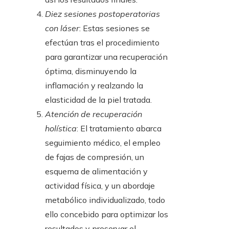
Diez sesiones postoperatorias
con láser
: Estas sesiones se
efectúan tras el procedimiento
para garantizar una recuperación
óptima, disminuyendo la
inflamación y realzando la
elasticidad de la piel tratada.
Atención de recuperación
holística
: El tratamiento abarca
seguimiento médico, el empleo
de fajas de compresión, un
esquema de alimentación y
actividad física, y un abordaje
metabólico individualizado, todo
ello concebido para optimizar los
resultados y preservar el