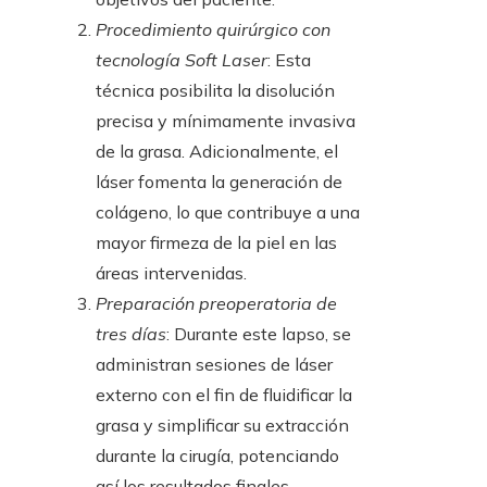
Procedimiento quirúrgico con
tecnología Soft Laser
: Esta
técnica posibilita la disolución
precisa y mínimamente invasiva
de la grasa. Adicionalmente, el
láser fomenta la generación de
colágeno, lo que contribuye a una
mayor firmeza de la piel en las
áreas intervenidas.
Preparación preoperatoria de
tres días
: Durante este lapso, se
administran sesiones de láser
externo con el fin de fluidificar la
grasa y simplificar su extracción
durante la cirugía, potenciando
así los resultados finales.