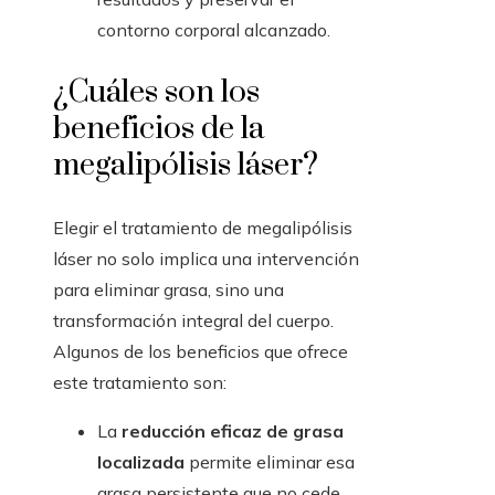
contorno corporal alcanzado.
¿Cuáles son los
beneficios de la
megalipólisis láser?
Elegir el tratamiento de megalipólisis
láser no solo implica una intervención
para eliminar grasa, sino una
transformación integral del cuerpo.
Algunos de los beneficios que ofrece
este tratamiento son:
La
reducción eficaz de grasa
localizada
permite eliminar esa
grasa persistente que no cede