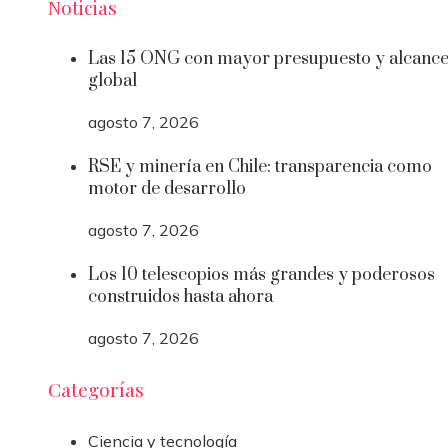
Noticias
Las 15 ONG con mayor presupuesto y alcanc
global
agosto 7, 2026
RSE y minería en Chile: transparencia como
motor de desarrollo
agosto 7, 2026
Los 10 telescopios más grandes y poderosos
construidos hasta ahora
agosto 7, 2026
Categorías
Ciencia y tecnología