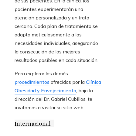
de sus pacientes. En la clínica, los
pacientes experimentarán una
atención personalizada y un trato
cercano. Cada plan de tratamiento se
adapta meticulosamente a las
necesidades individuales, asegurando
la consecución de los mejores
resultados posibles en cada situación.
Para explorar los demás
procedimientos
ofrecidos por la
Clínica
Obesidad y Envejecimiento
, bajo la
dirección del Dr. Gabriel Cubillos, te
invitamos a visitar su sitio web.
Internacional