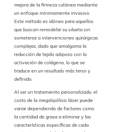
mejora de la firmeza cutánea mediante
un enfoque mínimamente invasivo.
Este método es idóneo para aquellos
que buscan remodelar su silueta sin
someterse a intervenciones quirúrgicas
complejas, dado que amalgama la
reducción de tejido adiposo con la
activación de colágeno, lo que se
traduce en un resultado más terso y
definido.
Al ser un tratamiento personalizado, el
costo de la megalipólisis láser puede
variar dependiendo de factores como
la cantidad de grasa a eliminar y las
características específicas de cada