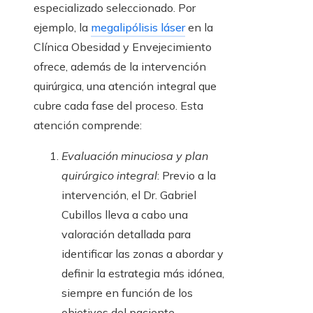
especializado seleccionado. Por
ejemplo, la
megalipólisis láser
en la
Clínica Obesidad y Envejecimiento
ofrece, además de la intervención
quirúrgica, una atención integral que
cubre cada fase del proceso. Esta
atención comprende:
Evaluación minuciosa y plan
quirúrgico integral
: Previo a la
intervención, el Dr. Gabriel
Cubillos lleva a cabo una
valoración detallada para
identificar las zonas a abordar y
definir la estrategia más idónea,
siempre en función de los
objetivos del paciente.