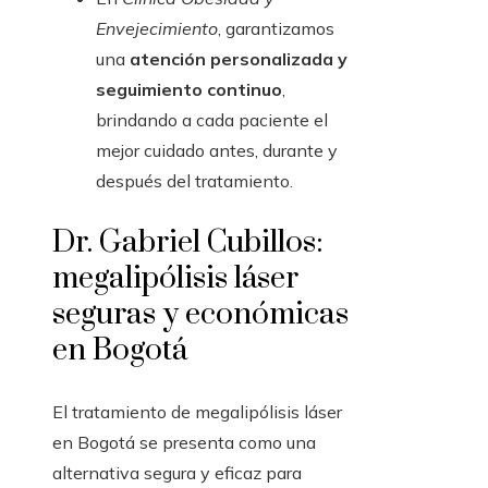
Envejecimiento
, garantizamos
una
atención personalizada y
seguimiento continuo
,
brindando a cada paciente el
mejor cuidado antes, durante y
después del tratamiento.
Dr. Gabriel Cubillos:
megalipólisis láser
seguras y económicas
en Bogotá
El tratamiento de megalipólisis láser
en Bogotá se presenta como una
alternativa segura y eficaz para