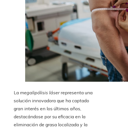
La
megalipólisis láser
representa una
solución innovadora que ha captado
gran interés en los últimos años,
destacándose por su eficacia en la
eliminación de grasa localizada y la