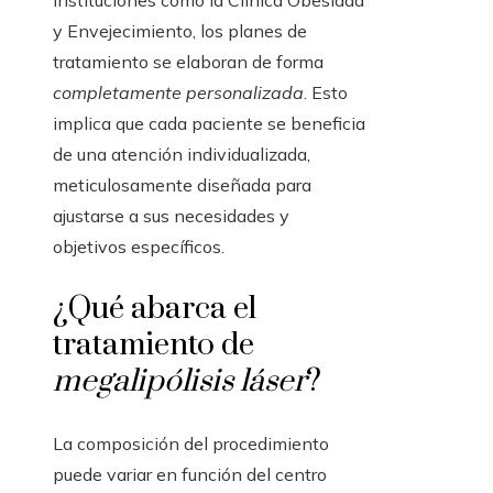
instituciones como la Clínica Obesidad
y Envejecimiento, los planes de
tratamiento se elaboran de forma
completamente personalizada
. Esto
implica que cada paciente se beneficia
de una atención individualizada,
meticulosamente diseñada para
ajustarse a sus necesidades y
objetivos específicos.
¿Qué abarca el
tratamiento de
megalipólisis láser
?
La composición del procedimiento
puede variar en función del centro