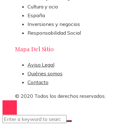
Cultura y ocio
España
Inversiones y negocios
Responsabilidad Social
Mapa Del Sitio
Aviso Legal
Quiénes somos
Contacto
© 2020 Todos los derechos reservados.