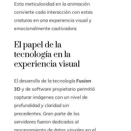
Esta meticulosidad en la animación
convierte cada interacción con estas
criaturas en una experiencia visual y
emocionalmente cautivadora.
El papel de la
tecnología en la
experiencia visual
El desarrollo de la tecnología
Fusion
3D
y de software propietario permitió
capturar imágenes con un nivel de
profundidad y claridad sin
precedentes. Gran parte de los
servidores fueron dedicados al
procesamiento de datos visuales en el