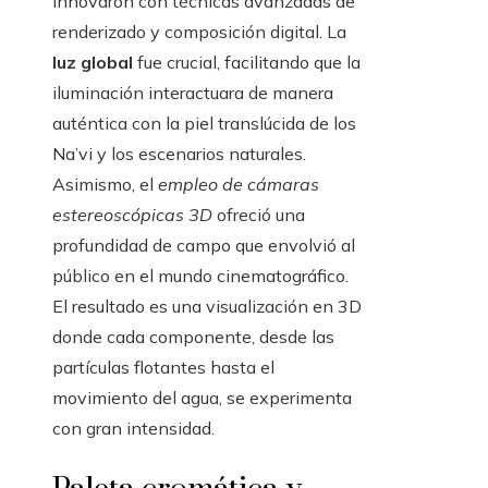
innovaron con técnicas avanzadas de
renderizado y composición digital. La
luz global
fue crucial, facilitando que la
iluminación interactuara de manera
auténtica con la piel translúcida de los
Na’vi y los escenarios naturales.
Asimismo, el
empleo de cámaras
estereoscópicas 3D
ofreció una
profundidad de campo que envolvió al
público en el mundo cinematográfico.
El resultado es una visualización en 3D
donde cada componente, desde las
partículas flotantes hasta el
movimiento del agua, se experimenta
con gran intensidad.