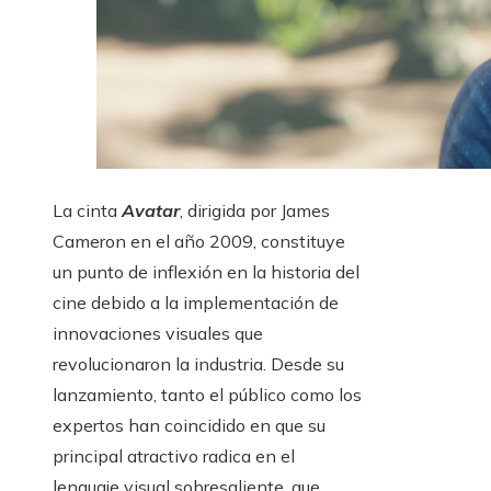
La cinta
Avatar
, dirigida por James
Cameron en el año 2009, constituye
un punto de inflexión en la historia del
cine debido a la implementación de
innovaciones visuales que
revolucionaron la industria. Desde su
lanzamiento, tanto el público como los
expertos han coincidido en que su
principal atractivo radica en el
lenguaje visual sobresaliente, que