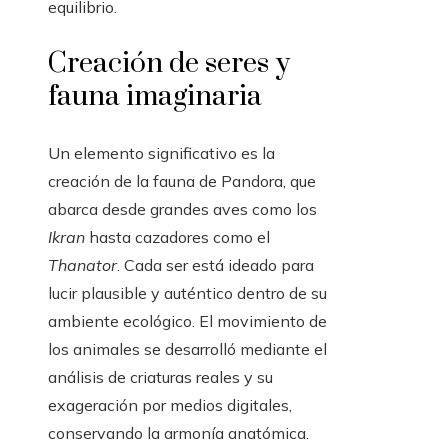
equilibrio.
Creación de seres y
fauna imaginaria
Un elemento significativo es la
creación de la fauna de Pandora, que
abarca desde grandes aves como los
Ikran
hasta cazadores como el
Thanator
. Cada ser está ideado para
lucir plausible y auténtico dentro de su
ambiente ecológico. El movimiento de
los animales se desarrolló mediante el
análisis de criaturas reales y su
exageración por medios digitales,
conservando la armonía anatómica.