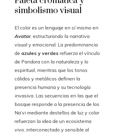
Paleta cromática y
simbolismo visual
El color es un lenguaje en sí mismo en
Avatar
, estructurando la narrativa
visual y emocional. La predominancia
de
azules y verdes
refuerza el vínculo
de Pandora con la naturaleza y lo
espiritual, mientras que los tonos
cálidos y metálicos definen la
presencia humana y su tecnología
invasiva. Las secuencias en las que el
bosque responde a la presencia de los
Na’vi mediante destellos de luz y color
refuerzan la idea de un ecosistema
vivo, interconectado y sensible al