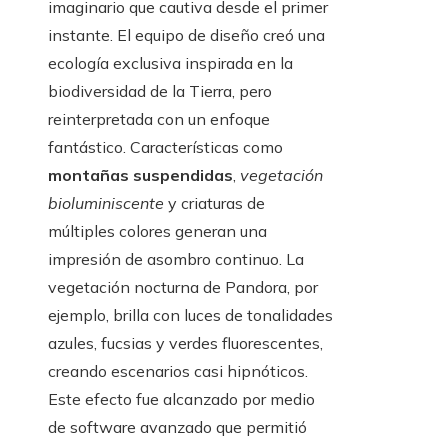
imaginario que cautiva desde el primer
instante. El equipo de diseño creó una
ecología exclusiva inspirada en la
biodiversidad de la Tierra, pero
reinterpretada con un enfoque
fantástico. Características como
montañas suspendidas
,
vegetación
bioluminiscente
y criaturas de
múltiples colores generan una
impresión de asombro continuo. La
vegetación nocturna de Pandora, por
ejemplo, brilla con luces de tonalidades
azules, fucsias y verdes fluorescentes,
creando escenarios casi hipnóticos.
Este efecto fue alcanzado por medio
de software avanzado que permitió