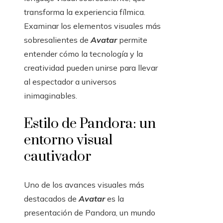
transforma la experiencia fílmica.
Examinar los elementos visuales más
sobresalientes de
Avatar
permite
entender cómo la tecnología y la
creatividad pueden unirse para llevar
al espectador a universos
inimaginables.
Estilo de Pandora: un
entorno visual
cautivador
Uno de los avances visuales más
destacados de
Avatar
es la
presentación de Pandora, un mundo