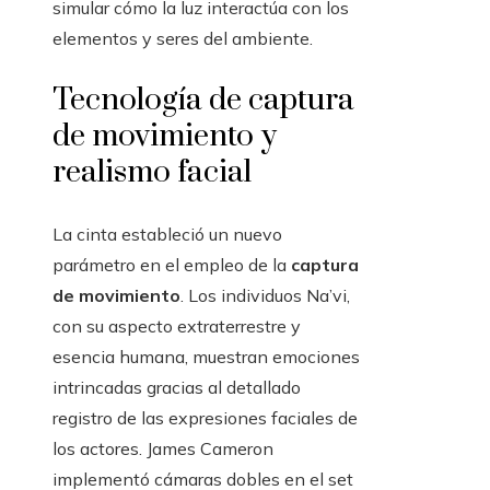
simular cómo la luz interactúa con los
elementos y seres del ambiente.
Tecnología de captura
de movimiento y
realismo facial
La cinta estableció un nuevo
parámetro en el empleo de la
captura
de movimiento
. Los individuos Na’vi,
con su aspecto extraterrestre y
esencia humana, muestran emociones
intrincadas gracias al detallado
registro de las expresiones faciales de
los actores. James Cameron
implementó cámaras dobles en el set