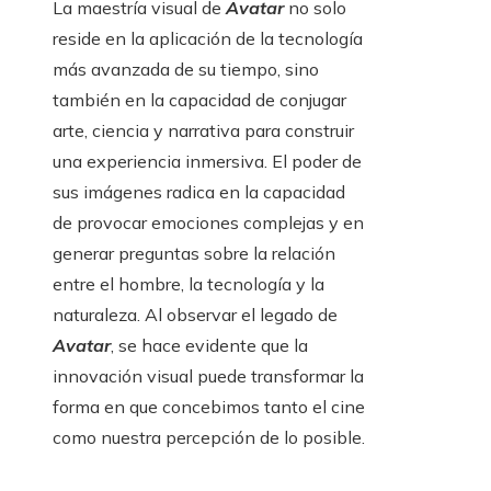
La maestría visual de
Avatar
no solo
reside en la aplicación de la tecnología
más avanzada de su tiempo, sino
también en la capacidad de conjugar
arte, ciencia y narrativa para construir
una experiencia inmersiva. El poder de
sus imágenes radica en la capacidad
de provocar emociones complejas y en
generar preguntas sobre la relación
entre el hombre, la tecnología y la
naturaleza. Al observar el legado de
Avatar
, se hace evidente que la
innovación visual puede transformar la
forma en que concebimos tanto el cine
como nuestra percepción de lo posible.