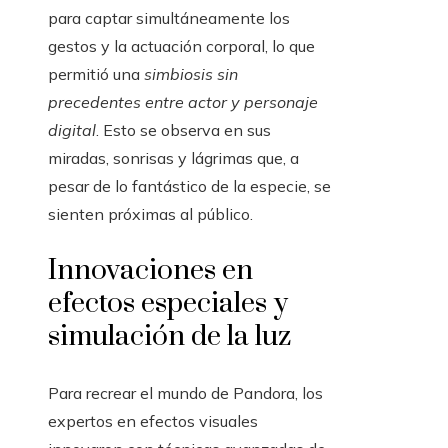
para captar simultáneamente los
gestos y la actuación corporal, lo que
permitió una
simbiosis sin
precedentes entre actor y personaje
digital
. Esto se observa en sus
miradas, sonrisas y lágrimas que, a
pesar de lo fantástico de la especie, se
sienten próximas al público.
Innovaciones en
efectos especiales y
simulación de la luz
Para recrear el mundo de Pandora, los
expertos en efectos visuales