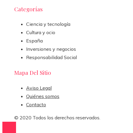
Categorías
Ciencia y tecnología
Cultura y ocio
España
Inversiones y negocios
Responsabilidad Social
Mapa Del Sitio
Aviso Legal
Quiénes somos
Contacto
© 2020 Todos los derechos reservados.