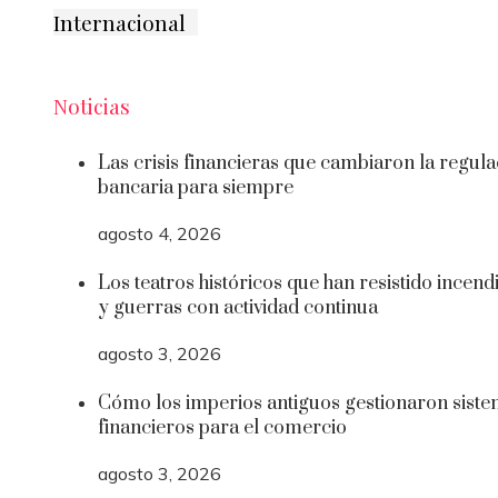
Internacional
Noticias
Las crisis financieras que cambiaron la regula
bancaria para siempre
agosto 4, 2026
Los teatros históricos que han resistido incend
y guerras con actividad continua
agosto 3, 2026
Cómo los imperios antiguos gestionaron sist
financieros para el comercio
agosto 3, 2026