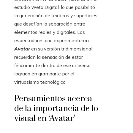
estudio Weta Digital, lo que posibilitó
la generación de texturas y superficies
que desafían la separación entre
elementos reales y digitales. Los
espectadores que experimentaron
Avatar
en su versión tridimensional
recuerdan la sensación de estar
físicamente dentro de ese universo,
lograda en gran parte por el
virtuosismo tecnológico.
Pensamientos acerca
de la importancia de lo
visual en ‘Avatar’