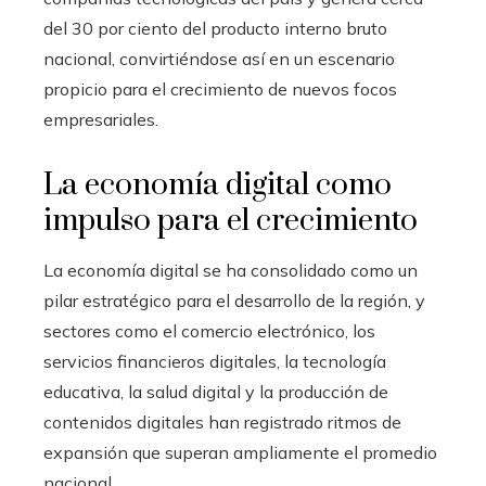
del 30 por ciento del producto interno bruto
nacional, convirtiéndose así en un escenario
propicio para el crecimiento de nuevos focos
empresariales.
La economía digital como
impulso para el crecimiento
La economía digital se ha consolidado como un
pilar estratégico para el desarrollo de la región, y
sectores como el comercio electrónico, los
servicios financieros digitales, la tecnología
educativa, la salud digital y la producción de
contenidos digitales han registrado ritmos de
expansión que superan ampliamente el promedio
nacional.