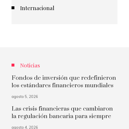
Internacional
Noticias
Fondos de inversión que redefinieron
los estándares financieros mundiales
agosto 5, 2026
Las crisis financieras que cambiaron
la regulación bancaria para siempre
agosto 4, 2026