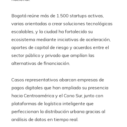
Bogotá reúne más de 1.500 startups activas,
varias orientadas a crear soluciones tecnológicas
escalables, y la ciudad ha fortalecido su
ecosistema mediante iniciativas de aceleración,
aportes de capital de riesgo y acuerdos entre el
sector público y privado que amplían las
alternativas de financiación.
Casos representativos abarcan empresas de
pagos digitales que han ampliado su presencia
hacia Centroamérica y el Cono Sur, junto con
plataformas de logística inteligente que
perfeccionan la distribución urbana gracias al
análisis de datos en tiempo real.