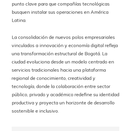
punto clave para que compañías tecnológicas
busquen instalar sus operaciones en América
Latina.
La consolidación de nuevos polos empresariales
vinculados a innovación y economía digital refleja
una transformación estructural de Bogotá. La
ciudad evoluciona desde un modelo centrado en
servicios tradicionales hacia una plataforma
regional de conocimiento, creatividad y
tecnología, donde la colaboración entre sector
público, privado y académico redefine su identidad
productiva y proyecta un horizonte de desarrollo
sostenible e inclusivo.