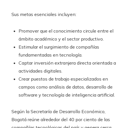
Sus metas esenciales incluyen:
Promover que el conocimiento circule entre el
ámbito académico y el sector productivo.
Estimular el surgimiento de compañías
fundamentadas en tecnología.
Captar inversión extranjera directa orientada a
actividades digitales.
Crear puestos de trabajo especializados en
campos como análisis de datos, desarrollo de
software y tecnología de inteligencia artificial.
Según la Secretaría de Desarrollo Económico,
Bogotá reúne alrededor del 40 por ciento de las
compañías tecnológicas del país y genera cerca