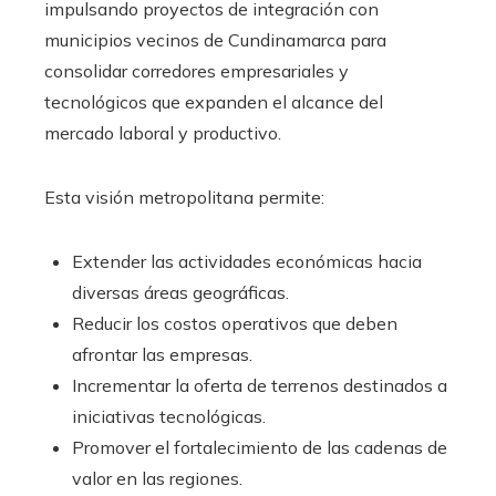
impulsando proyectos de integración con
municipios vecinos de Cundinamarca para
consolidar corredores empresariales y
tecnológicos que expanden el alcance del
mercado laboral y productivo.
Esta visión metropolitana permite:
Extender las actividades económicas hacia
diversas áreas geográficas.
Reducir los costos operativos que deben
afrontar las empresas.
Incrementar la oferta de terrenos destinados a
iniciativas tecnológicas.
Promover el fortalecimiento de las cadenas de
valor en las regiones.