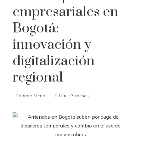
empresariales en
Bogotá:
innovación y
digitalización
regional
Rodrigo Mena
Hace 3 meses