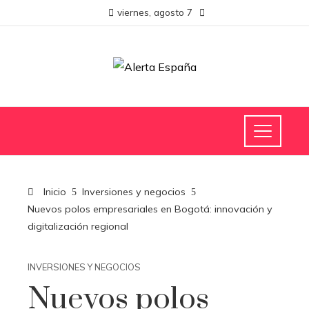
viernes, agosto 7
Inicio
Inversiones y negocios
Nuevos polos empresariales en Bogotá: innovación y
digitalización regional
INVERSIONES Y NEGOCIOS
Nuevos polos