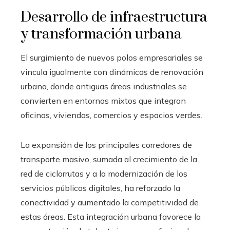
Desarrollo de infraestructura
y transformación urbana
El surgimiento de nuevos polos empresariales se
vincula igualmente con dinámicas de renovación
urbana, donde antiguas áreas industriales se
convierten en entornos mixtos que integran
oficinas, viviendas, comercios y espacios verdes.
La expansión de los principales corredores de
transporte masivo, sumada al crecimiento de la
red de ciclorrutas y a la modernización de los
servicios públicos digitales, ha reforzado la
conectividad y aumentado la competitividad de
estas áreas. Esta integración urbana favorece la