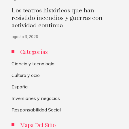
Los teatros históricos que han
resistido incendios y guerras con
actividad continua
agosto 3, 2026
Categorías
Ciencia y tecnología
Cultura y ocio
España
Inversiones y negocios
Responsabilidad Social
Mapa Del Sitio