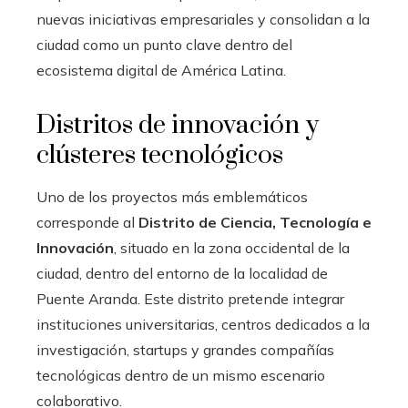
nuevas iniciativas empresariales y consolidan a la
ciudad como un punto clave dentro del
ecosistema digital de América Latina.
Distritos de innovación y
clústeres tecnológicos
Uno de los proyectos más emblemáticos
corresponde al
Distrito de Ciencia, Tecnología e
Innovación
, situado en la zona occidental de la
ciudad, dentro del entorno de la localidad de
Puente Aranda. Este distrito pretende integrar
instituciones universitarias, centros dedicados a la
investigación, startups y grandes compañías
tecnológicas dentro de un mismo escenario
colaborativo.