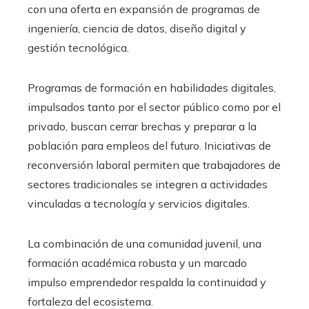
con una oferta en expansión de programas de
ingeniería, ciencia de datos, diseño digital y
gestión tecnológica.
Programas de formación en habilidades digitales,
impulsados tanto por el sector público como por el
privado, buscan cerrar brechas y preparar a la
población para empleos del futuro. Iniciativas de
reconversión laboral permiten que trabajadores de
sectores tradicionales se integren a actividades
vinculadas a tecnología y servicios digitales.
La combinación de una comunidad juvenil, una
formación académica robusta y un marcado
impulso emprendedor respalda la continuidad y
fortaleza del ecosistema.