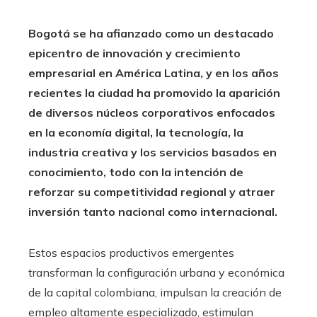
Bogotá se ha afianzado como un destacado
epicentro de innovación y crecimiento
empresarial en América Latina, y en los años
recientes la ciudad ha promovido la aparición
de diversos núcleos corporativos enfocados
en la economía digital, la tecnología, la
industria creativa y los servicios basados en
conocimiento, todo con la intención de
reforzar su competitividad regional y atraer
inversión tanto nacional como internacional.
Estos espacios productivos emergentes
transforman la configuración urbana y económica
de la capital colombiana, impulsan la creación de
empleo altamente especializado, estimulan