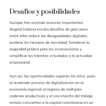
Desafíos y posibilidades
Aunque han existido avances importantes,
Bogotá todavía encara desafíos de gran peso,
entre ellos reducir las desigualdades digitales,
acelerar los tiempos de movilidad, fortalecer la
seguridad jurídica para los inversionistas y
simplificar los trámites vinculados a la actividad
empresarial.
Aun así, las oportunidades superan los retos, pues
el acelerado proceso de digitalización en la
economía regional, el regreso de múltiples
cadenas productivas y el crecimiento del trabajo
remoto convierten a la capital colombiana en un