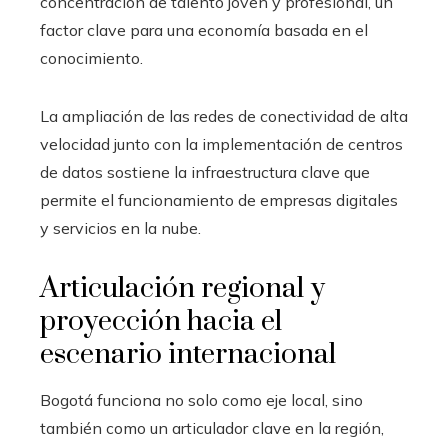
concentración de talento joven y profesional, un
factor clave para una economía basada en el
conocimiento.
La ampliación de las redes de conectividad de alta
velocidad junto con la implementación de centros
de datos sostiene la infraestructura clave que
permite el funcionamiento de empresas digitales
y servicios en la nube.
Articulación regional y
proyección hacia el
escenario internacional
Bogotá funciona no solo como eje local, sino
también como un articulador clave en la región,