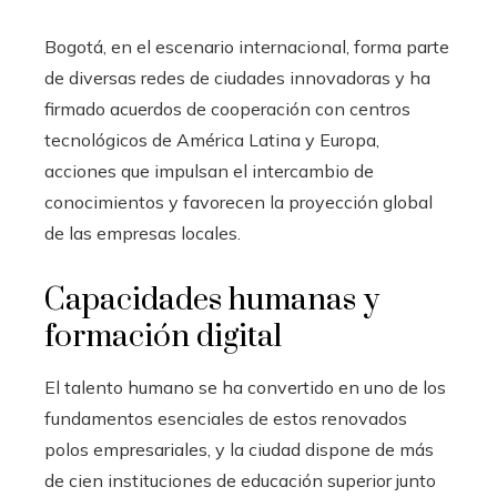
Bogotá, en el escenario internacional, forma parte
de diversas redes de ciudades innovadoras y ha
firmado acuerdos de cooperación con centros
tecnológicos de América Latina y Europa,
acciones que impulsan el intercambio de
conocimientos y favorecen la proyección global
de las empresas locales.
Capacidades humanas y
formación digital
El talento humano se ha convertido en uno de los
fundamentos esenciales de estos renovados
polos empresariales, y la ciudad dispone de más
de cien instituciones de educación superior junto