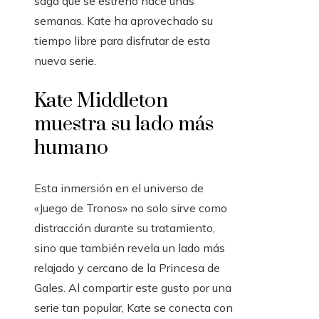
saga que se estrenó hace unas
semanas. Kate ha aprovechado su
tiempo libre para disfrutar de esta
nueva serie.
Kate Middleton
muestra su lado más
humano
Esta inmersión en el universo de
«Juego de Tronos» no solo sirve como
distracción durante su tratamiento,
sino que también revela un lado más
relajado y cercano de la Princesa de
Gales. Al compartir este gusto por una
serie tan popular, Kate se conecta con