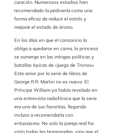
curación. Numerosos estudios han
recomendado la jardinería como una
forma eficaz de reducir el estrés y
mejorar el estado de ánimo.
En los días en que el cansancio la
obliga a quedarse en cama, la princesa
se sumerge en las intrigas políticas y
batallas épicas de «Juego de Tronos».
Este amor por la serie de libros de
George R.R. Martin no es nuevo. El
Príncipe William ya había revelado en
una entrevista radiofónica que la serie
era una de sus favoritas, llegando
incluso a recomendarla con
entusiasmo. No solo la pareja real ha
visto todas las temporadas, sino que el