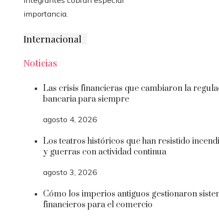
importancia.
Internacional
Noticias
Las crisis financieras que cambiaron la regula
bancaria para siempre
agosto 4, 2026
Los teatros históricos que han resistido incend
y guerras con actividad continua
agosto 3, 2026
Cómo los imperios antiguos gestionaron sist
financieros para el comercio