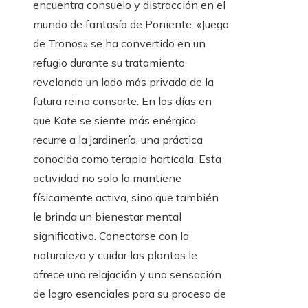
encuentra consuelo y distracción en el
mundo de fantasía de Poniente. «Juego
de Tronos» se ha convertido en un
refugio durante su tratamiento,
revelando un lado más privado de la
futura reina consorte. En los días en
que Kate se siente más enérgica,
recurre a la jardinería, una práctica
conocida como terapia hortícola. Esta
actividad no solo la mantiene
físicamente activa, sino que también
le brinda un bienestar mental
significativo. Conectarse con la
naturaleza y cuidar las plantas le
ofrece una relajación y una sensación
de logro esenciales para su proceso de