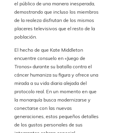
el público de una manera inesperada,
demostrando que incluso los miembros
de la realeza disfrutan de los mismos
placeres televisivos que el resto de la
población.
El hecho de que Kate Middleton
encuentre consuelo en «Juego de
Tronos» durante su batalla contra el
cáncer humaniza su figura y ofrece una
mirada a su vida diaria alejada del
protocolo real. En un momento en que
la monarquía busca modernizarse y
conectarse con las nuevas
generaciones, estos pequeños detalles
de los gustos personales de sus
integrantes cobran especial