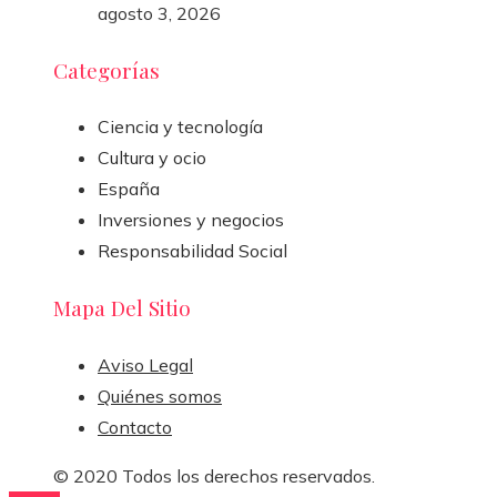
agosto 3, 2026
Categorías
Ciencia y tecnología
Cultura y ocio
España
Inversiones y negocios
Responsabilidad Social
Mapa Del Sitio
Aviso Legal
Quiénes somos
Contacto
© 2020 Todos los derechos reservados.