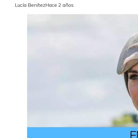
Lucía Benítez
Hace 2 años