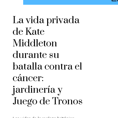
La vida privada
de Kate
Middleton
durante su
batalla contra el
cáncer:
jardinería y
Juego de Tronos