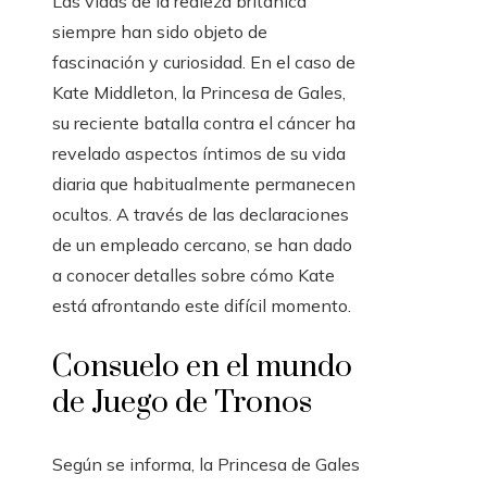
Las vidas de la realeza británica
siempre han sido objeto de
fascinación y curiosidad. En el caso de
Kate Middleton, la Princesa de Gales,
su reciente batalla contra el cáncer ha
revelado aspectos íntimos de su vida
diaria que habitualmente permanecen
ocultos. A través de las declaraciones
de un empleado cercano, se han dado
a conocer detalles sobre cómo Kate
está afrontando este difícil momento.
Consuelo en el mundo
de Juego de Tronos
Según se informa, la Princesa de Gales