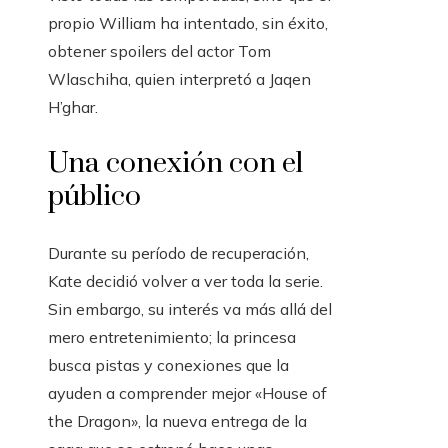
propio William ha intentado, sin éxito,
obtener spoilers del actor Tom
Wlaschiha, quien interpretó a Jaqen
H’ghar.
Una conexión con el
público
Durante su período de recuperación,
Kate decidió volver a ver toda la serie.
Sin embargo, su interés va más allá del
mero entretenimiento; la princesa
busca pistas y conexiones que la
ayuden a comprender mejor «House of
the Dragon», la nueva entrega de la