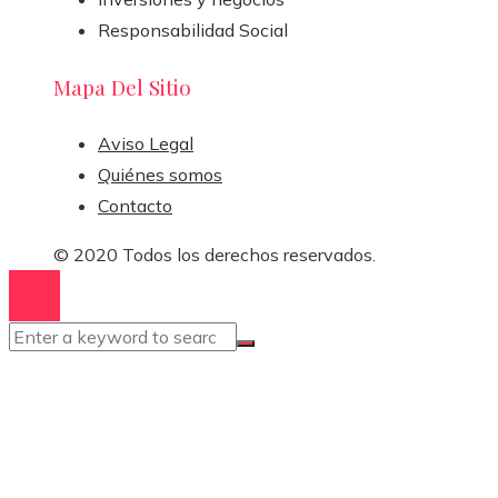
Responsabilidad Social
Mapa Del Sitio
Aviso Legal
Quiénes somos
Contacto
© 2020 Todos los derechos reservados.