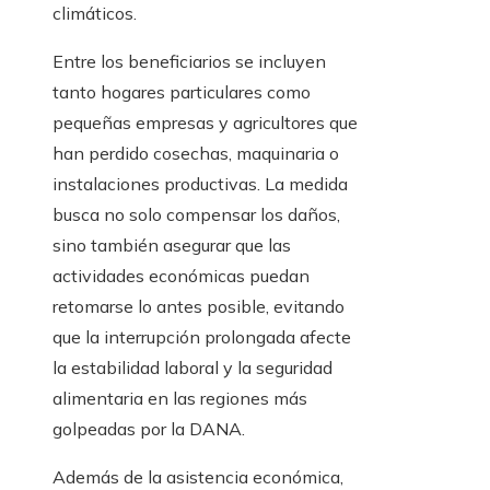
climáticos.
Entre los beneficiarios se incluyen
tanto hogares particulares como
pequeñas empresas y agricultores que
han perdido cosechas, maquinaria o
instalaciones productivas. La medida
busca no solo compensar los daños,
sino también asegurar que las
actividades económicas puedan
retomarse lo antes posible, evitando
que la interrupción prolongada afecte
la estabilidad laboral y la seguridad
alimentaria en las regiones más
golpeadas por la DANA.
Además de la asistencia económica,