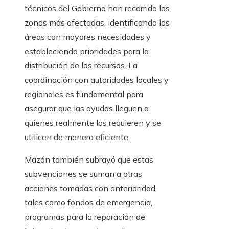
técnicos del Gobierno han recorrido las
zonas más afectadas, identificando las
áreas con mayores necesidades y
estableciendo prioridades para la
distribución de los recursos. La
coordinación con autoridades locales y
regionales es fundamental para
asegurar que las ayudas lleguen a
quienes realmente las requieren y se
utilicen de manera eficiente.
Mazón también subrayó que estas
subvenciones se suman a otras
acciones tomadas con anterioridad,
tales como fondos de emergencia,
programas para la reparación de