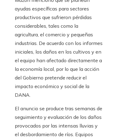
Mazón mencionó que se planean
ayudas específicas para sectores
productivos que sufrieron pérdidas
considerables, tales como la
agricultura, el comercio y pequeñas
industrias. De acuerdo con los informes
iniciales, los daños en los cultivos y en
el equipo han afectado directamente a
la economía local, por lo que la acción
del Gobierno pretende reducir el
impacto económico y social de la
DANA.
El anuncio se produce tras semanas de
seguimiento y evaluación de los daños
provocados por las intensas lluvias y
el desbordamiento de ríos. Equipos