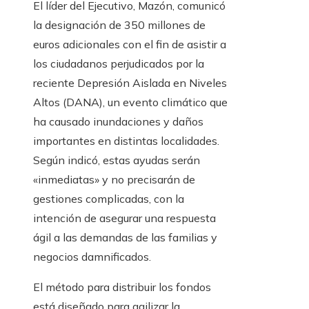
El líder del Ejecutivo, Mazón, comunicó
la designación de 350 millones de
euros adicionales con el fin de asistir a
los ciudadanos perjudicados por la
reciente Depresión Aislada en Niveles
Altos (DANA), un evento climático que
ha causado inundaciones y daños
importantes en distintas localidades.
Según indicó, estas ayudas serán
«inmediatas» y no precisarán de
gestiones complicadas, con la
intención de asegurar una respuesta
ágil a las demandas de las familias y
negocios damnificados.
El método para distribuir los fondos
está diseñado para agilizar la