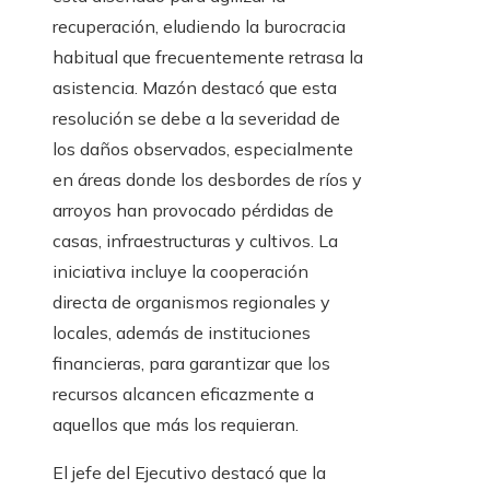
recuperación, eludiendo la burocracia
habitual que frecuentemente retrasa la
asistencia. Mazón destacó que esta
resolución se debe a la severidad de
los daños observados, especialmente
en áreas donde los desbordes de ríos y
arroyos han provocado pérdidas de
casas, infraestructuras y cultivos. La
iniciativa incluye la cooperación
directa de organismos regionales y
locales, además de instituciones
financieras, para garantizar que los
recursos alcancen eficazmente a
aquellos que más los requieran.
El jefe del Ejecutivo destacó que la