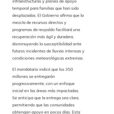
infraestructuras y planes de apoyo
temporal para familias que han sido
desplazadas. El Gobierno afirma que la
mezcla de recursos directos y
programas de respaldo facilitará una
recuperación más ágil y duradera,
disminuyendo la susceptibilidad ante
futuros incidentes de lluvias intensas y
condiciones meteorológicas extremas.
El mandatario indicó que los 350
millones se entregarán
progresivamente, con un enfoque
inicial en las áreas más impactadas.
Se anticipa que la entrega sea clara,
permitiendo que las comunidades
obtengan apoyo en pocos días. Esta