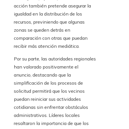
acción también pretende asegurar la
igualdad en la distribución de los
recursos, previniendo que algunas
zonas se queden detrás en
comparación con otras que puedan
recibir más atención mediática.
Por su parte, las autoridades regionales
han valorado positivamente el
anuncio, destacando que la
simplificación de los procesos de
solicitud permitirá que los vecinos
puedan reiniciar sus actividades
cotidianas sin enfrentar obstáculos
administrativos. Líderes locales
resaltaron la importancia de que los