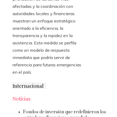
afectadas y la coordinación con
autoridades locales y financieras
muestran un enfoque estratégico
orientado a la eficiencia, la
transparencia y la rapidez en la
asistencia. Esta medida se perfila
como un modelo de respuesta
inmediata que podría servir de
referencia para futuras emergencias
en el país.
Internacional
Noticias
Fondos de inversión que redefinieron los