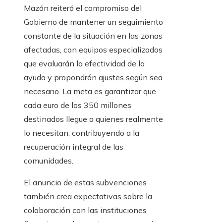
Mazón reiteró el compromiso del
Gobierno de mantener un seguimiento
constante de la situación en las zonas
afectadas, con equipos especializados
que evaluarán la efectividad de la
ayuda y propondrán ajustes según sea
necesario. La meta es garantizar que
cada euro de los 350 millones
destinados llegue a quienes realmente
lo necesitan, contribuyendo a la
recuperación integral de las
comunidades.
El anuncio de estas subvenciones
también crea expectativas sobre la
colaboración con las instituciones