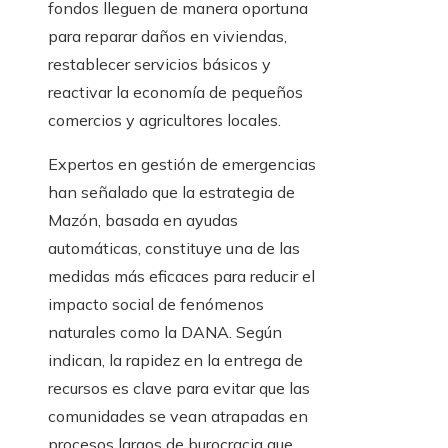
fondos lleguen de manera oportuna
para reparar daños en viviendas,
restablecer servicios básicos y
reactivar la economía de pequeños
comercios y agricultores locales.
Expertos en gestión de emergencias
han señalado que la estrategia de
Mazón, basada en ayudas
automáticas, constituye una de las
medidas más eficaces para reducir el
impacto social de fenómenos
naturales como la DANA. Según
indican, la rapidez en la entrega de
recursos es clave para evitar que las
comunidades se vean atrapadas en
procesos largos de burocracia que