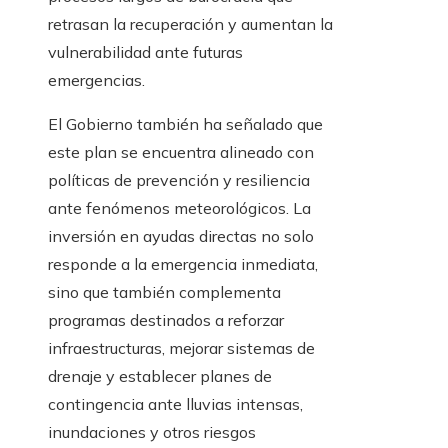
retrasan la recuperación y aumentan la
vulnerabilidad ante futuras
emergencias.
El Gobierno también ha señalado que
este plan se encuentra alineado con
políticas de prevención y resiliencia
ante fenómenos meteorológicos. La
inversión en ayudas directas no solo
responde a la emergencia inmediata,
sino que también complementa
programas destinados a reforzar
infraestructuras, mejorar sistemas de
drenaje y establecer planes de
contingencia ante lluvias intensas,
inundaciones y otros riesgos