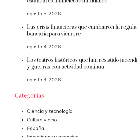
estándares financieros mundiales
agosto 5, 2026
Las crisis financieras que cambiaron la regula
bancaria para siempre
agosto 4, 2026
Los teatros históricos que han resistido incend
y guerras con actividad continua
agosto 3, 2026
Categorías
Ciencia y tecnología
Cultura y ocio
España
Inversiones y negocios