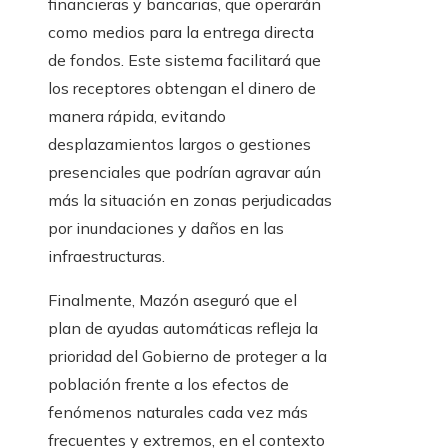
financieras y bancarias, que operarán
como medios para la entrega directa
de fondos. Este sistema facilitará que
los receptores obtengan el dinero de
manera rápida, evitando
desplazamientos largos o gestiones
presenciales que podrían agravar aún
más la situación en zonas perjudicadas
por inundaciones y daños en las
infraestructuras.
Finalmente, Mazón aseguró que el
plan de ayudas automáticas refleja la
prioridad del Gobierno de proteger a la
población frente a los efectos de
fenómenos naturales cada vez más
frecuentes y extremos, en el contexto