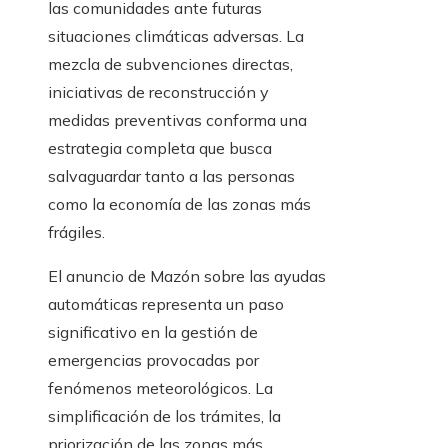
las comunidades ante futuras
situaciones climáticas adversas. La
mezcla de subvenciones directas,
iniciativas de reconstrucción y
medidas preventivas conforma una
estrategia completa que busca
salvaguardar tanto a las personas
como la economía de las zonas más
frágiles.
El anuncio de Mazón sobre las ayudas
automáticas representa un paso
significativo en la gestión de
emergencias provocadas por
fenómenos meteorológicos. La
simplificación de los trámites, la
priorización de las zonas más