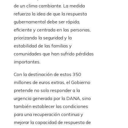
de un clima cambiante. La medida
refuerza la idea de que la respuesta
gubernamental debe ser rápida,
eficiente y centrada en las personas,
priorizando la seguridad y la
estabilidad de las familias y
comunidades que han sufrido pérdidas
importantes.
Con la destinación de estos 350
millones de euros extras, el Gobierno
pretende no solo responder a la
urgencia generada por la DANA, sino
también establecer las condiciones
para una recuperación continua y
mejorar la capacidad de respuesta de