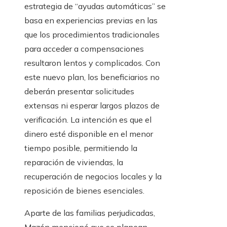
estrategia de “ayudas automáticas” se
basa en experiencias previas en las
que los procedimientos tradicionales
para acceder a compensaciones
resultaron lentos y complicados. Con
este nuevo plan, los beneficiarios no
deberán presentar solicitudes
extensas ni esperar largos plazos de
verificación. La intención es que el
dinero esté disponible en el menor
tiempo posible, permitiendo la
reparación de viviendas, la
recuperación de negocios locales y la
reposición de bienes esenciales.
Aparte de las familias perjudicadas,