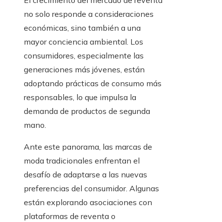
El crecimiento del mercado de reventa
no solo responde a consideraciones
económicas, sino también a una
mayor conciencia ambiental. Los
consumidores, especialmente las
generaciones más jóvenes, están
adoptando prácticas de consumo más
responsables, lo que impulsa la
demanda de productos de segunda
mano.​
Ante este panorama, las marcas de
moda tradicionales enfrentan el
desafío de adaptarse a las nuevas
preferencias del consumidor. Algunas
están explorando asociaciones con
plataformas de reventa o