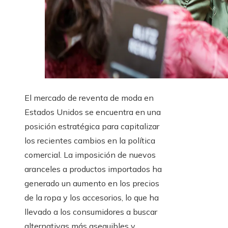
​El mercado de reventa de moda en
Estados Unidos se encuentra en una
posición estratégica para capitalizar
los recientes cambios en la política
comercial. La imposición de nuevos
aranceles a productos importados ha
generado un aumento en los precios
de la ropa y los accesorios, lo que ha
llevado a los consumidores a buscar
alternativas más asequibles y