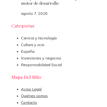
motor de desarrollo
agosto 7, 2026
Categorías
Ciencia y tecnología
Cultura y ocio
España
Inversiones y negocios
Responsabilidad Social
Mapa Del Sitio
Aviso Legal
Quiénes somos
Contacto