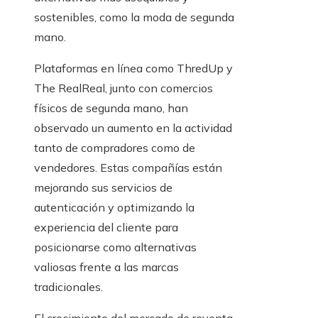
sostenibles, como la moda de segunda
mano.​
Plataformas en línea como ThredUp y
The RealReal, junto con comercios
físicos de segunda mano, han
observado un aumento en la actividad
tanto de compradores como de
vendedores. Estas compañías están
mejorando sus servicios de
autenticación y optimizando la
experiencia del cliente para
posicionarse como alternativas
valiosas frente a las marcas
tradicionales.