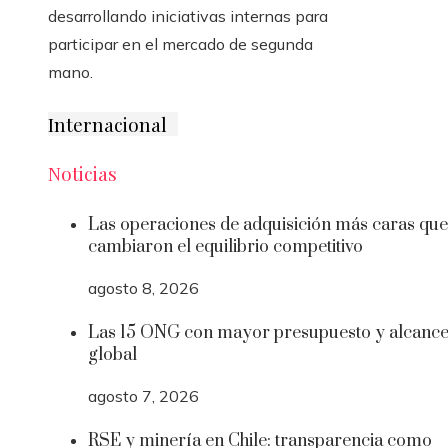
desarrollando iniciativas internas para
participar en el mercado de segunda
mano.
Internacional
Noticias
Las operaciones de adquisición más caras que
cambiaron el equilibrio competitivo
agosto 8, 2026
Las 15 ONG con mayor presupuesto y alcanc
global
agosto 7, 2026
RSE y minería en Chile: transparencia como