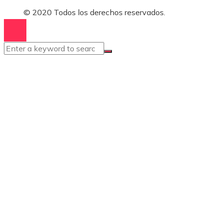
© 2020 Todos los derechos reservados.