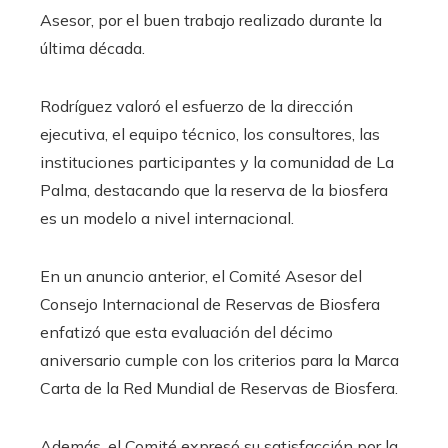
Asesor, por el buen trabajo realizado durante la
última década.
Rodríguez valoró el esfuerzo de la dirección
ejecutiva, el equipo técnico, los consultores, las
instituciones participantes y la comunidad de La
Palma, destacando que la reserva de la biosfera
es un modelo a nivel internacional.
En un anuncio anterior, el Comité Asesor del
Consejo Internacional de Reservas de Biosfera
enfatizó que esta evaluación del décimo
aniversario cumple con los criterios para la Marca
Carta de la Red Mundial de Reservas de Biosfera.
Además, el Comité expresó su satisfacción por la