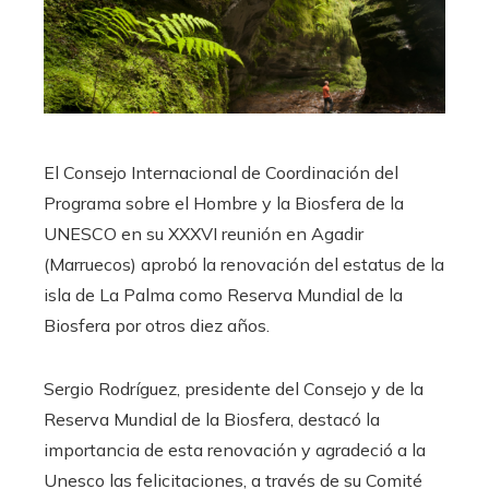
El Consejo Internacional de Coordinación del
Programa sobre el Hombre y la Biosfera de la
UNESCO en su XXXVI reunión en Agadir
(Marruecos) aprobó la renovación del estatus de la
isla de La Palma como Reserva Mundial de la
Biosfera por otros diez años.
Sergio Rodríguez, presidente del Consejo y de la
Reserva Mundial de la Biosfera, destacó la
importancia de esta renovación y agradeció a la
Unesco las felicitaciones, a través de su Comité