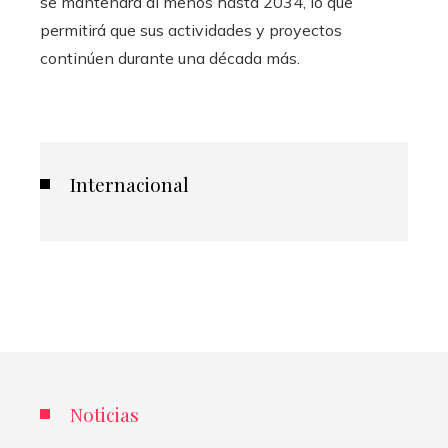
se mantendrá al menos hasta 2034, lo que
permitirá que sus actividades y proyectos
continúen durante una década más.
Internacional
Noticias