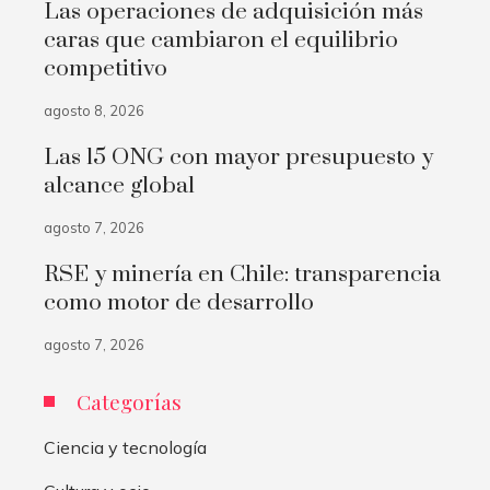
Las operaciones de adquisición más
caras que cambiaron el equilibrio
competitivo
agosto 8, 2026
Las 15 ONG con mayor presupuesto y
alcance global
agosto 7, 2026
RSE y minería en Chile: transparencia
como motor de desarrollo
agosto 7, 2026
Categorías
Ciencia y tecnología