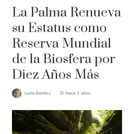
La Palma Renueva
su Estatus como
Reserva Mundial
de la Biosfera por
Diez Años Más
Lucía Benítez
Hace 2 años