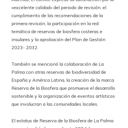
«excelente calidad» del periodo de revisión, el
cumplimiento de las recomendaciones de la
primera revisión, la participación en la red
temática de reservas de biosfera costeras e
insulares y la aprobación del Plan de Gestión
2023- 2032.
También se mencionó la colaboración de La
Palma con otras reservas de biodiversidad de
España y América Latina, la creación de la marca
Reserva de la Biosfera que promueve el desarrollo
sostenible y la organización de eventos artísticos
que involucran a las comunidades locales.
El estatus de Reserva de la Biosfera de La Palma