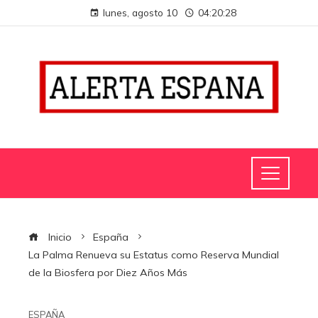
lunes, agosto 10
04:20:29
Inicio
España
La Palma Renueva su Estatus como Reserva Mundial
de la Biosfera por Diez Años Más
ESPAÑA