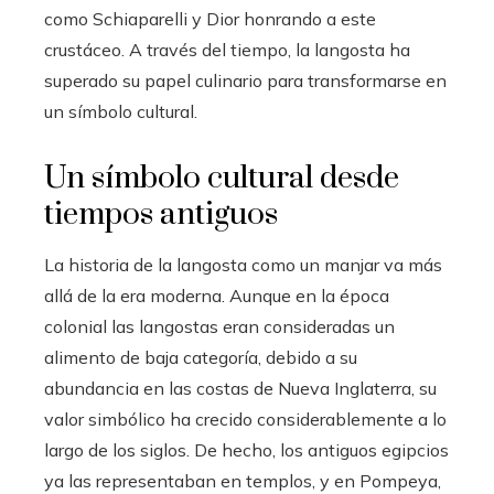
como Schiaparelli y Dior honrando a este
crustáceo. A través del tiempo, la langosta ha
superado su papel culinario para transformarse en
un símbolo cultural.
Un símbolo cultural desde
tiempos antiguos
La historia de la langosta como un manjar va más
allá de la era moderna. Aunque en la época
colonial las langostas eran consideradas un
alimento de baja categoría, debido a su
abundancia en las costas de Nueva Inglaterra, su
valor simbólico ha crecido considerablemente a lo
largo de los siglos. De hecho, los antiguos egipcios
ya las representaban en templos, y en Pompeya,