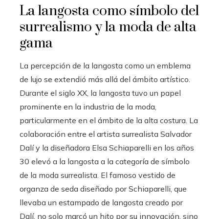
La langosta como símbolo del
surrealismo y la moda de alta
gama
La percepción de la langosta como un emblema
de lujo se extendió más allá del ámbito artístico.
Durante el siglo XX, la langosta tuvo un papel
prominente en la industria de la moda,
particularmente en el ámbito de la alta costura. La
colaboración entre el artista surrealista Salvador
Dalí y la diseñadora Elsa Schiaparelli en los años
30 elevó a la langosta a la categoría de símbolo
de la moda surrealista. El famoso vestido de
organza de seda diseñado por Schiaparelli, que
llevaba un estampado de langosta creado por
Dalí, no solo marcó un hito por su innovación, sino