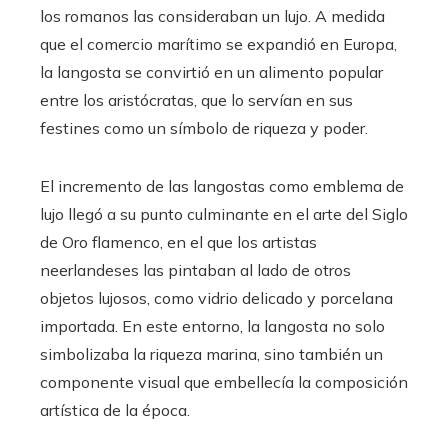
los romanos las consideraban un lujo. A medida
que el comercio marítimo se expandió en Europa,
la langosta se convirtió en un alimento popular
entre los aristócratas, que lo servían en sus
festines como un símbolo de riqueza y poder.
El incremento de las langostas como emblema de
lujo llegó a su punto culminante en el arte del Siglo
de Oro flamenco, en el que los artistas
neerlandeses las pintaban al lado de otros
objetos lujosos, como vidrio delicado y porcelana
importada. En este entorno, la langosta no solo
simbolizaba la riqueza marina, sino también un
componente visual que embellecía la composición
artística de la época.