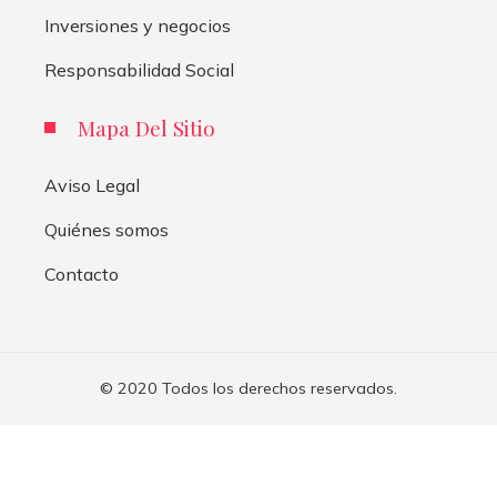
Inversiones y negocios
Responsabilidad Social
Mapa Del Sitio
Aviso Legal
Quiénes somos
Contacto
© 2020 Todos los derechos reservados.