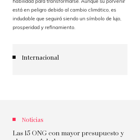
habilidad para transformarse. Aunque su porvenir
está en peligro debido al cambio climático, es
indudable que seguirá siendo un símbolo de lujo,
prosperidad y refinamiento.
Internacional
Noticias
Las 15 ONG con mayor presupuesto y