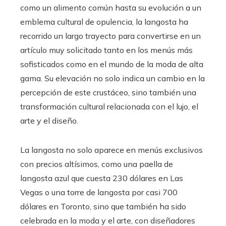
como un alimento común hasta su evolución a un
emblema cultural de opulencia, la langosta ha
recorrido un largo trayecto para convertirse en un
artículo muy solicitado tanto en los menús más
sofisticados como en el mundo de la moda de alta
gama. Su elevación no solo indica un cambio en la
percepción de este crustáceo, sino también una
transformación cultural relacionada con el lujo, el
arte y el diseño.
La langosta no solo aparece en menús exclusivos
con precios altísimos, como una paella de
langosta azul que cuesta 230 dólares en Las
Vegas o una torre de langosta por casi 700
dólares en Toronto, sino que también ha sido
celebrada en la moda y el arte, con diseñadores