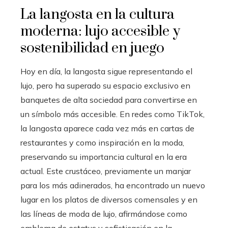
La langosta en la cultura
moderna: lujo accesible y
sostenibilidad en juego
Hoy en día, la langosta sigue representando el
lujo, pero ha superado su espacio exclusivo en
banquetes de alta sociedad para convertirse en
un símbolo más accesible. En redes como TikTok,
la langosta aparece cada vez más en cartas de
restaurantes y como inspiración en la moda,
preservando su importancia cultural en la era
actual. Este crustáceo, previamente un manjar
para los más adinerados, ha encontrado un nuevo
lugar en los platos de diversos comensales y en
las líneas de moda de lujo, afirmándose como