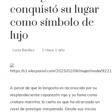
conquistó su lugar
como símbolo de
lujo
Lucía Benítez
Hace 1 año
A pesar de que la langosta es reconocida por su
resplandeciente caparazón rojo y su fama como
criatura marinha, lo cierto es que ha alcanzado un
nivel de prestigio inesperado. Desde sus inicios