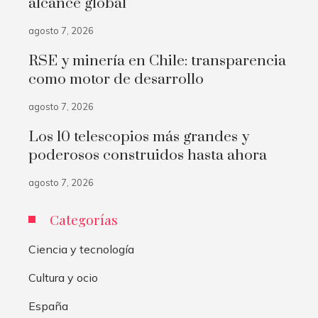
alcance global
agosto 7, 2026
RSE y minería en Chile: transparencia
como motor de desarrollo
agosto 7, 2026
Los 10 telescopios más grandes y
poderosos construidos hasta ahora
agosto 7, 2026
Categorías
Ciencia y tecnología
Cultura y ocio
España