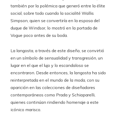
también por la polémica que generó entre la élite
social, sobre todo cuando la socialité Wallis
Simpson, quien se convertiría en la esposa del
duque de Windsor, lo mostró en la portada de
Vogue poco antes de su boda.
La langosta, a través de este diseño, se convirtió
en un símbolo de sensualidad y transgresión, un
lugar en el que el lujo y lo escandaloso se
encontraron. Desde entonces, la langosta ha sido
reinterpretada en el mundo de la moda, con su
aparición en las colecciones de diseñadores
contemporáneos como Prada y Schiaparelli,
quienes continúan rindiendo homenaje a este
icónico marisco.