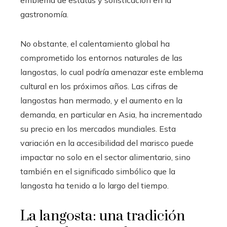
emblema de estatus y sofisticación en la
gastronomía.
No obstante, el calentamiento global ha
comprometido los entornos naturales de las
langostas, lo cual podría amenazar este emblema
cultural en los próximos años. Las cifras de
langostas han mermado, y el aumento en la
demanda, en particular en Asia, ha incrementado
su precio en los mercados mundiales. Esta
variación en la accesibilidad del marisco puede
impactar no solo en el sector alimentario, sino
también en el significado simbólico que la
langosta ha tenido a lo largo del tiempo.
La langosta: una tradición