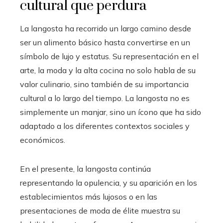
cultural que perdura
La langosta ha recorrido un largo camino desde
ser un alimento básico hasta convertirse en un
símbolo de lujo y estatus. Su representación en el
arte, la moda y la alta cocina no solo habla de su
valor culinario, sino también de su importancia
cultural a lo largo del tiempo. La langosta no es
simplemente un manjar, sino un ícono que ha sido
adaptado a los diferentes contextos sociales y
económicos.
En el presente, la langosta continúa
representando la opulencia, y su aparición en los
establecimientos más lujosos o en las
presentaciones de moda de élite muestra su