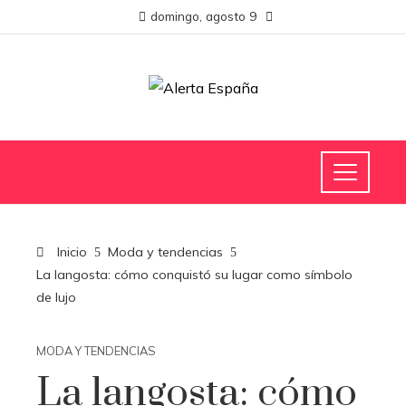
domingo, agosto 9
Inicio
Moda y tendencias
La langosta: cómo conquistó su lugar como símbolo
de lujo
MODA Y TENDENCIAS
La langosta: cómo