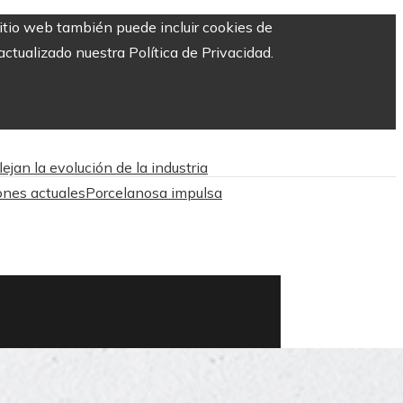
sitio web también puede incluir cookies de
ctualizado nuestra Política de Privacidad.
jan la evolución de la industria
ones actuales
Porcelanosa impulsa