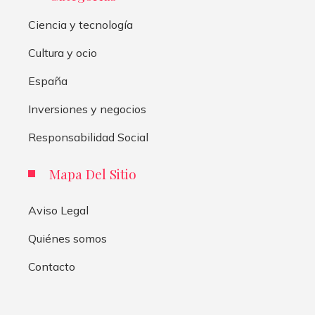
Ciencia y tecnología
Cultura y ocio
España
Inversiones y negocios
Responsabilidad Social
Mapa Del Sitio
Aviso Legal
Quiénes somos
Contacto