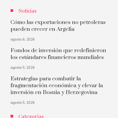
Noticias
Cómo las exportaciones no petroleras
pueden crecer en Argelia
agosto 6, 2026
Fondos de inversión que redefinieron
los estándares financieros mundiales
agosto 5, 2026
Estrategias para combatir la
fragmentación económica y elevar la
inversión en Bosnia y Herzegovina
agosto 5, 2026
Categorías