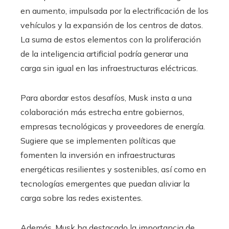
en aumento, impulsada por la electrificación de los
vehículos y la expansión de los centros de datos.
La suma de estos elementos con la proliferación
de la inteligencia artificial podría generar una
carga sin igual en las infraestructuras eléctricas.
Para abordar estos desafíos, Musk insta a una
colaboración más estrecha entre gobiernos,
empresas tecnológicas y proveedores de energía.
Sugiere que se implementen políticas que
fomenten la inversión en infraestructuras
energéticas resilientes y sostenibles, así como en
tecnologías emergentes que puedan aliviar la
carga sobre las redes existentes.​
Además, Musk ha destacado la importancia de