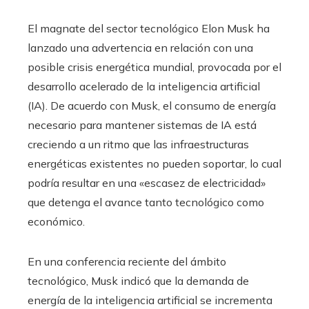
​El magnate del sector tecnológico Elon Musk ha
lanzado una advertencia en relación con una
posible crisis energética mundial, provocada por el
desarrollo acelerado de la inteligencia artificial
(IA). De acuerdo con Musk, el consumo de energía
necesario para mantener sistemas de IA está
creciendo a un ritmo que las infraestructuras
energéticas existentes no pueden soportar, lo cual
podría resultar en una «escasez de electricidad»
que detenga el avance tanto tecnológico como
económico.​
En una conferencia reciente del ámbito
tecnológico, Musk indicó que la demanda de
energía de la inteligencia artificial se incrementa