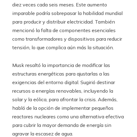
diez veces cada seis meses. Este aumento
imparable podría sobrepasar la habilidad mundial
para producir y distribuir electricidad. También
mencionó la falta de componentes esenciales
como transformadores y dispositivos para reducir
tensión, lo que complica aún más la situación.
Musk resaltó la importancia de modificar las
estructuras energéticas para ajustarlas a las
exigencias del entorno digital. Sugirió destinar
recursos a energías renovables, incluyendo la
solar y la eólica, para afrontar la crisis. Además,
habló de la opción de implementar pequeños
reactores nucleares como una alternativa efectiva
para cubrir la mayor demanda de energía sin
agravar la escasez de agua.