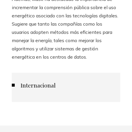
incrementar la comprensión pública sobre el uso
energético asociado con las tecnologías digitales.
Sugiere que tanto las compañías como los
usuarios adopten métodos más eficientes para
manejar la energía, tales como mejorar los
algoritmos y utilizar sistemas de gestión
energética en los centros de datos.
Internacional