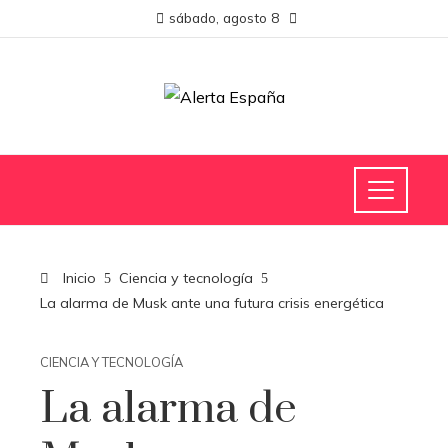
sábado, agosto 8
Inicio
Ciencia y tecnología
La alarma de Musk ante una futura crisis energética
CIENCIA Y TECNOLOGÍA
La alarma de