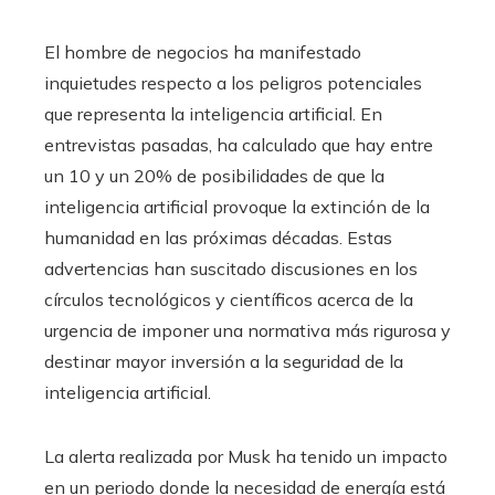
El hombre de negocios ha manifestado
inquietudes respecto a los peligros potenciales
que representa la inteligencia artificial. En
entrevistas pasadas, ha calculado que hay entre
un 10 y un 20% de posibilidades de que la
inteligencia artificial provoque la extinción de la
humanidad en las próximas décadas. Estas
advertencias han suscitado discusiones en los
círculos tecnológicos y científicos acerca de la
urgencia de imponer una normativa más rigurosa y
destinar mayor inversión a la seguridad de la
inteligencia artificial.
La alerta realizada por Musk ha tenido un impacto
en un periodo donde la necesidad de energía está