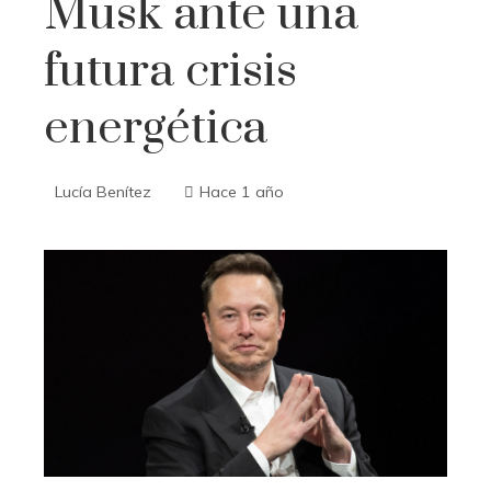
Musk ante una
futura crisis
energética
Lucía Benítez
Hace 1 año