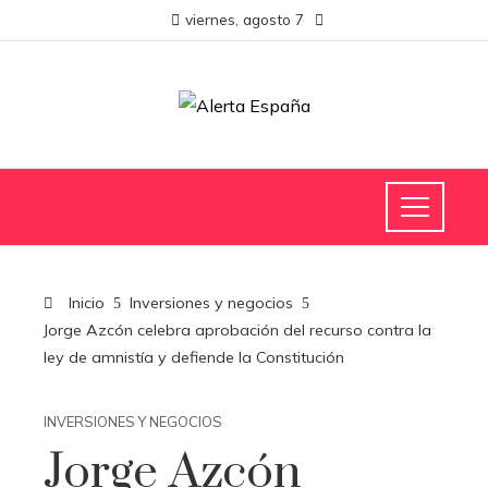
viernes, agosto 7
Inicio
Inversiones y negocios
Jorge Azcón celebra aprobación del recurso contra la
ley de amnistía y defiende la Constitución
INVERSIONES Y NEGOCIOS
Jorge Azcón