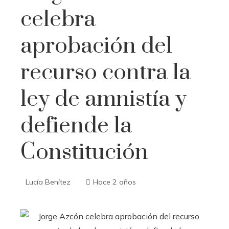
celebra
aprobación del
recurso contra la
ley de amnistía y
defiende la
Constitución
Lucía Benítez
Hace 2 años