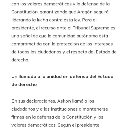
con los valores democráticos y la defensa de la
Constitución, garantizando que Aragón seguirá
liderando la lucha contra esta ley. Para el
presidente, el recurso ante el Tribunal Supremo es
una señal de que la comunidad autónoma está
comprometida con la protección de los intereses
de todos los ciudadanos y el respeto del Estado de
derecho.
Un llamado a la unidad en defensa del Estado
de derecho
En sus declaraciones, Askon llamó a los
ciudadanos y a las instituciones a mantenerse
firmes en la defensa de la Constitución y los
valores democráticos. Según el presidente