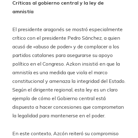
Críticas al gobierno central y la ley de
amnistía
El presidente aragonés se mostró especialmente
crítico con el presidente Pedro Sánchez, a quien
acusó de «abuso de poder» y de complacer a los
partidos catalanes para asegurarse su apoyo
político en el Congreso. Azkon insistió en que la
amnistía es una medida que viola el marco
constitucional y amenaza la integridad del Estado.
Según el dirigente regional, esta ley es un claro
ejemplo de cómo el Gobierno central está
dispuesto a hacer concesiones que comprometan
la legalidad para mantenerse en el poder.
En este contexto, Azcón reiteró su compromiso