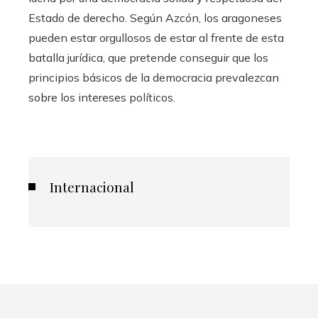
Estado de derecho. Según Azcón, los aragoneses
pueden estar orgullosos de estar al frente de esta
batalla jurídica, que pretende conseguir que los
principios básicos de la democracia prevalezcan
sobre los intereses políticos.
Internacional