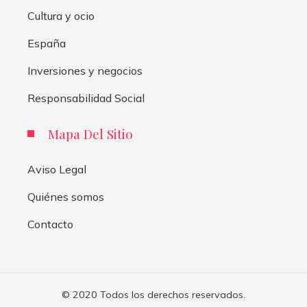
Cultura y ocio
España
Inversiones y negocios
Responsabilidad Social
Mapa Del Sitio
Aviso Legal
Quiénes somos
Contacto
© 2020 Todos los derechos reservados.