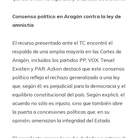
Consenso político en Aragón contra la ley de
amnistía
El recurso presentado ante el TC encontró el
respaldo de una amplia mayoría en las Cortes de
Aragón, incluidos los partidos PP, VOX, Teruel
Existen y PAR. Azkon destacó que este consenso
político refleja el rechazo generalizado a una ley
que, según él, es perjudicial para la democracia y el
equilibrio constitucional del país. Según explicó, el
acuerdo no sólo es injusto, sino que también abre
la puerta a concesiones políticas que, en su
opinión, amenazan la integridad del Estado.