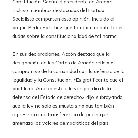
Constitución. Según el presidente de Aragón,
incluso miembros destacados del Partido
Socialista comparten esta opinión, incluido el
propio Pedro Sánchez, que también admite tener
dudas sobre la constitucionalidad de tal norma.
En sus declaraciones, Azcón destacó que la
designación de las Cortes de Aragón refleja el
compromiso de la comunidad con la defensa de la
legalidad y la Constitución. «Es gratificante que el
pueblo de Aragón esté a la vanguardia de la
defensa del Estado de derecho», dijo, subrayando
que la ley no sólo es injusta sino que también
representa una transferencia de poder que
amenaza los valores democráticos del país.