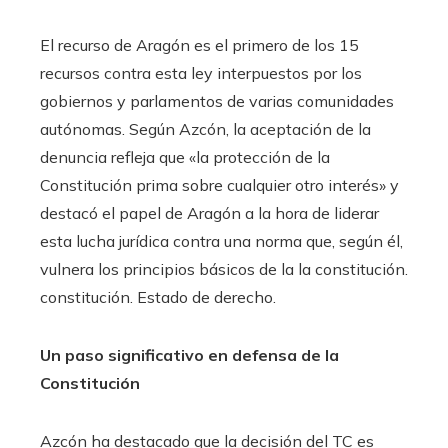
El recurso de Aragón es el primero de los 15
recursos contra esta ley interpuestos por los
gobiernos y parlamentos de varias comunidades
autónomas. Según Azcón, la aceptación de la
denuncia refleja que «la protección de la
Constitución prima sobre cualquier otro interés» y
destacó el papel de Aragón a la hora de liderar
esta lucha jurídica contra una norma que, según él,
vulnera los principios básicos de la la constitución.
constitución. Estado de derecho.
Un paso significativo en defensa de la
Constitución
Azcón ha destacado que la decisión del TC es