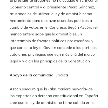
El presidente aragonés no ha dudado en criticar al
Gobierno central y al presidente Pedro Sánchez,
acusándolos de utilizar la ley de amnistía como
herramienta para alcanzar acuerdos políticos a
cambio de votos en el Congreso. Según Ascón, «el
mundo entero sabe que la amnistía es un
intercambio de favores políticos por escaños» y
que con esta ley el Govern concede a los partidos
catalanes privilegios que van más allá del marco
legal y violan los principios de la Constitución. .
Apoyo de la comunidad jurídica
Azcón aseguró que la «abrumadora mayoría» de
los expertos en derecho constitucional en España
cree que la ley de amnistía no tiene cabida en la