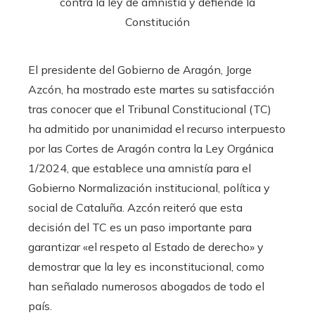
El presidente del Gobierno de Aragón, Jorge
Azcón, ha mostrado este martes su satisfacción
tras conocer que el Tribunal Constitucional (TC)
ha admitido por unanimidad el recurso interpuesto
por las Cortes de Aragón contra la Ley Orgánica
1/2024, que establece una amnistía para el
Gobierno Normalización institucional, política y
social de Cataluña. Azcón reiteró que esta
decisión del TC es un paso importante para
garantizar «el respeto al Estado de derecho» y
demostrar que la ley es inconstitucional, como
han señalado numerosos abogados de todo el
país.