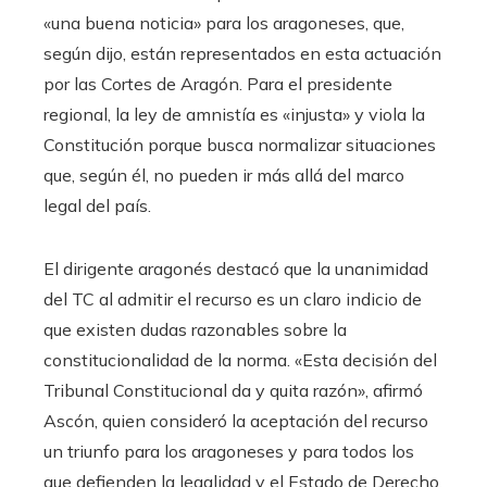
«una buena noticia» para los aragoneses, que,
según dijo, están representados en esta actuación
por las Cortes de Aragón. Para el presidente
regional, la ley de amnistía es «injusta» y viola la
Constitución porque busca normalizar situaciones
que, según él, no pueden ir más allá del marco
legal del país.
El dirigente aragonés destacó que la unanimidad
del TC al admitir el recurso es un claro indicio de
que existen dudas razonables sobre la
constitucionalidad de la norma. «Esta decisión del
Tribunal Constitucional da y quita razón», afirmó
Ascón, quien consideró la aceptación del recurso
un triunfo para los aragoneses y para todos los
que defienden la legalidad y el Estado de Derecho.