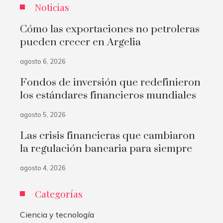
Noticias
Cómo las exportaciones no petroleras
pueden crecer en Argelia
agosto 6, 2026
Fondos de inversión que redefinieron
los estándares financieros mundiales
agosto 5, 2026
Las crisis financieras que cambiaron
la regulación bancaria para siempre
agosto 4, 2026
Categorías
Ciencia y tecnología