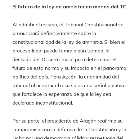
El futuro de la ley de amnistía en manos del TC
Al admitir el recurso, el Tribunal Constitucional se
pronunciará definitivamente sobre la
constitucionalidad de la ley de amnistía. Si bien el
proceso legal puede tomar algún tiempo, la
decisión del TC será crucial para determinar el
futuro de esta norma y su impacto en el panorama
político del país. Para Azcón, la unanimidad del
tribunal al aceptar el recurso es una señal positiva
que fortalece la esperanza de que la ley sea
declarada inconstitucional.
Por su parte, el presidente de Aragón reafirmó su
compromiso con la defensa de la Constitución y la
lucha por una democracia sólida y respetuosa del