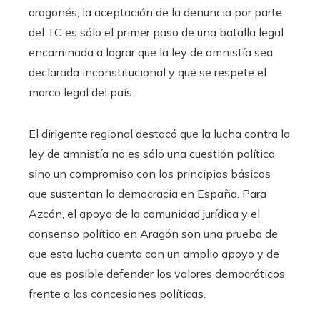
aragonés, la aceptación de la denuncia por parte
del TC es sólo el primer paso de una batalla legal
encaminada a lograr que la ley de amnistía sea
declarada inconstitucional y que se respete el
marco legal del país.
El dirigente regional destacó que la lucha contra la
ley de amnistía no es sólo una cuestión política,
sino un compromiso con los principios básicos
que sustentan la democracia en España. Para
Azcón, el apoyo de la comunidad jurídica y el
consenso político en Aragón son una prueba de
que esta lucha cuenta con un amplio apoyo y de
que es posible defender los valores democráticos
frente a las concesiones políticas.