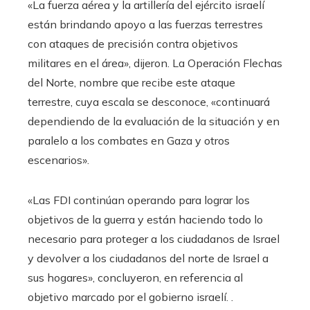
«La fuerza aérea y la artillería del ejército israelí
están brindando apoyo a las fuerzas terrestres
con ataques de precisión contra objetivos
militares en el área», dijeron. La Operación Flechas
del Norte, nombre que recibe este ataque
terrestre, cuya escala se desconoce, «continuará
dependiendo de la evaluación de la situación y en
paralelo a los combates en Gaza y otros
escenarios».
«Las FDI continúan operando para lograr los
objetivos de la guerra y están haciendo todo lo
necesario para proteger a los ciudadanos de Israel
y devolver a los ciudadanos del norte de Israel a
sus hogares», concluyeron, en referencia al
objetivo marcado por el gobierno israelí. .