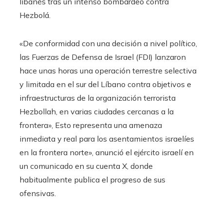
libanés tras un intenso bombardeo contra
Hezbolá.
«De conformidad con una decisión a nivel político,
las Fuerzas de Defensa de Israel (FDI) lanzaron
hace unas horas una operación terrestre selectiva
y limitada en el sur del Líbano contra objetivos e
infraestructuras de la organización terrorista
Hezbollah, en varias ciudades cercanas a la
frontera», Esto representa una amenaza
inmediata y real para los asentamientos israelíes
en la frontera norte», anunció el ejército israelí en
un comunicado en su cuenta X, donde
habitualmente publica el progreso de sus
ofensivas.