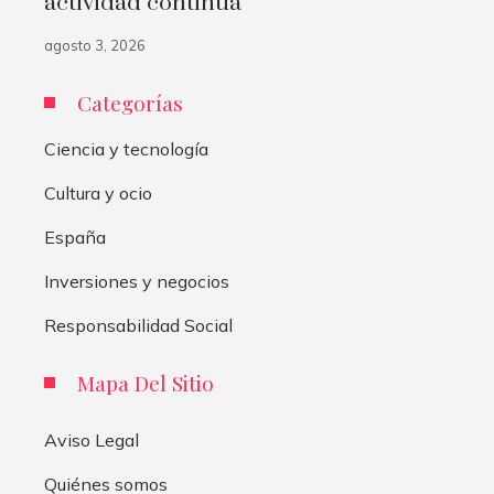
actividad continua
agosto 3, 2026
Categorías
Ciencia y tecnología
Cultura y ocio
España
Inversiones y negocios
Responsabilidad Social
Mapa Del Sitio
Aviso Legal
Quiénes somos