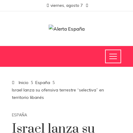
viernes, agosto 7
Inicio
España
Israel lanza su ofensiva terrestre “selectiva” en
territorio libanés
ESPAÑA
Israel lanza su