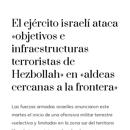
El ejército israelí ataca
«objetivos e
infraestructuras
terroristas de
Hezbollah» en «aldeas
cercanas a la frontera»
Las fuerzas armadas israelíes anunciaron este
martes el inicio de una ofensiva militar terrestre
«selectiva y limitada» en la zona sur del territorio