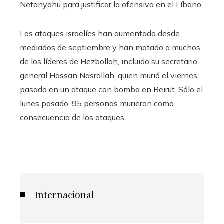
Netanyahu para justificar la ofensiva en el Líbano.
Los ataques israelíes han aumentado desde
mediados de septiembre y han matado a muchos
de los líderes de Hezbollah, incluido su secretario
general Hassan Nasrallah, quien murió el viernes
pasado en un ataque con bomba en Beirut. Sólo el
lunes pasado, 95 personas murieron como
consecuencia de los ataques.
Internacional