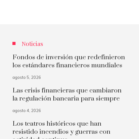
Noticias
Fondos de inversión que redefinieron
los estándares financieros mundiales
agosto 5, 2026
Las crisis financieras que cambiaron
la regulación bancaria para siempre
agosto 4, 2026
Los teatros históricos que han
resistido incendios y guerras con