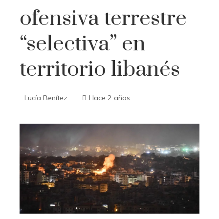
ofensiva terrestre
“selectiva” en
territorio libanés
Lucía Benítez
Hace 2 años