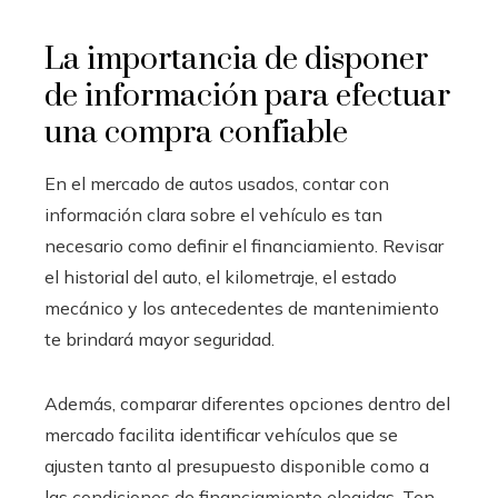
La importancia de disponer
de información para efectuar
una compra confiable
En el mercado de autos usados, contar con
información clara sobre el vehículo es tan
necesario como definir el financiamiento. Revisar
el historial del auto, el kilometraje, el estado
mecánico y los antecedentes de mantenimiento
te brindará mayor seguridad.
Además, comparar diferentes opciones dentro del
mercado facilita identificar vehículos que se
ajusten tanto al presupuesto disponible como a
las condiciones de financiamiento elegidas. Ten