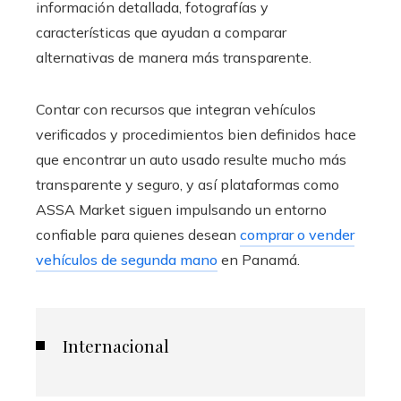
información detallada, fotografías y
características que ayudan a comparar
alternativas de manera más transparente.
Contar con recursos que integran vehículos
verificados y procedimientos bien definidos hace
que encontrar un auto usado resulte mucho más
transparente y seguro, y así plataformas como
ASSA Market siguen impulsando un entorno
confiable para quienes desean
comprar o vender
vehículos de segunda mano
en Panamá.
Internacional