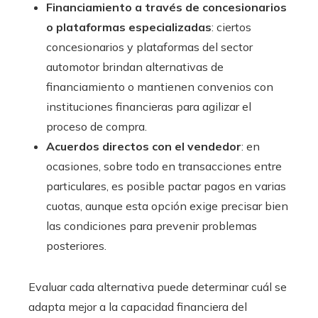
Financiamiento a través de concesionarios
o plataformas especializadas
: ciertos
concesionarios y plataformas del sector
automotor brindan alternativas de
financiamiento o mantienen convenios con
instituciones financieras para agilizar el
proceso de compra.
Acuerdos directos con el vendedor
: en
ocasiones, sobre todo en transacciones entre
particulares, es posible pactar pagos en varias
cuotas, aunque esta opción exige precisar bien
las condiciones para prevenir problemas
posteriores.
Evaluar cada alternativa puede determinar cuál se
adapta mejor a la capacidad financiera del