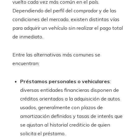
vuelto cada vez más común en el país.
Dependiendo del perfil del comprador y de las
condiciones del mercado, existen distintas vías
para adquirir un vehículo sin realizar el pago total
de inmediato.
Entre las alternativas más comunes se
encuentran:
Préstamos personales o vehiculares
:
diversas entidades financieras disponen de
créditos orientados a la adquisición de autos
usados, generalmente con plazos de
amortización definidos y tasas de interés que
se ajustan al historial crediticio de quien
solicita el préstamo.