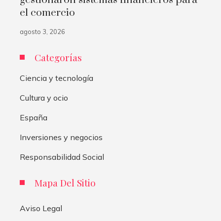
gestionaron sistemas financieros para
el comercio
agosto 3, 2026
Categorías
Ciencia y tecnología
Cultura y ocio
España
Inversiones y negocios
Responsabilidad Social
Mapa Del Sitio
Aviso Legal