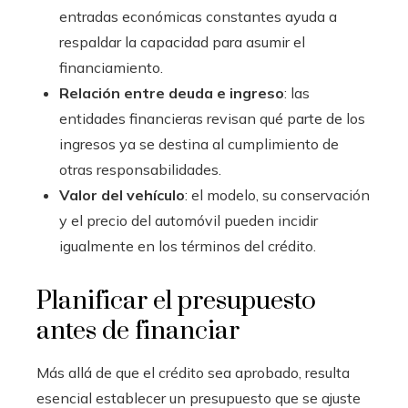
entradas económicas constantes ayuda a
respaldar la capacidad para asumir el
financiamiento.
Relación entre deuda e ingreso
: las
entidades financieras revisan qué parte de los
ingresos ya se destina al cumplimiento de
otras responsabilidades.
Valor del vehículo
: el modelo, su conservación
y el precio del automóvil pueden incidir
igualmente en los términos del crédito.
Planificar el presupuesto
antes de financiar
Más allá de que el crédito sea aprobado, resulta
esencial establecer un presupuesto que se ajuste