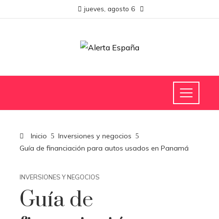
jueves, agosto 6
Inicio
Inversiones y negocios
Guía de financiación para autos usados en Panamá
INVERSIONES Y NEGOCIOS
Guía de