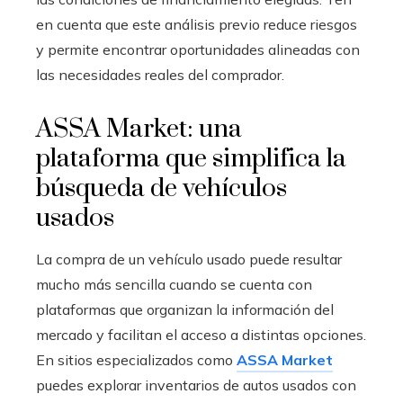
en cuenta que este análisis previo reduce riesgos
y permite encontrar oportunidades alineadas con
las necesidades reales del comprador.
ASSA Market: una
plataforma que simplifica la
búsqueda de vehículos
usados
La compra de un vehículo usado puede resultar
mucho más sencilla cuando se cuenta con
plataformas que organizan la información del
mercado y facilitan el acceso a distintas opciones.
En sitios especializados como
ASSA Market
puedes explorar inventarios de autos usados con