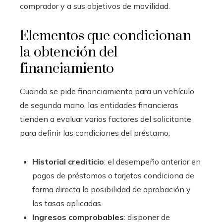
comprador y a sus objetivos de movilidad.
Elementos que condicionan
la obtención del
financiamiento
Cuando se pide financiamiento para un vehículo
de segunda mano, las entidades financieras
tienden a evaluar varios factores del solicitante
para definir las condiciones del préstamo:
Historial crediticio
: el desempeño anterior en
pagos de préstamos o tarjetas condiciona de
forma directa la posibilidad de aprobación y
las tasas aplicadas.
Ingresos comprobables
: disponer de