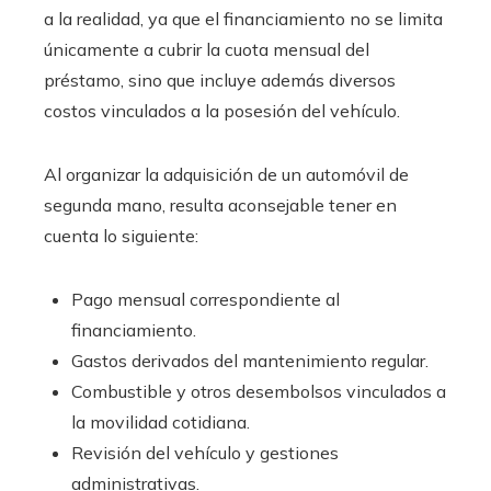
a la realidad, ya que el financiamiento no se limita
únicamente a cubrir la cuota mensual del
préstamo, sino que incluye además diversos
costos vinculados a la posesión del vehículo.
Al organizar la adquisición de un automóvil de
segunda mano, resulta aconsejable tener en
cuenta lo siguiente:
Pago mensual correspondiente al
financiamiento.
Gastos derivados del mantenimiento regular.
Combustible y otros desembolsos vinculados a
la movilidad cotidiana.
Revisión del vehículo y gestiones
administrativas.