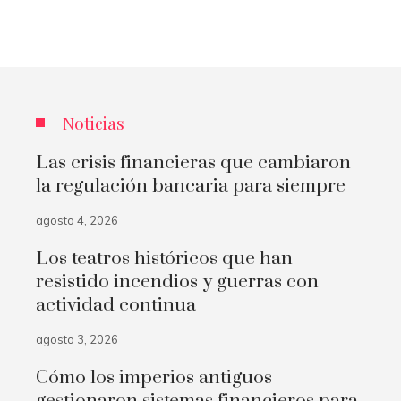
Noticias
Las crisis financieras que cambiaron
la regulación bancaria para siempre
agosto 4, 2026
Los teatros históricos que han
resistido incendios y guerras con
actividad continua
agosto 3, 2026
Cómo los imperios antiguos