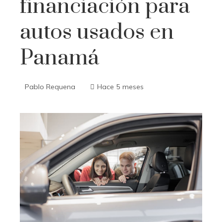
financiación para
autos usados en
Panamá
Pablo Requena
Hace 5 meses