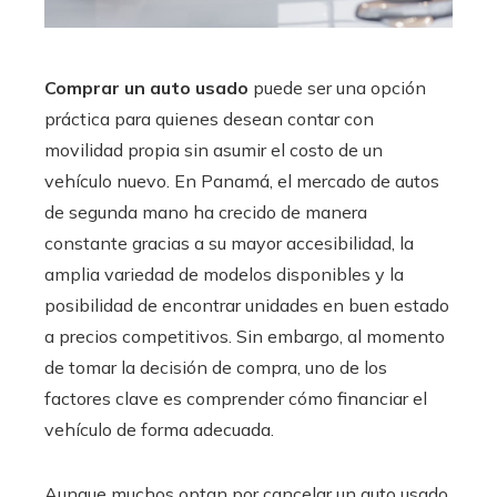
Comprar un
auto usado
puede ser una opción
práctica para quienes desean contar con
movilidad propia sin asumir el costo de un
vehículo nuevo. En Panamá, el mercado de autos
de segunda mano ha crecido de manera
constante gracias a su mayor accesibilidad, la
amplia variedad de modelos disponibles y la
posibilidad de encontrar unidades en buen estado
a precios competitivos. Sin embargo, al momento
de tomar la decisión de compra, uno de los
factores clave es comprender cómo financiar el
vehículo de forma adecuada.
Aunque muchos optan por cancelar un auto usado