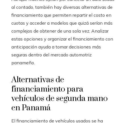
al contado, también hay diversas alternativas de
financiamiento que permiten repartir el costo en
cuotas y acceder a modelos que quizá serían más
complejos de obtener de una sola vez. Analizar
estas opciones y organizar el financiamiento con
anticipación ayuda a tomar decisiones más
seguras dentro del mercado automotriz
panameño.
Alternativas de
financiamiento para
vehículos de segunda mano
en Panamá
El financiamiento de vehículos usados se ha