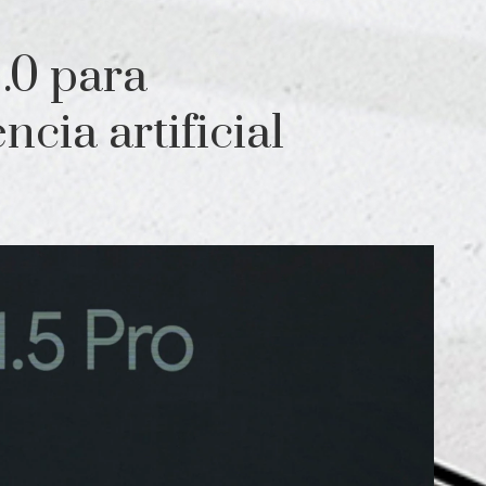
.0 para
ncia artificial