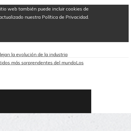
sitio web también puede incluir cookies de
ctualizado nuestra Política de Privacidad.
jan la evolución de la industria
tidos más sorprendentes del mundo
Los