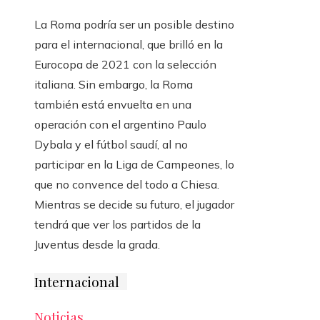
La Roma podría ser un posible destino
para el internacional, que brilló en la
Eurocopa de 2021 con la selección
italiana. Sin embargo, la Roma
también está envuelta en una
operación con el argentino Paulo
Dybala y el fútbol saudí, al no
participar en la Liga de Campeones, lo
que no convence del todo a Chiesa.
Mientras se decide su futuro, el jugador
tendrá que ver los partidos de la
Juventus desde la grada.
Internacional
Noticias