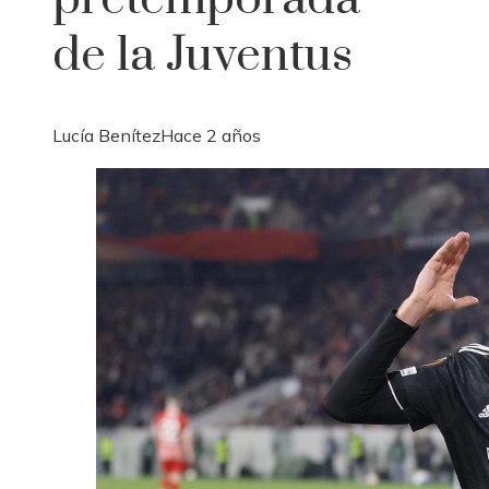
de la Juventus
Lucía Benítez
Hace 2 años