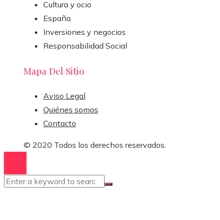
Cultura y ocio
España
Inversiones y negocios
Responsabilidad Social
Mapa Del Sitio
Aviso Legal
Quiénes somos
Contacto
© 2020 Todos los derechos reservados.