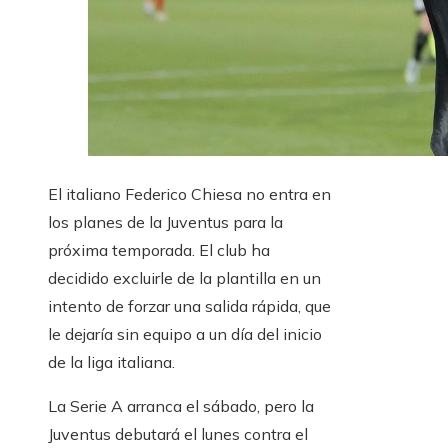
El italiano Federico Chiesa no entra en
los planes de la Juventus para la
próxima temporada. El club ha
decidido excluirle de la plantilla en un
intento de forzar una salida rápida, que
le dejaría sin equipo a un día del inicio
de la liga italiana.
La Serie A arranca el sábado, pero la
Juventus debutará el lunes contra el