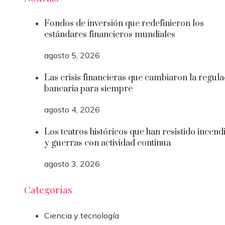
Fondos de inversión que redefinieron los
estándares financieros mundiales
agosto 5, 2026
Las crisis financieras que cambiaron la regula
bancaria para siempre
agosto 4, 2026
Los teatros históricos que han resistido incend
y guerras con actividad continua
agosto 3, 2026
Categorías
Ciencia y tecnología