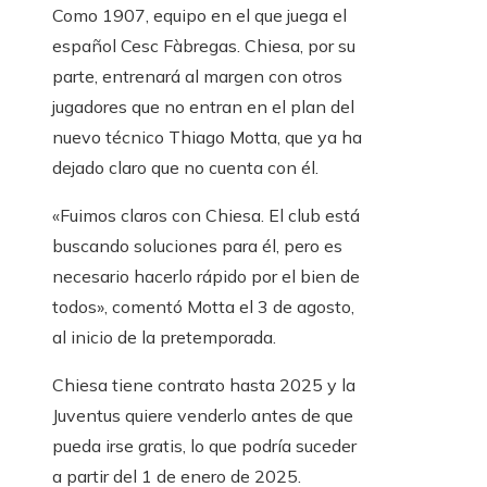
Como 1907, equipo en el que juega el
español Cesc Fàbregas. Chiesa, por su
parte, entrenará al margen con otros
jugadores que no entran en el plan del
nuevo técnico Thiago Motta, que ya ha
dejado claro que no cuenta con él.
«Fuimos claros con Chiesa. El club está
buscando soluciones para él, pero es
necesario hacerlo rápido por el bien de
todos», comentó Motta el 3 de agosto,
al inicio de la pretemporada.
Chiesa tiene contrato hasta 2025 y la
Juventus quiere venderlo antes de que
pueda irse gratis, lo que podría suceder
a partir del 1 de enero de 2025.