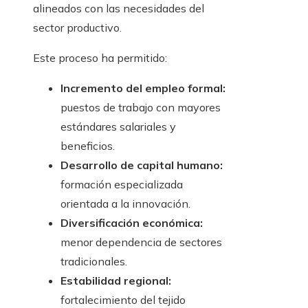
alineados con las necesidades del
sector productivo.
Este proceso ha permitido:
Incremento del empleo formal:
puestos de trabajo con mayores
estándares salariales y
beneficios.
Desarrollo de capital humano:
formación especializada
orientada a la innovación.
Diversificación económica:
menor dependencia de sectores
tradicionales.
Estabilidad regional:
fortalecimiento del tejido