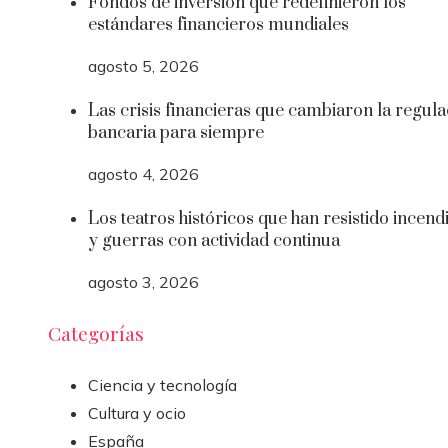
Fondos de inversión que redefinieron los
estándares financieros mundiales
agosto 5, 2026
Las crisis financieras que cambiaron la regula
bancaria para siempre
agosto 4, 2026
Los teatros históricos que han resistido incend
y guerras con actividad continua
agosto 3, 2026
Categorías
Ciencia y tecnología
Cultura y ocio
España