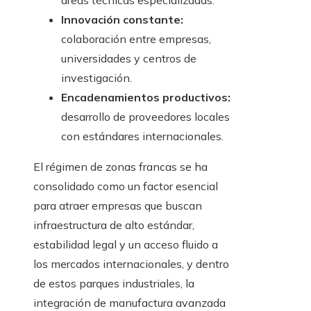
áreas técnicas especializadas.
Innovación constante:
colaboración entre empresas,
universidades y centros de
investigación.
Encadenamientos productivos:
desarrollo de proveedores locales
con estándares internacionales.
El régimen de zonas francas se ha
consolidado como un factor esencial
para atraer empresas que buscan
infraestructura de alto estándar,
estabilidad legal y un acceso fluido a
los mercados internacionales, y dentro
de estos parques industriales, la
integración de manufactura avanzada