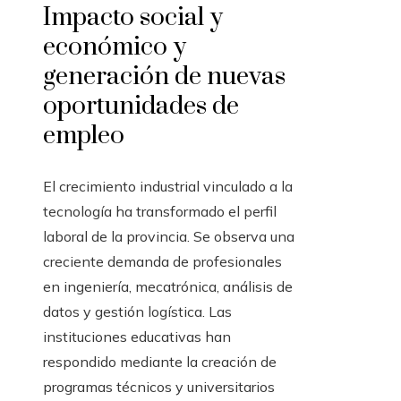
Impacto social y
económico y
generación de nuevas
oportunidades de
empleo
El crecimiento industrial vinculado a la
tecnología ha transformado el perfil
laboral de la provincia. Se observa una
creciente demanda de profesionales
en ingeniería, mecatrónica, análisis de
datos y gestión logística. Las
instituciones educativas han
respondido mediante la creación de
programas técnicos y universitarios