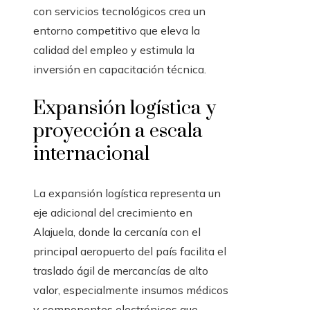
con servicios tecnológicos crea un
entorno competitivo que eleva la
calidad del empleo y estimula la
inversión en capacitación técnica.
Expansión logística y
proyección a escala
internacional
La expansión logística representa un
eje adicional del crecimiento en
Alajuela, donde la cercanía con el
principal aeropuerto del país facilita el
traslado ágil de mercancías de alto
valor, especialmente insumos médicos
y componentes electrónicos que