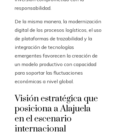
responsabilidad.
De la misma manera, la modernización
digital de los procesos logísticos, el uso
de plataformas de trazabilidad y la
integración de tecnologías
emergentes favorecen la creación de
un modelo productivo con capacidad
para soportar las fluctuaciones
económicas a nivel global.
Visión estratégica que
posiciona a Alajuela
en el escenario
internacional