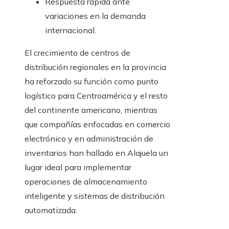
Respuesta rápida ante
variaciones en la demanda
internacional.
El crecimiento de centros de
distribución regionales en la provincia
ha reforzado su función como punto
logístico para Centroamérica y el resto
del continente americano, mientras
que compañías enfocadas en comercio
electrónico y en administración de
inventarios han hallado en Alajuela un
lugar ideal para implementar
operaciones de almacenamiento
inteligente y sistemas de distribución
automatizada.