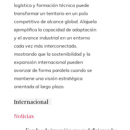
logística y formación técnica puede
transformar un territorio en un polo
competitivo de alcance global. Alajuela
ejemplifica la capacidad de adaptación
y el avance industrial en un entorno
cada vez más interconectado,
mostrando que la sostenibilidad y la
expansión internacional pueden
avanzar de forma paralela cuando se
mantiene una visión estratégica
orientada al largo plazo.
Internacional
Noticias