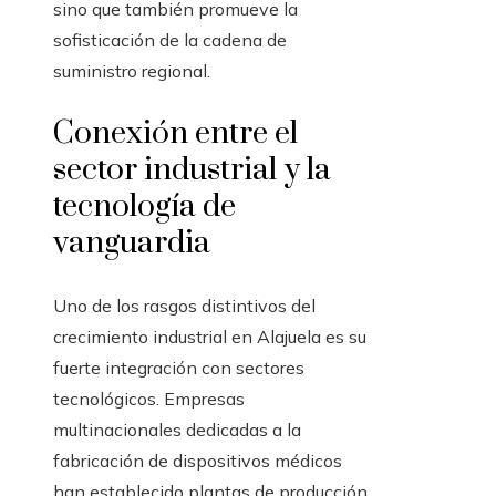
sino que también promueve la
sofisticación de la cadena de
suministro regional.
Conexión entre el
sector industrial y la
tecnología de
vanguardia
Uno de los rasgos distintivos del
crecimiento industrial en Alajuela es su
fuerte integración con sectores
tecnológicos. Empresas
multinacionales dedicadas a la
fabricación de dispositivos médicos
han establecido plantas de producción