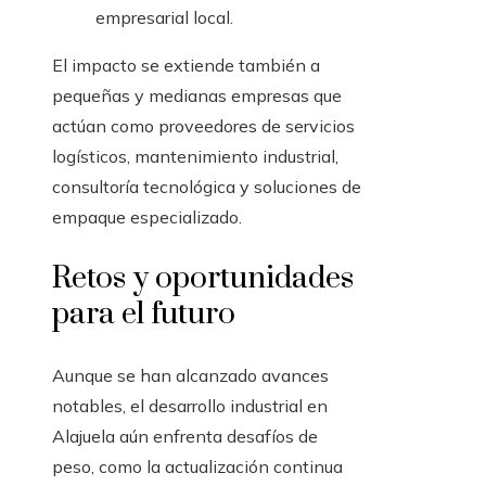
empresarial local.
El impacto se extiende también a
pequeñas y medianas empresas que
actúan como proveedores de servicios
logísticos, mantenimiento industrial,
consultoría tecnológica y soluciones de
empaque especializado.
Retos y oportunidades
para el futuro
Aunque se han alcanzado avances
notables, el desarrollo industrial en
Alajuela aún enfrenta desafíos de
peso, como la actualización continua