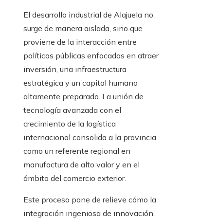
El desarrollo industrial de Alajuela no
surge de manera aislada, sino que
proviene de la interacción entre
políticas públicas enfocadas en atraer
inversión, una infraestructura
estratégica y un capital humano
altamente preparado. La unión de
tecnología avanzada con el
crecimiento de la logística
internacional consolida a la provincia
como un referente regional en
manufactura de alto valor y en el
ámbito del comercio exterior.
Este proceso pone de relieve cómo la
integración ingeniosa de innovación,