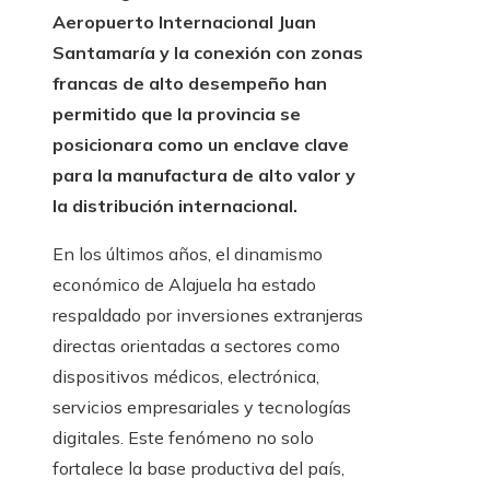
Aeropuerto Internacional Juan
Santamaría y la conexión con zonas
francas de alto desempeño han
permitido que la provincia se
posicionara como un enclave clave
para la manufactura de alto valor y
la distribución internacional.
En los últimos años, el dinamismo
económico de Alajuela ha estado
respaldado por inversiones extranjeras
directas orientadas a sectores como
dispositivos médicos, electrónica,
servicios empresariales y tecnologías
digitales. Este fenómeno no solo
fortalece la base productiva del país,