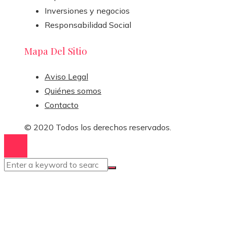
Inversiones y negocios
Responsabilidad Social
Mapa Del Sitio
Aviso Legal
Quiénes somos
Contacto
© 2020 Todos los derechos reservados.