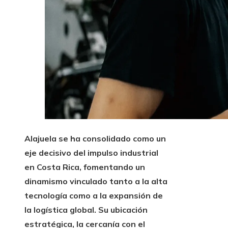
Alajuela se ha consolidado como un
eje decisivo del impulso industrial
en Costa Rica, fomentando un
dinamismo vinculado tanto a la alta
tecnología como a la expansión de
la logística global. Su ubicación
estratégica, la cercanía con el