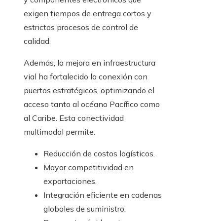
exigen tiempos de entrega cortos y
estrictos procesos de control de
calidad.
Además, la mejora en infraestructura
vial ha fortalecido la conexión con
puertos estratégicos, optimizando el
acceso tanto al océano Pacífico como
al Caribe. Esta conectividad
multimodal permite:
Reducción de costos logísticos.
Mayor competitividad en
exportaciones.
Integración eficiente en cadenas
globales de suministro.