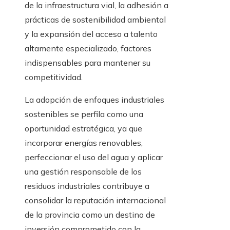
de la infraestructura vial, la adhesión a
prácticas de sostenibilidad ambiental
y la expansión del acceso a talento
altamente especializado, factores
indispensables para mantener su
competitividad.
La adopción de enfoques industriales
sostenibles se perfila como una
oportunidad estratégica, ya que
incorporar energías renovables,
perfeccionar el uso del agua y aplicar
una gestión responsable de los
residuos industriales contribuye a
consolidar la reputación internacional
de la provincia como un destino de
inversión comprometido con la