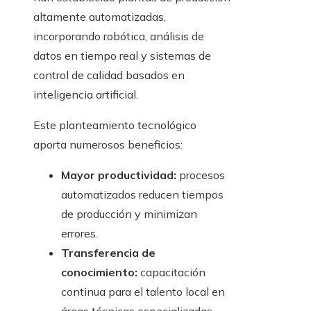
altamente automatizadas,
incorporando robótica, análisis de
datos en tiempo real y sistemas de
control de calidad basados en
inteligencia artificial.
Este planteamiento tecnológico
aporta numerosos beneficios:
Mayor productividad:
procesos
automatizados reducen tiempos
de producción y minimizan
errores.
Transferencia de
conocimiento:
capacitación
continua para el talento local en