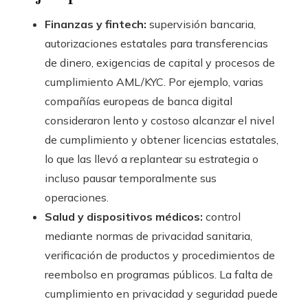
Finanzas y fintech:
supervisión bancaria,
autorizaciones estatales para transferencias
de dinero, exigencias de capital y procesos de
cumplimiento AML/KYC. Por ejemplo, varias
compañías europeas de banca digital
consideraron lento y costoso alcanzar el nivel
de cumplimiento y obtener licencias estatales,
lo que las llevó a replantear su estrategia o
incluso pausar temporalmente sus
operaciones.
Salud y dispositivos médicos:
control
mediante normas de privacidad sanitaria,
verificación de productos y procedimientos de
reembolso en programas públicos. La falta de
cumplimiento en privacidad y seguridad puede