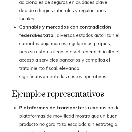
adicionales de seguros en ciudades clave
debido a litigios laborales y regulaciones
locales.
Cannabis y mercados con contradicción
federal/estatal:
diversos estados autorizan el
cannabis bajo marcos regulatorios propios,
pero su estatus ilegal a nivel federal dificulta el
acceso a servicios bancarios y complica el
tratamiento fiscal, elevando
significativamente los costos operativos.
Ejemplos representativos
Plataformas de transporte:
la expansión de
plataformas de movilidad mostró que un buen
producto no garantiza escalado sin estrategia