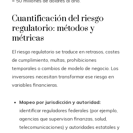
= 50 millones de dólares al año.
Cuantificación del riesgo
regulatorio: métodos y
métricas
El riesgo regulatorio se traduce en retrasos, costes
de cumplimiento, multas, prohibiciones
temporales o cambios de modelo de negocio. Los
inversores necesitan transformar ese riesgo en
variables financieras.
Mapeo por jurisdicción y autoridad:
identificar reguladores federales (por ejemplo,
agencias que supervisan finanzas, salud,
telecomunicaciones) y autoridades estatales y