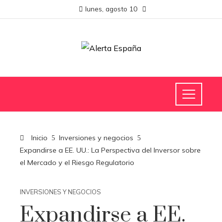
lunes, agosto 10
Inicio
Inversiones y negocios
Expandirse a EE. UU.: La Perspectiva del Inversor sobre
el Mercado y el Riesgo Regulatorio
INVERSIONES Y NEGOCIOS
Expandirse a EE.