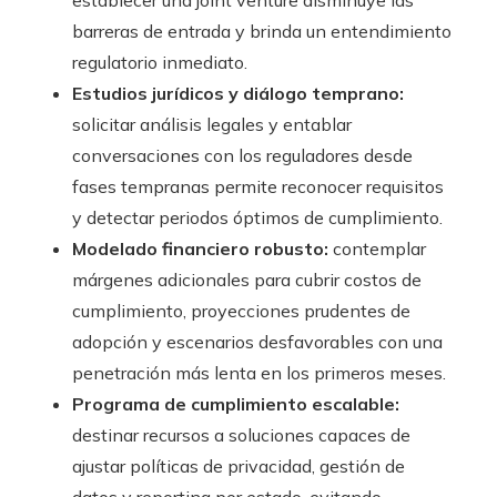
establecer una joint venture disminuye las
barreras de entrada y brinda un entendimiento
regulatorio inmediato.
Estudios jurídicos y diálogo temprano:
solicitar análisis legales y entablar
conversaciones con los reguladores desde
fases tempranas permite reconocer requisitos
y detectar periodos óptimos de cumplimiento.
Modelado financiero robusto:
contemplar
márgenes adicionales para cubrir costos de
cumplimiento, proyecciones prudentes de
adopción y escenarios desfavorables con una
penetración más lenta en los primeros meses.
Programa de cumplimiento escalable:
destinar recursos a soluciones capaces de
ajustar políticas de privacidad, gestión de