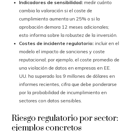
Indicadores de sensibilidad:
medir cuánto
cambia la valoración si el coste de
cumplimiento aumenta un 25% o si la
aprobación demora 12 meses adicionales;
esto informa sobre la robustez de la inversión.
Costes de incidente regulatorio:
incluir en el
modelo el impacto de sanciones y coste
reputacional; por ejemplo, el coste promedio de
una violación de datos en empresas en EE.
UU. ha superado los 9 millones de dólares en
informes recientes, cifra que debe ponderarse
por la probabilidad de incumplimiento en
sectores con datos sensibles.
Riesgo regulatorio por sector:
ejemplos concretos