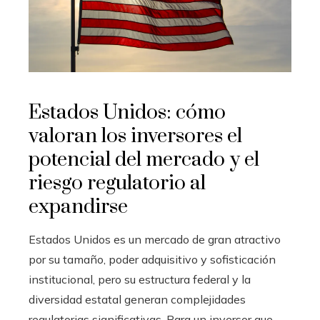
Estados Unidos: cómo
valoran los inversores el
potencial del mercado y el
riesgo regulatorio al
expandirse
Estados Unidos es un mercado de gran atractivo
por su tamaño, poder adquisitivo y sofisticación
institucional, pero su estructura federal y la
diversidad estatal generan complejidades
regulatorias significativas. Para un inversor que