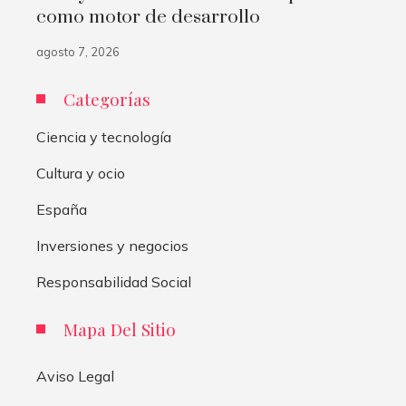
como motor de desarrollo
agosto 7, 2026
Categorías
Ciencia y tecnología
Cultura y ocio
España
Inversiones y negocios
Responsabilidad Social
Mapa Del Sitio
Aviso Legal