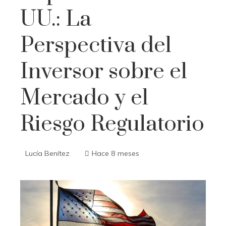
UU.: La
Perspectiva del
Inversor sobre el
Mercado y el
Riesgo Regulatorio
Lucía Benítez
Hace 8 meses