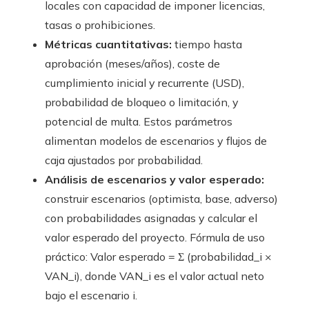
locales con capacidad de imponer licencias,
tasas o prohibiciones.
Métricas cuantitativas:
tiempo hasta
aprobación (meses/años), coste de
cumplimiento inicial y recurrente (USD),
probabilidad de bloqueo o limitación, y
potencial de multa. Estos parámetros
alimentan modelos de escenarios y flujos de
caja ajustados por probabilidad.
Análisis de escenarios y valor esperado:
construir escenarios (optimista, base, adverso)
con probabilidades asignadas y calcular el
valor esperado del proyecto. Fórmula de uso
práctico: Valor esperado = Σ (probabilidad_i ×
VAN_i), donde VAN_i es el valor actual neto
bajo el escenario i.