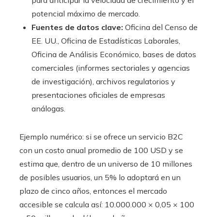
para anticipar la velocidad de crecimiento y el
potencial máximo de mercado.
Fuentes de datos clave:
Oficina del Censo de
EE. UU., Oficina de Estadísticas Laborales,
Oficina de Análisis Económico, bases de datos
comerciales (informes sectoriales y agencias
de investigación), archivos regulatorios y
presentaciones oficiales de empresas
análogas.
Ejemplo numérico: si se ofrece un servicio B2C
con un costo anual promedio de 100 USD y se
estima que, dentro de un universo de 10 millones
de posibles usuarios, un 5% lo adoptará en un
plazo de cinco años, entonces el mercado
accesible se calcula así: 10.000.000 × 0,05 × 100