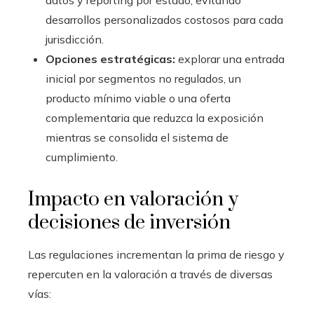
datos y reporting por estado, evitando
desarrollos personalizados costosos para cada
jurisdicción.
Opciones estratégicas:
explorar una entrada
inicial por segmentos no regulados, un
producto mínimo viable o una oferta
complementaria que reduzca la exposición
mientras se consolida el sistema de
cumplimiento.
Impacto en valoración y
decisiones de inversión
Las regulaciones incrementan la prima de riesgo y
repercuten en la valoración a través de diversas
vías: