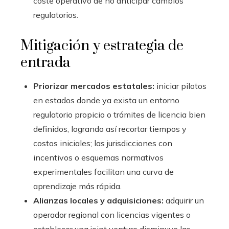
coste operativo de no anticipar cambios
regulatorios.
Mitigación y estrategia de
entrada
Priorizar mercados estatales:
iniciar pilotos
en estados donde ya exista un entorno
regulatorio propicio o trámites de licencia bien
definidos, logrando así recortar tiempos y
costos iniciales; las jurisdicciones con
incentivos o esquemas normativos
experimentales facilitan una curva de
aprendizaje más rápida.
Alianzas locales y adquisiciones:
adquirir un
operador regional con licencias vigentes o