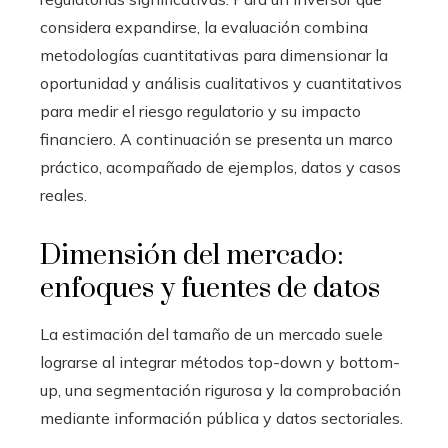
considera expandirse, la evaluación combina
metodologías cuantitativas para dimensionar la
oportunidad y análisis cualitativos y cuantitativos
para medir el riesgo regulatorio y su impacto
financiero. A continuación se presenta un marco
práctico, acompañado de ejemplos, datos y casos
reales.
Dimensión del mercado:
enfoques y fuentes de datos
La estimación del tamaño de un mercado suele
lograrse al integrar métodos top-down y bottom-
up, una segmentación rigurosa y la comprobación
mediante información pública y datos sectoriales.