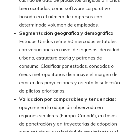
cuando se trata de productos dirigidos a nichos
bien acotados, como software corporativo
basado en el número de empresas con
determinado volumen de empleados.
Segmentación geográfica y demográfica:
Estados Unidos reúne 50 mercados estatales
con variaciones en nivel de ingresos, densidad
urbana, estructura etaria y patrones de
consumo. Clasificar por estados, condados o
áreas metropolitanas disminuye el margen de
error en las proyecciones y orienta la selección
de pilotos prioritarios.
Validación por comparables y tendencias:
apoyarse en la adopción observada en
regiones similares (Europa, Canadá), en tasas
de penetración y en trayectorias de adopción