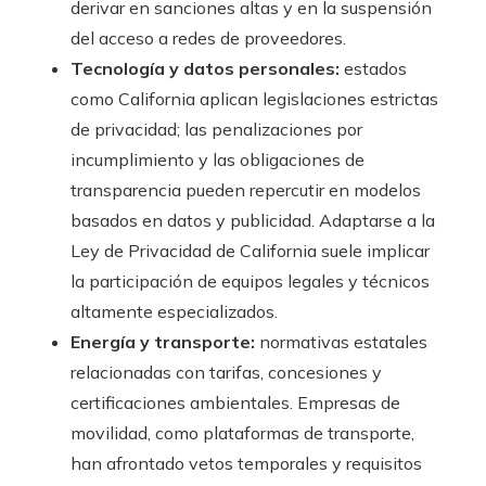
derivar en sanciones altas y en la suspensión
del acceso a redes de proveedores.
Tecnología y datos personales:
estados
como California aplican legislaciones estrictas
de privacidad; las penalizaciones por
incumplimiento y las obligaciones de
transparencia pueden repercutir en modelos
basados en datos y publicidad. Adaptarse a la
Ley de Privacidad de California suele implicar
la participación de equipos legales y técnicos
altamente especializados.
Energía y transporte:
normativas estatales
relacionadas con tarifas, concesiones y
certificaciones ambientales. Empresas de
movilidad, como plataformas de transporte,
han afrontado vetos temporales y requisitos