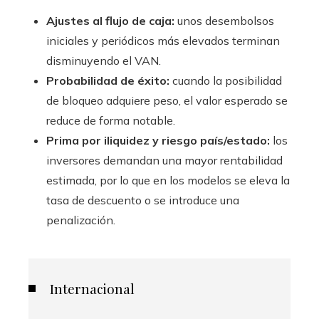
Ajustes al flujo de caja:
unos desembolsos
iniciales y periódicos más elevados terminan
disminuyendo el VAN.
Probabilidad de éxito:
cuando la posibilidad
de bloqueo adquiere peso, el valor esperado se
reduce de forma notable.
Prima por iliquidez y riesgo país/estado:
los
inversores demandan una mayor rentabilidad
estimada, por lo que en los modelos se eleva la
tasa de descuento o se introduce una
penalización.
Internacional