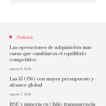
Noticias
Las operaciones de adquisición más
caras que cambiaron el equilibrio
competitivo
agosto 8, 2026
Las 15 ONG con mayor presupuesto y
alcance global
agosto 7, 2026
RSE y minería en Chile: transparencia