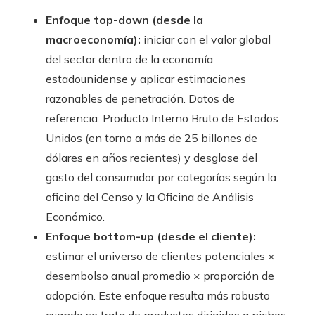
Enfoque top-down (desde la
macroeconomía):
iniciar con el valor global
del sector dentro de la economía
estadounidense y aplicar estimaciones
razonables de penetración. Datos de
referencia: Producto Interno Bruto de Estados
Unidos (en torno a más de 25 billones de
dólares en años recientes) y desglose del
gasto del consumidor por categorías según la
oficina del Censo y la Oficina de Análisis
Económico.
Enfoque bottom-up (desde el cliente):
estimar el universo de clientes potenciales ×
desembolso anual promedio × proporción de
adopción. Este enfoque resulta más robusto