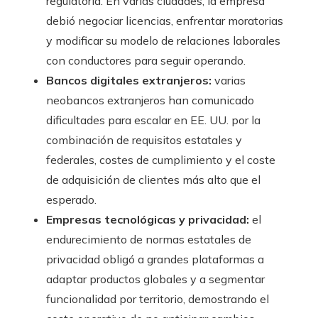
regulatoria. En varias ciudades, la empresa
debió negociar licencias, enfrentar moratorias
y modificar su modelo de relaciones laborales
con conductores para seguir operando.
Bancos digitales extranjeros:
varias
neobancos extranjeros han comunicado
dificultades para escalar en EE. UU. por la
combinación de requisitos estatales y
federales, costes de cumplimiento y el coste
de adquisición de clientes más alto que el
esperado.
Empresas tecnológicas y privacidad:
el
endurecimiento de normas estatales de
privacidad obligó a grandes plataformas a
adaptar productos globales y a segmentar
funcionalidad por territorio, demostrando el