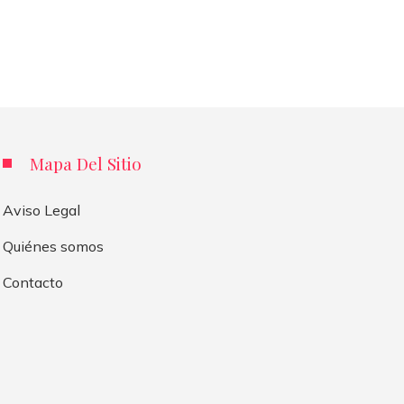
Mapa Del Sitio
Aviso Legal
Quiénes somos
Contacto