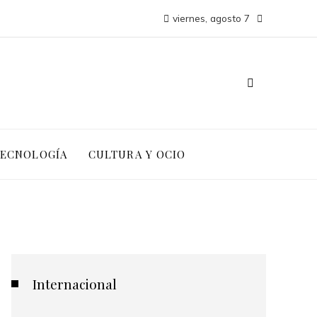
viernes, agosto 7
TECNOLOGÍA
CULTURA Y OCIO
Internacional