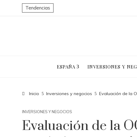
Tendencias
ESPAÑA
INVERSIONES Y NE
Inicio
Inversiones y negocios
Evaluación de la 
INVERSIONES Y NEGOCIOS
Evaluación de la O