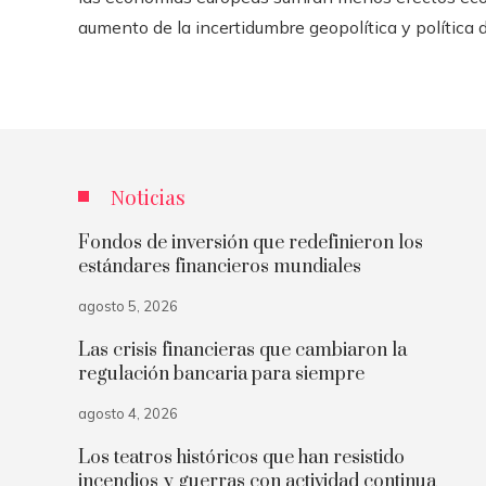
aumento de la incertidumbre geopolítica y política d
Noticias
Fondos de inversión que redefinieron los
estándares financieros mundiales
agosto 5, 2026
Las crisis financieras que cambiaron la
regulación bancaria para siempre
agosto 4, 2026
Los teatros históricos que han resistido
incendios y guerras con actividad continua