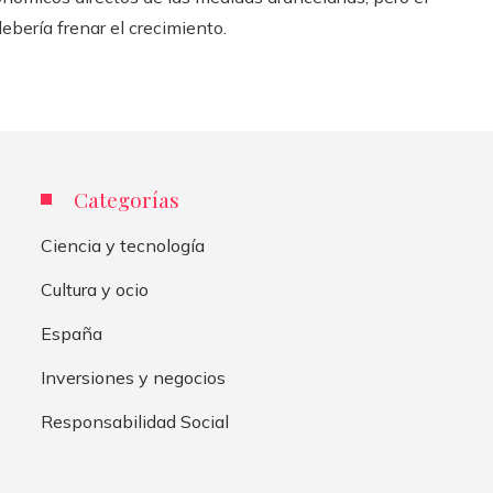
ebería frenar el crecimiento.
Categorías
Ciencia y tecnología
Cultura y ocio
España
Inversiones y negocios
Responsabilidad Social