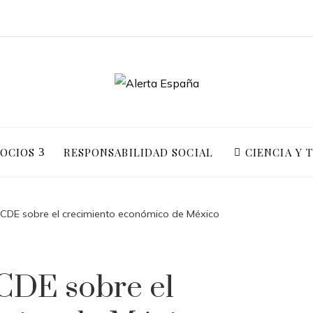
GOCIOS
RESPONSABILIDAD SOCIAL
CIENCIA Y 
OCDE sobre el crecimiento económico de México
CDE sobre el