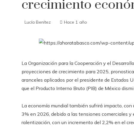
crecimiento econó
Lucía Benítez
Hace 1 año
​La Organización para la Cooperación y el Desarrol
proyecciones de crecimiento para 2025, pronostica
aranceles aplicados por el presidente de Estados U
que el Producto Interno Bruto (PIB) de México dism
La economía mundial también sufrirá impacto, con 
3% en 2026, debido a las tensiones comerciales y e
ralentización, con un incremento del 2,2% en el cre