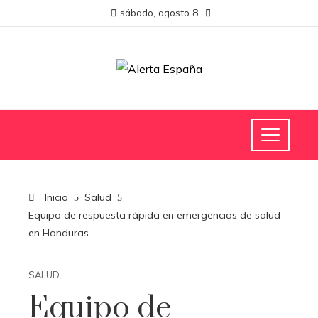
sábado, agosto 8
Inicio
Salud
Equipo de respuesta rápida en emergencias de salud
en Honduras
SALUD
Equipo de