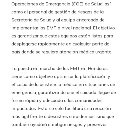
Operaciones de Emergencia (COE) de Salud, así
como al personal de gestión de riesgos de la
Secretaría de Salud y al equipo encargado de
implementar los EMT a nivel nacional. El objetivo
es garantizar que estos equipos estén listos para
desplegarse rápidamente en cualquier parte del
país donde se requiera atención médica urgente.​
La puesta en marcha de los EMT en Honduras
tiene como objetivo optimizar la planificación y
eficacia de la asistencia médica en situaciones de
emergencia, garantizando que el cuidado llegue de
forma rápida y adecuada a las comunidades
impactadas. Esto no solo facilitará una reacción
más ágil frente a desastres o epidemias, sino que
también ayudará a mitigar riesgos y preservar