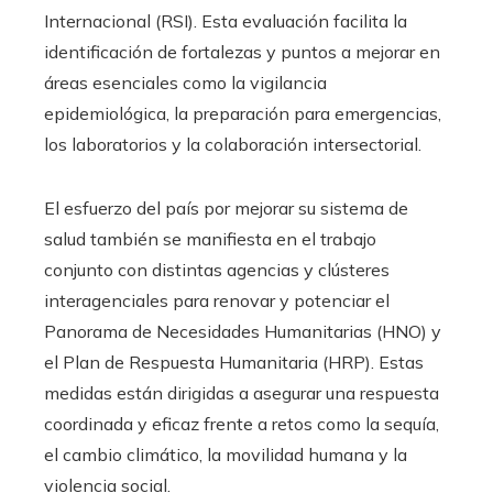
Internacional (RSI). Esta evaluación facilita la
identificación de fortalezas y puntos a mejorar en
áreas esenciales como la vigilancia
epidemiológica, la preparación para emergencias,
los laboratorios y la colaboración intersectorial.
El esfuerzo del país por mejorar su sistema de
salud también se manifiesta en el trabajo
conjunto con distintas agencias y clústeres
interagenciales para renovar y potenciar el
Panorama de Necesidades Humanitarias (HNO) y
el Plan de Respuesta Humanitaria (HRP). Estas
medidas están dirigidas a asegurar una respuesta
coordinada y eficaz frente a retos como la sequía,
el cambio climático, la movilidad humana y la
violencia social.