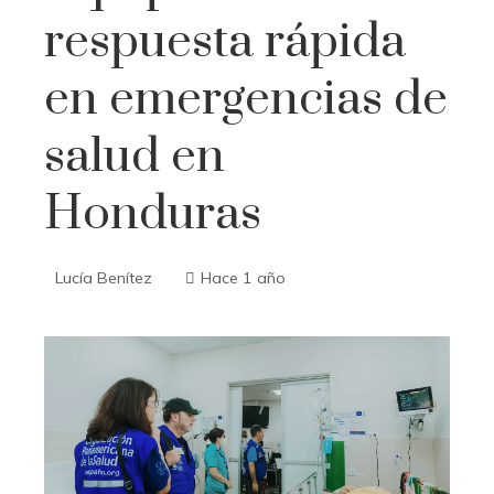
respuesta rápida
en emergencias de
salud en
Honduras
Lucía Benítez
Hace 1 año