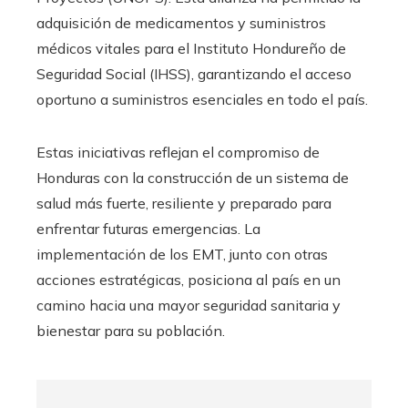
adquisición de medicamentos y suministros
médicos vitales para el Instituto Hondureño de
Seguridad Social (IHSS), garantizando el acceso
oportuno a suministros esenciales en todo el país.
Estas iniciativas reflejan el compromiso de
Honduras con la construcción de un sistema de
salud más fuerte, resiliente y preparado para
enfrentar futuras emergencias. La
implementación de los EMT, junto con otras
acciones estratégicas, posiciona al país en un
camino hacia una mayor seguridad sanitaria y
bienestar para su población.