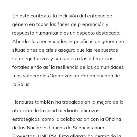
En este contexto, la inclusión del enfoque de
género en todas las fases de preparación y
respuesta humanitaria es un aspecto destacado.
Abordar las necesidades específicas de género en
situaciones de crisis asegura que las respuestas
sean equitativas y sensibles a las diferencias,
fortaleciendo así la resiliencia de las comunidades
más vulnerables.​Organización Panamericana de
la Salud
Honduras también ha trabajado en la mejora de la
atención de la salud mediante alianzas
estratégicas, como la colaboración con la Oficina
de las Naciones Unidas de Servicios para
Proyectos (UNOPS). Esta alianza ha permitido la