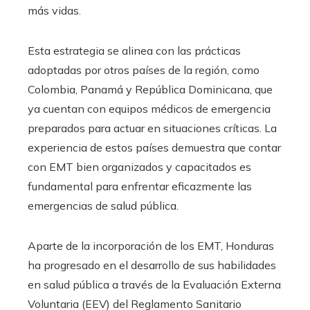
más vidas.
Esta estrategia se alinea con las prácticas
adoptadas por otros países de la región, como
Colombia, Panamá y República Dominicana, que
ya cuentan con equipos médicos de emergencia
preparados para actuar en situaciones críticas. La
experiencia de estos países demuestra que contar
con EMT bien organizados y capacitados es
fundamental para enfrentar eficazmente las
emergencias de salud pública.​
Aparte de la incorporación de los EMT, Honduras
ha progresado en el desarrollo de sus habilidades
en salud pública a través de la Evaluación Externa
Voluntaria (EEV) del Reglamento Sanitario