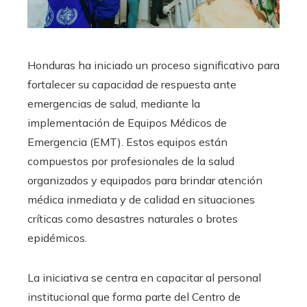
​Honduras ha iniciado un proceso significativo para
fortalecer su capacidad de respuesta ante
emergencias de salud, mediante la
implementación de Equipos Médicos de
Emergencia (EMT). Estos equipos están
compuestos por profesionales de la salud
organizados y equipados para brindar atención
médica inmediata y de calidad en situaciones
críticas como desastres naturales o brotes
epidémicos.​
La iniciativa se centra en capacitar al personal
institucional que forma parte del Centro de