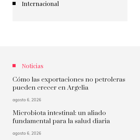
Internacional
Noticias
Cómo las exportaciones no petroleras
pueden crecer en Argelia
agosto 6, 2026
Microbiota intestinal: un aliado
fundamental para la salud diaria
agosto 6, 2026