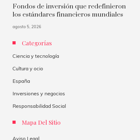
Fondos de inversión que redefinieron
los estándares financieros mundiales
agosto 5, 2026
Categorías
Ciencia y tecnología
Cultura y ocio
España
Inversiones y negocios
Responsabilidad Social
Mapa Del Sitio
Aviso Legal