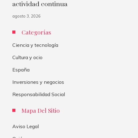
actividad continua
agosto 3, 2026
Categorías
Ciencia y tecnología
Cultura y ocio
España
Inversiones y negocios
Responsabilidad Social
Mapa Del Sitio
Aviso Legal