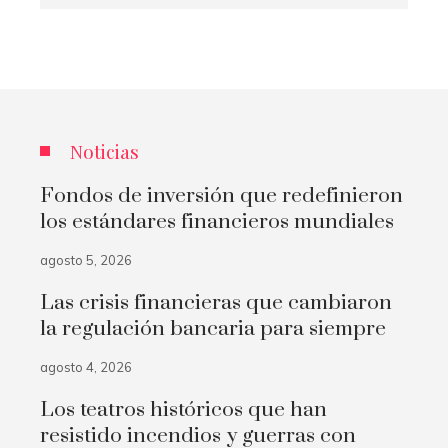
Noticias
Fondos de inversión que redefinieron
los estándares financieros mundiales
agosto 5, 2026
Las crisis financieras que cambiaron
la regulación bancaria para siempre
agosto 4, 2026
Los teatros históricos que han
resistido incendios y guerras con