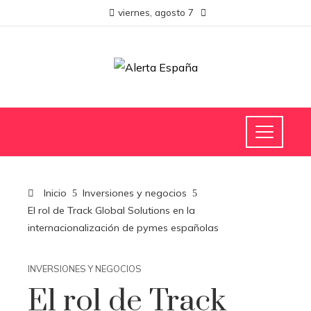
viernes, agosto 7
Inicio
Inversiones y negocios
El rol de Track Global Solutions en la
internacionalización de pymes españolas
INVERSIONES Y NEGOCIOS
El rol de Track