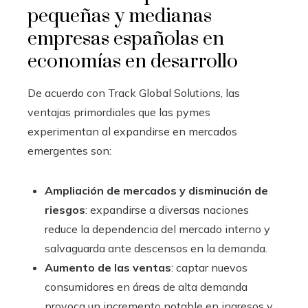
pequeñas y medianas
empresas españolas en
economías en desarrollo
De acuerdo con Track Global Solutions, las
ventajas primordiales que las pymes
experimentan al expandirse en mercados
emergentes son:
Ampliación de mercados y disminución de
riesgos
: expandirse a diversas naciones
reduce la dependencia del mercado interno y
salvaguarda ante descensos en la demanda.
Aumento de las ventas
: captar nuevos
consumidores en áreas de alta demanda
provoca un incremento notable en ingresos y