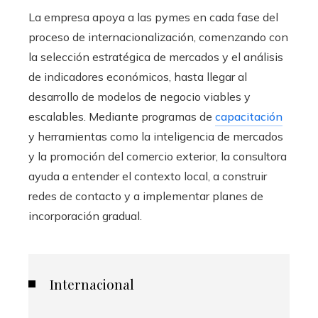
La empresa apoya a las pymes en cada fase del
proceso de internacionalización, comenzando con
la selección estratégica de mercados y el análisis
de indicadores económicos, hasta llegar al
desarrollo de modelos de negocio viables y
escalables. Mediante programas de
capacitación
y herramientas como la inteligencia de mercados
y la promoción del comercio exterior, la consultora
ayuda a entender el contexto local, a construir
redes de contacto y a implementar planes de
incorporación gradual.
Internacional