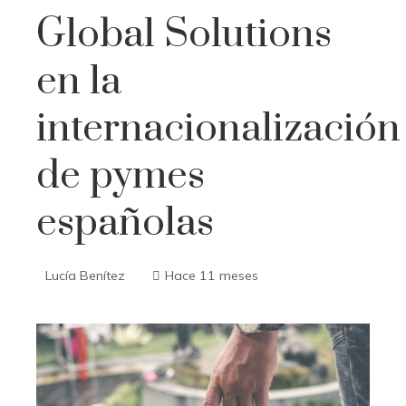
Global Solutions
en la
internacionalización
de pymes
españolas
Lucía Benítez
Hace 11 meses