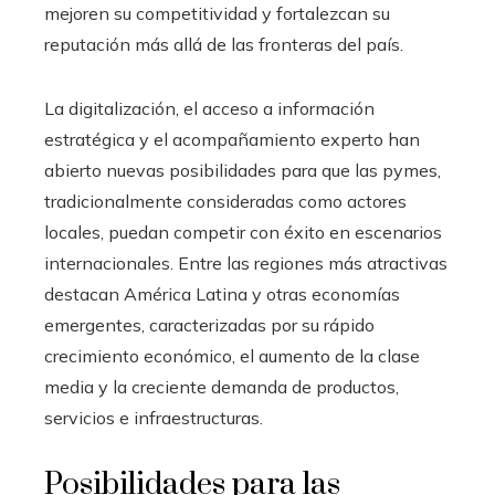
mejoren su competitividad y fortalezcan su
reputación más allá de las fronteras del país.
La digitalización, el acceso a información
estratégica y el acompañamiento experto han
abierto nuevas posibilidades para que las pymes,
tradicionalmente consideradas como actores
locales, puedan competir con éxito en escenarios
internacionales. Entre las regiones más atractivas
destacan América Latina y otras economías
emergentes, caracterizadas por su rápido
crecimiento económico, el aumento de la clase
media y la creciente demanda de productos,
servicios e infraestructuras.
Posibilidades para las