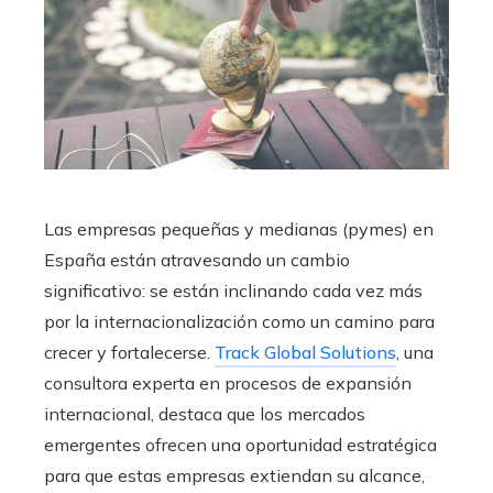
Las empresas pequeñas y medianas (pymes) en
España están atravesando un cambio
significativo: se están inclinando cada vez más
por la internacionalización como un camino para
crecer y fortalecerse.
Track Global Solutions
, una
consultora experta en procesos de expansión
internacional, destaca que los mercados
emergentes ofrecen una oportunidad estratégica
para que estas empresas extiendan su alcance,