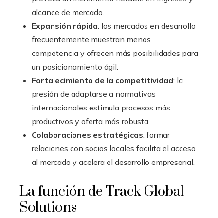
alcance de mercado.
Expansión rápida
: los mercados en desarrollo
frecuentemente muestran menos
competencia y ofrecen más posibilidades para
un posicionamiento ágil.
Fortalecimiento de la competitividad
: la
presión de adaptarse a normativas
internacionales estimula procesos más
productivos y oferta más robusta.
Colaboraciones estratégicas
: formar
relaciones con socios locales facilita el acceso
al mercado y acelera el desarrollo empresarial.
La función de Track Global
Solutions