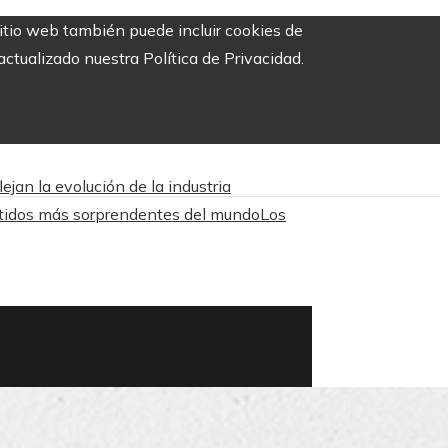
sitio web también puede incluir cookies de
ctualizado nuestra Política de Privacidad.
jan la evolución de la industria
tidos más sorprendentes del mundo
Los