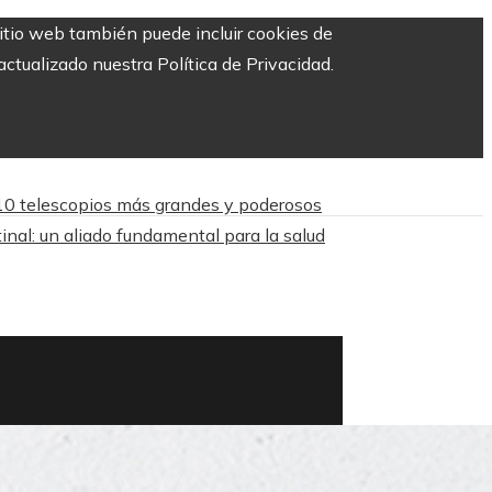
sitio web también puede incluir cookies de
ctualizado nuestra Política de Privacidad.
10 telescopios más grandes y poderosos
inal: un aliado fundamental para la salud