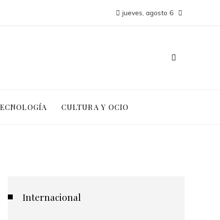
jueves, agosto 6
TECNOLOGÍA
CULTURA Y OCIO
Internacional