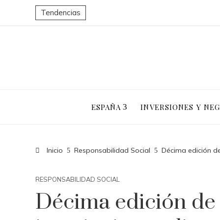
Tendencias
ESPAÑA
INVERSIONES Y NE
Inicio
Responsabilidad Social
Décima edición de
RESPONSABILIDAD SOCIAL
Décima edición de