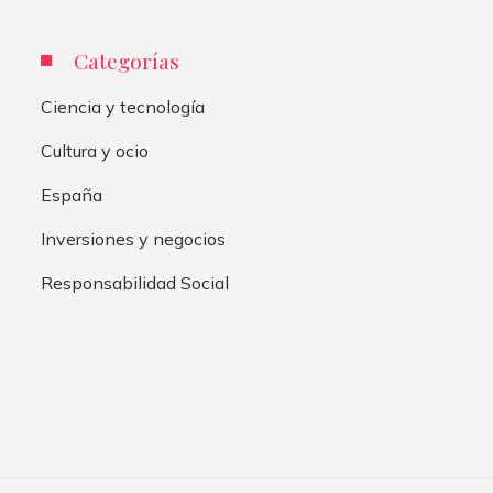
Categorías
Ciencia y tecnología
Cultura y ocio
España
Inversiones y negocios
Responsabilidad Social