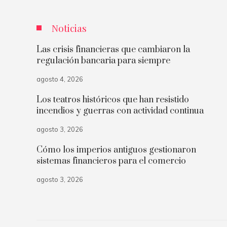
Noticias
Las crisis financieras que cambiaron la
regulación bancaria para siempre
agosto 4, 2026
Los teatros históricos que han resistido
incendios y guerras con actividad continua
agosto 3, 2026
Cómo los imperios antiguos gestionaron
sistemas financieros para el comercio
agosto 3, 2026