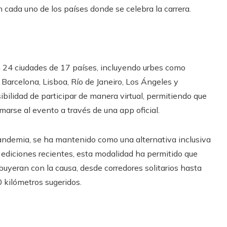
cada uno de los países donde se celebra la carrera.
 24 ciudades de 17 países, incluyendo urbes como
Barcelona, Lisboa, Río de Janeiro, Los Ángeles y
bilidad de participar de manera virtual, permitiendo que
arse al evento a través de una app oficial.
 pandemia, se ha mantenido como una alternativa inclusiva
n ediciones recientes, esta modalidad ha permitido que
uyeran con la causa, desde corredores solitarios hasta
0 kilómetros sugeridos.