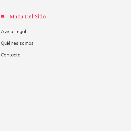
Mapa Del Sitio
Aviso Legal
Quiénes somos
Contacto