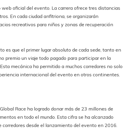
 web oficial del evento. La carrera ofrece tres distancias
tros. En cada ciudad anfitriona, se organizarán
pacios recreativos para niños y zonas de recuperación
to es que el primer lugar absoluto de cada sede, tanto en
 premio un viaje todo pagado para participar en la
. Esta mecánica ha permitido a muchos corredores no solo
xperiencia internacional del evento en otros continentes.
o Global Race ha logrado donar más de 23 millones de
mentos en todo el mundo. Esta cifra se ha alcanzado
de corredores desde el lanzamiento del evento en 2016.