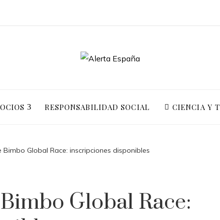
GOCIOS
RESPONSABILIDAD SOCIAL
CIENCIA Y 
 Bimbo Global Race: inscripciones disponibles
 Bimbo Global Race: