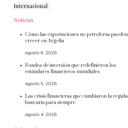
Internacional
Noticias
Cómo las exportaciones no petroleras pueden
crecer en Argelia
agosto 6, 2026
Fondos de inversión que redefinieron los
estándares financieros mundiales
agosto 5, 2026
Las crisis financieras que cambiaron la regula
bancaria para siempre
agosto 4, 2026