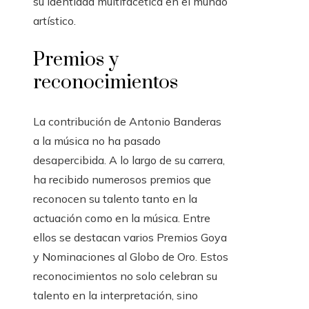
su identidad multifacética en el mundo
artístico.
Premios y
reconocimientos
La contribución de Antonio Banderas
a la música no ha pasado
desapercibida. A lo largo de su carrera,
ha recibido numerosos premios que
reconocen su talento tanto en la
actuación como en la música. Entre
ellos se destacan varios Premios Goya
y Nominaciones al Globo de Oro. Estos
reconocimientos no solo celebran su
talento en la interpretación, sino