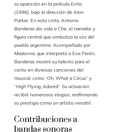
su aparición en la película
Evita
(1996), bajo la dirección de Alan
Parker. En esta cinta, Antonio
Banderas dio vida a Che, el narrador y
figura central que simboliza la voz del
pueblo argentino. Acompañado por
Madonna, que interpretó a Eva Perón,
Banderas mostró su talento para el
canto en diversas canciones del
musical, como “Oh, What a Circus” y
“High Flying, Adored”. Su actuación
recibió numerosos elogios, reafirmando
su prestigio como un artista versátil.
Contribuciones a
bandas sonoras