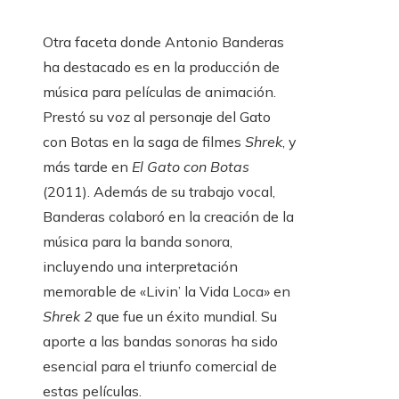
Otra faceta donde Antonio Banderas
ha destacado es en la producción de
música para películas de animación.
Prestó su voz al personaje del Gato
con Botas en la saga de filmes
Shrek
, y
más tarde en
El Gato con Botas
(2011). Además de su trabajo vocal,
Banderas colaboró en la creación de la
música para la banda sonora,
incluyendo una interpretación
memorable de «Livin’ la Vida Loca» en
Shrek 2
que fue un éxito mundial. Su
aporte a las bandas sonoras ha sido
esencial para el triunfo comercial de
estas películas.