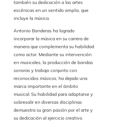
también su dedicación a las artes
escénicas en un sentido amplio, que
incluye la música.
Antonio Banderas ha logrado
incorporar la música en su carrera de
manera que complementa su habilidad
como actor. Mediante su intervención
en musicales, la producción de bandas
sonoras y trabajo conjunto con
reconocidos músicos, ha dejado una
marca importante en el ámbito
musical. Su habilidad para adaptarse y
sobresalir en diversas disciplinas
demuestra su gran pasión por el arte y
su dedicación al ejercicio creativo.