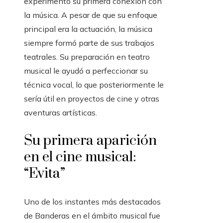
experimentó su primera conexión con
la música. A pesar de que su enfoque
principal era la actuación, la música
siempre formó parte de sus trabajos
teatrales. Su preparación en teatro
musical le ayudó a perfeccionar su
técnica vocal, lo que posteriormente le
sería útil en proyectos de cine y otras
aventuras artísticas.
Su primera aparición
en el cine musical:
“Evita”
Uno de los instantes más destacados
de Banderas en el ámbito musical fue