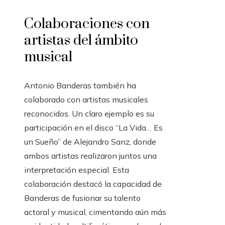
Colaboraciones con
artistas del ámbito
musical
Antonio Banderas también ha
colaborado con artistas musicales
reconocidos. Un claro ejemplo es su
participación en el disco “La Vida… Es
un Sueño” de Alejandro Sanz, donde
ambos artistas realizaron juntos una
interpretación especial. Esta
colaboración destacó la capacidad de
Banderas de fusionar su talento
actoral y musical, cimentando aún más