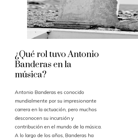
¿Qué rol tuvo Antonio
Banderas en la
música?
Antonio Banderas es conocido
mundialmente por su impresionante
carrera en la actuación, pero muchos
desconocen su incursión y
contribución en el mundo de la música.
A lo largo de los años, Banderas ha