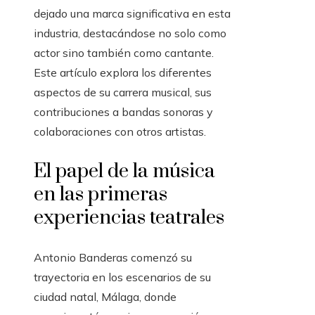
dejado una marca significativa en esta
industria, destacándose no solo como
actor sino también como cantante.
Este artículo explora los diferentes
aspectos de su carrera musical, sus
contribuciones a bandas sonoras y
colaboraciones con otros artistas.
El papel de la música
en las primeras
experiencias teatrales
Antonio Banderas comenzó su
trayectoria en los escenarios de su
ciudad natal, Málaga, donde