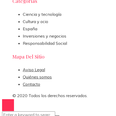
Categorías
Ciencia y tecnología
Cultura y ocio
España
Inversiones y negocios
Responsabilidad Social
Mapa Del Sitio
Aviso Legal
Quiénes somos
Contacto
© 2020 Todos los derechos reservados.