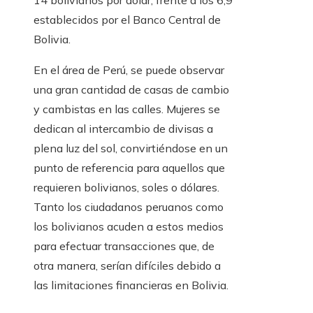
14 bolivianos por dólar, frente a los 6,9
establecidos por el Banco Central de
Bolivia.
En el área de Perú, se puede observar
una gran cantidad de casas de cambio
y cambistas en las calles. Mujeres se
dedican al intercambio de divisas a
plena luz del sol, convirtiéndose en un
punto de referencia para aquellos que
requieren bolivianos, soles o dólares.
Tanto los ciudadanos peruanos como
los bolivianos acuden a estos medios
para efectuar transacciones que, de
otra manera, serían difíciles debido a
las limitaciones financieras en Bolivia.