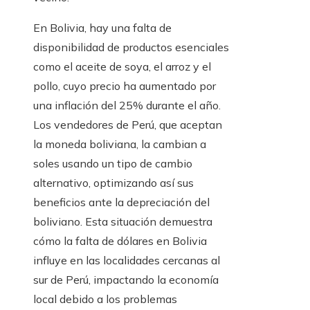
En Bolivia, hay una falta de
disponibilidad de productos esenciales
como el aceite de soya, el arroz y el
pollo, cuyo precio ha aumentado por
una inflación del 25% durante el año.
Los vendedores de Perú, que aceptan
la moneda boliviana, la cambian a
soles usando un tipo de cambio
alternativo, optimizando así sus
beneficios ante la depreciación del
boliviano. Esta situación demuestra
cómo la falta de dólares en Bolivia
influye en las localidades cercanas al
sur de Perú, impactando la economía
local debido a los problemas