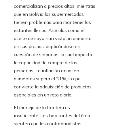
comercializan a precios altos, mientras
que en Bolivia los supermercados
tienen problemas para mantener los
estantes llenos. Artículos como el
aceite de soya han visto un aumento
en sus precios, duplicándose en
cuestión de semanas, lo cual impacta
la capacidad de compra de las
personas. La inflación anual en
alimentos supera el 31%, lo que
convierte la adquisición de productos
esenciales en un reto diario.
El manejo de la frontera es
insuficiente. Los habitantes del área
sienten que los contrabandistas