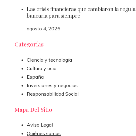
Las crisis financieras que cambiaron la regula
bancaria para siempre
agosto 4, 2026
Categorías
Ciencia y tecnología
Cultura y ocio
España
Inversiones y negocios
Responsabilidad Social
Mapa Del Sitio
Aviso Legal
Quiénes somos