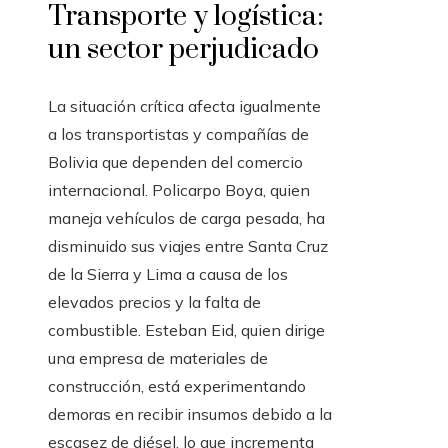
Transporte y logística:
un sector perjudicado
La situación crítica afecta igualmente
a los transportistas y compañías de
Bolivia que dependen del comercio
internacional. Policarpo Boya, quien
maneja vehículos de carga pesada, ha
disminuido sus viajes entre Santa Cruz
de la Sierra y Lima a causa de los
elevados precios y la falta de
combustible. Esteban Eid, quien dirige
una empresa de materiales de
construcción, está experimentando
demoras en recibir insumos debido a la
escasez de diésel, lo que incrementa