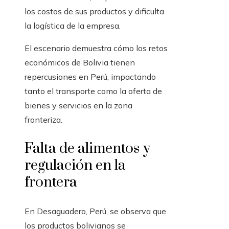
los costos de sus productos y dificulta
la logística de la empresa.
El escenario demuestra cómo los retos
económicos de Bolivia tienen
repercusiones en Perú, impactando
tanto el transporte como la oferta de
bienes y servicios en la zona
fronteriza.
Falta de alimentos y
regulación en la
frontera
En Desaguadero, Perú, se observa que
los productos bolivianos se