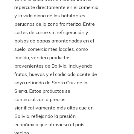
repercute directamente en el comercio
y la vida diaria de los habitantes
peruanos de la zona fronteriza. Entre
cortes de carne sin refrigeración y
bolsas de papas amontonadas en el
suelo, comerciantes locales, como
Imelda, venden productos
provenientes de Bolivia, incluyendo
frutas, huevos y el codiciado aceite de
soya refinado de Santa Cruz de la
Sierra. Estos productos se
comercializan a precios
significativamente más altos que en
Bolivia, reflejando la presión
económica que atraviesa el país
vecino.