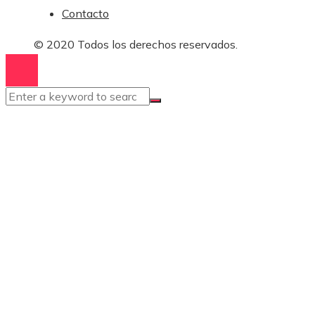
Contacto
© 2020 Todos los derechos reservados.