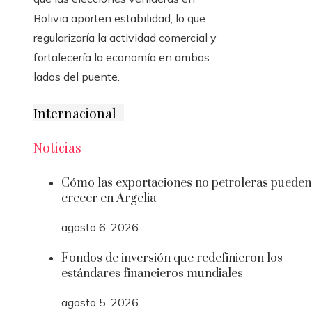
Bolivia aporten estabilidad, lo que
regularizaría la actividad comercial y
fortalecería la economía en ambos
lados del puente.
Internacional
Noticias
Cómo las exportaciones no petroleras pueden
crecer en Argelia
agosto 6, 2026
Fondos de inversión que redefinieron los
estándares financieros mundiales
agosto 5, 2026