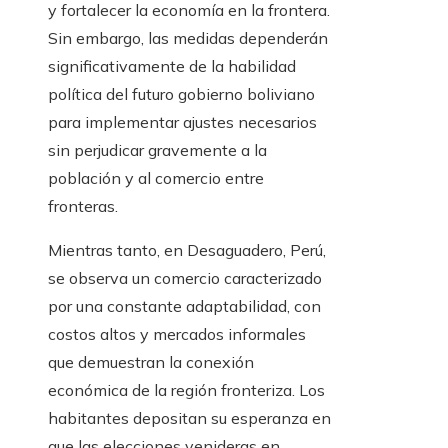
y fortalecer la economía en la frontera.
Sin embargo, las medidas dependerán
significativamente de la habilidad
política del futuro gobierno boliviano
para implementar ajustes necesarios
sin perjudicar gravemente a la
población y al comercio entre
fronteras.
Mientras tanto, en Desaguadero, Perú,
se observa un comercio caracterizado
por una constante adaptabilidad, con
costos altos y mercados informales
que demuestran la conexión
económica de la región fronteriza. Los
habitantes depositan su esperanza en
que las elecciones venideras en