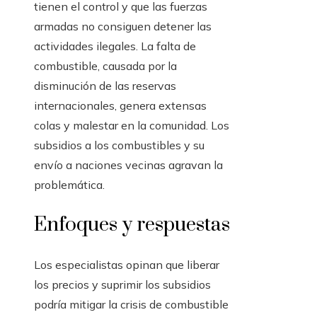
tienen el control y que las fuerzas
armadas no consiguen detener las
actividades ilegales. La falta de
combustible, causada por la
disminución de las reservas
internacionales, genera extensas
colas y malestar en la comunidad. Los
subsidios a los combustibles y su
envío a naciones vecinas agravan la
problemática.
Enfoques y respuestas
Los especialistas opinan que liberar
los precios y suprimir los subsidios
podría mitigar la crisis de combustible