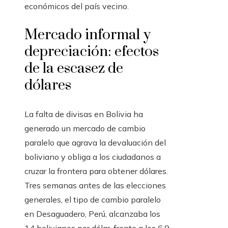
económicos del país vecino.
Mercado informal y
depreciación: efectos
de la escasez de
dólares
La falta de divisas en Bolivia ha
generado un mercado de cambio
paralelo que agrava la devaluación del
boliviano y obliga a los ciudadanos a
cruzar la frontera para obtener dólares.
Tres semanas antes de las elecciones
generales, el tipo de cambio paralelo
en Desaguadero, Perú, alcanzaba los