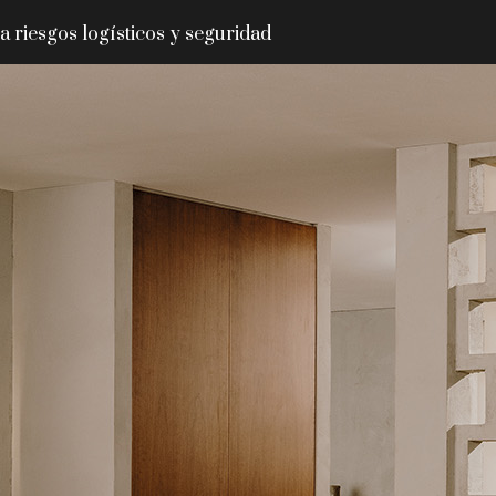
 riesgos logísticos y seguridad