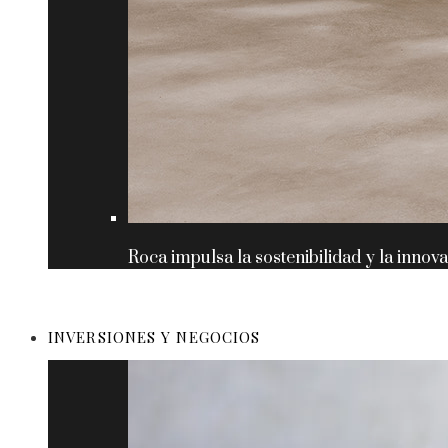
Roca impulsa la sostenibilidad y la innov
INVERSIONES Y NEGOCIOS