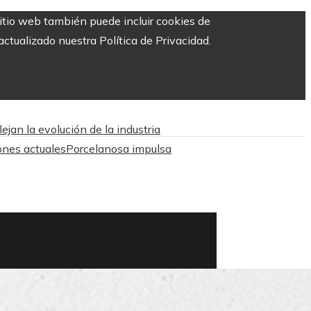
sitio web también puede incluir cookies de
ctualizado nuestra Política de Privacidad.
jan la evolución de la industria
ones actuales
Porcelanosa impulsa