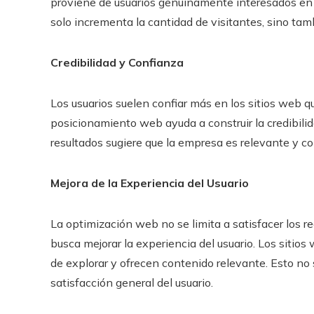
proviene de usuarios genuinamente interesados en l
solo incrementa la cantidad de visitantes, sino tam
Credibilidad y Confianza
Los usuarios suelen confiar más en los sitios web 
posicionamiento web ayuda a construir la credibili
resultados sugiere que la empresa es relevante y co
Mejora de la Experiencia del Usuario
La optimización web no se limita a satisfacer los r
busca mejorar la experiencia del usuario. Los siti
de explorar y ofrecen contenido relevante. Esto no
satisfacción general del usuario.