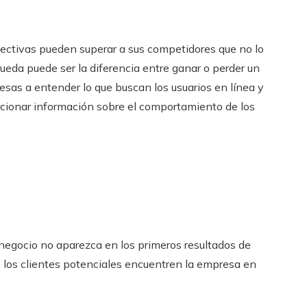
ctivas pueden superar a sus competidores que no lo
ueda puede ser la diferencia entre ganar o perder un
esas a entender lo que buscan los usuarios en línea y
rcionar información sobre el comportamiento de los
 negocio no aparezca en los primeros resultados de
e los clientes potenciales encuentren la empresa en