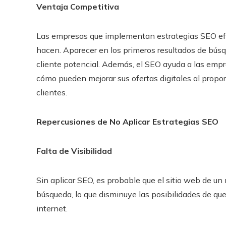
Ventaja Competitiva
Las empresas que implementan estrategias SEO efe
hacen. Aparecer en los primeros resultados de búsq
cliente potencial. Además, el SEO ayuda a las empr
cómo pueden mejorar sus ofertas digitales al propo
clientes.
Repercusiones de No Aplicar Estrategias SEO
Falta de Visibilidad
Sin aplicar SEO, es probable que el sitio web de un
búsqueda, lo que disminuye las posibilidades de qu
internet.