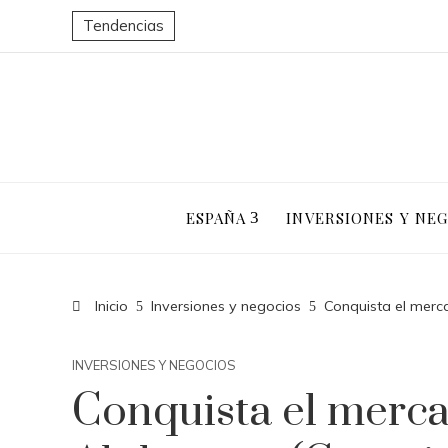
Tendencias
ESPAÑA
INVERSIONES Y NE
Inicio
Inversiones y negocios
Conquista el merc
INVERSIONES Y NEGOCIOS
Conquista el merca