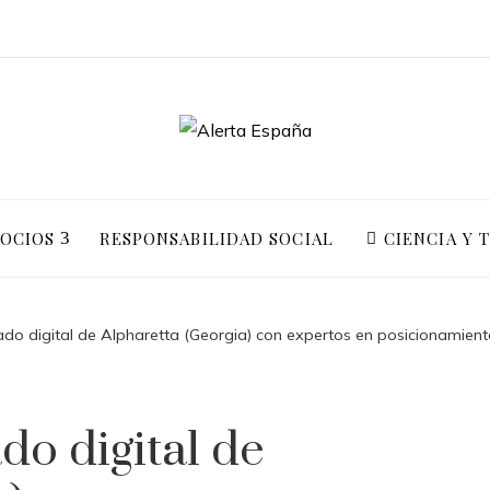
GOCIOS
RESPONSABILIDAD SOCIAL
CIENCIA Y 
ado digital de Alpharetta (Georgia) con expertos en posicionamien
do digital de