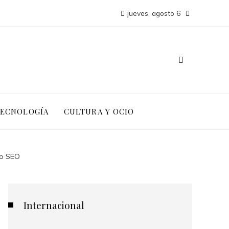
jueves, agosto 6
TECNOLOGÍA
CULTURA Y OCIO
to SEO
Internacional