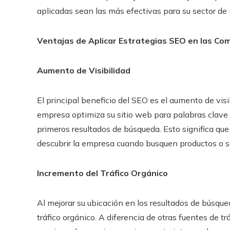
aplicadas sean las más efectivas para su sector de
Ventajas de Aplicar Estrategias SEO en las Co
Aumento de Visibilidad
El principal beneficio del SEO es el aumento de vi
empresa optimiza su sitio web para palabras clave 
primeros resultados de búsqueda. Esto significa que
descubrir la empresa cuando busquen productos o se
Incremento del Tráfico Orgánico
Al mejorar su ubicación en los resultados de búsq
tráfico orgánico. A diferencia de otras fuentes de tr