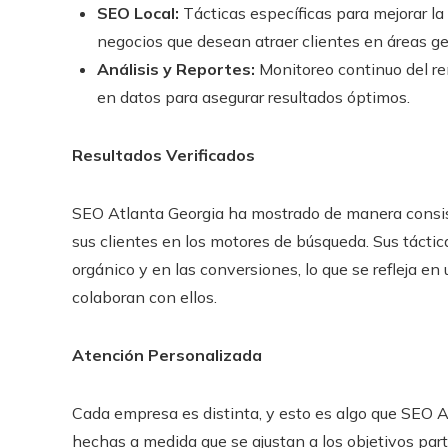
SEO Local:
Tácticas específicas para mejorar la
negocios que desean atraer clientes en áreas ge
Análisis y Reportes:
Monitoreo continuo del re
en datos para asegurar resultados óptimos.
Resultados Verificados
SEO Atlanta Georgia ha mostrado de manera consis
sus clientes en los motores de búsqueda. Sus táctic
orgánico y en las conversiones, lo que se refleja e
colaboran con ellos.
Atención Personalizada
Cada empresa es distinta, y esto es algo que SEO A
hechas a medida que se ajustan a los objetivos part