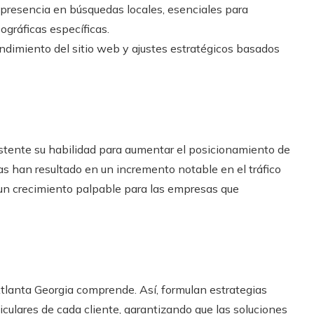
 presencia en búsquedas locales, esenciales para
ográficas específicas.
ndimiento del sitio web y ajustes estratégicos basados
tente su habilidad para aumentar el posicionamiento de
as han resultado en un incremento notable en el tráfico
n un crecimiento palpable para las empresas que
tlanta Georgia comprende. Así, formulan estrategias
iculares de cada cliente, garantizando que las soluciones