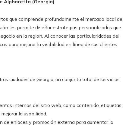
de Alpharetta (Georgia)
rtos que comprende profundamente el mercado local de
ión les permite diseñar estrategias personalizadas que
gocio en la región. Al conocer las particularidades del
as para mejorar la visibilidad en línea de sus clientes.
ras ciudades de Georgia, un conjunto total de servicios
tos internos del sitio web, como contenido, etiquetas
mejorar la usabilidad.
ón de enlaces y promoción externa para aumentar la