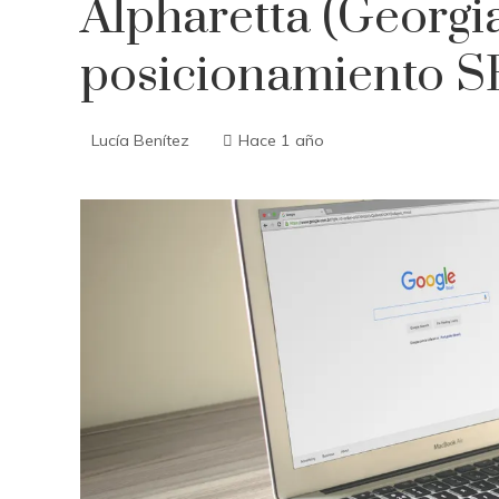
Alpharetta (Georgi
posicionamiento 
Lucía Benítez
Hace 1 año