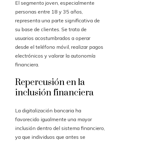
El segmento joven, especialmente
personas entre 18 y 35 años,
representa una parte significativa de
su base de clientes. Se trata de
usuarios acostumbrados a operar
desde el teléfono móvil, realizar pagos
electrónicos y valorar la autonomía
financiera.
Repercusión en la
inclusión financiera
La digitalización bancaria ha
favorecido igualmente una mayor
inclusión dentro del sistema financiero,
ya que individuos que antes se