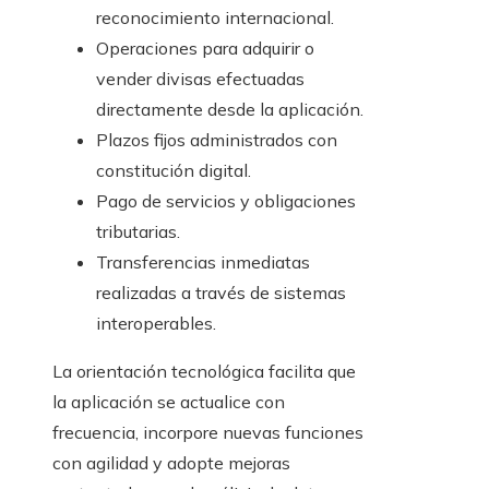
reconocimiento internacional.
Operaciones para adquirir o
vender divisas efectuadas
directamente desde la aplicación.
Plazos fijos administrados con
constitución digital.
Pago de servicios y obligaciones
tributarias.
Transferencias inmediatas
realizadas a través de sistemas
interoperables.
La orientación tecnológica facilita que
la aplicación se actualice con
frecuencia, incorpore nuevas funciones
con agilidad y adopte mejoras