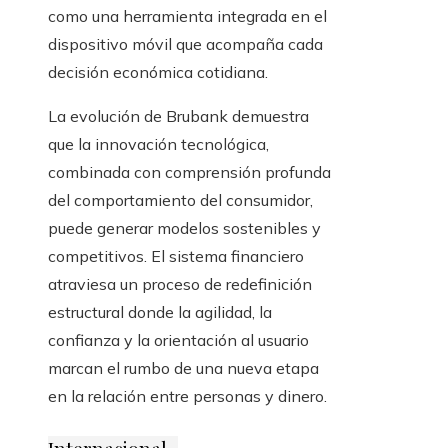
como una herramienta integrada en el
dispositivo móvil que acompaña cada
decisión económica cotidiana.
La evolución de Brubank demuestra
que la innovación tecnológica,
combinada con comprensión profunda
del comportamiento del consumidor,
puede generar modelos sostenibles y
competitivos. El sistema financiero
atraviesa un proceso de redefinición
estructural donde la agilidad, la
confianza y la orientación al usuario
marcan el rumbo de una nueva etapa
en la relación entre personas y dinero.
Internacional