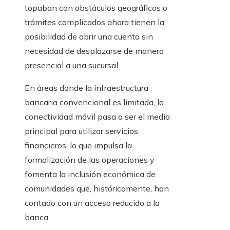
topaban con obstáculos geográficos o
trámites complicados ahora tienen la
posibilidad de abrir una cuenta sin
necesidad de desplazarse de manera
presencial a una sucursal.
En áreas donde la infraestructura
bancaria convencional es limitada, la
conectividad móvil pasa a ser el medio
principal para utilizar servicios
financieros, lo que impulsa la
formalización de las operaciones y
fomenta la inclusión económica de
comunidades que, históricamente, han
contado con un acceso reducido a la
banca.