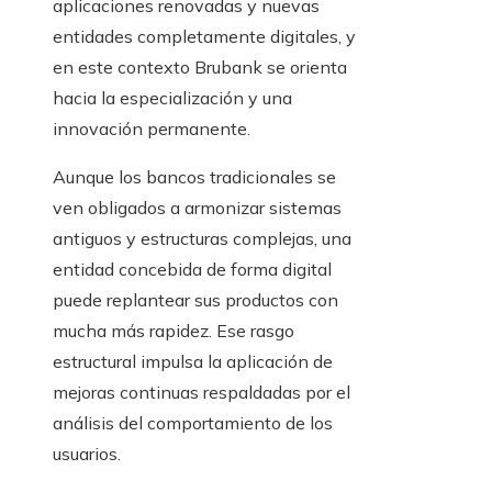
aplicaciones renovadas y nuevas
entidades completamente digitales, y
en este contexto Brubank se orienta
hacia la especialización y una
innovación permanente.
Aunque los bancos tradicionales se
ven obligados a armonizar sistemas
antiguos y estructuras complejas, una
entidad concebida de forma digital
puede replantear sus productos con
mucha más rapidez. Ese rasgo
estructural impulsa la aplicación de
mejoras continuas respaldadas por el
análisis del comportamiento de los
usuarios.