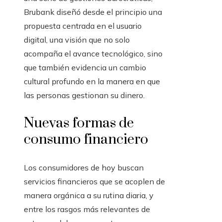
Brubank diseñó desde el principio una
propuesta centrada en el usuario
digital, una visión que no solo
acompaña el avance tecnológico, sino
que también evidencia un cambio
cultural profundo en la manera en que
las personas gestionan su dinero.
Nuevas formas de
consumo financiero
Los consumidores de hoy buscan
servicios financieros que se acoplen de
manera orgánica a su rutina diaria, y
entre los rasgos más relevantes de