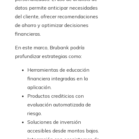
datos permite anticipar necesidades
del cliente, ofrecer recomendaciones
de ahorro y optimizar decisiones
financieras.
En este marco, Brubank podría
profundizar estrategias como:
Herramientas de educación
financiera integradas en la
aplicación.
Productos crediticios con
evaluación automatizada de
riesgo.
Soluciones de inversión
accesibles desde montos bajos.