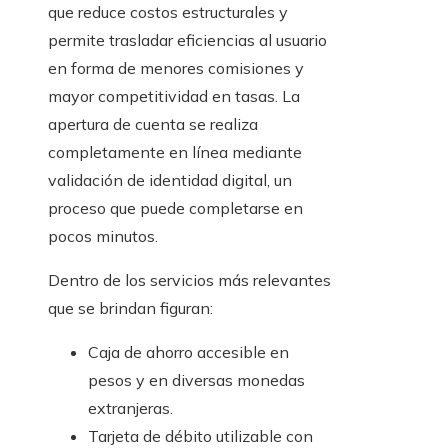
que reduce costos estructurales y
permite trasladar eficiencias al usuario
en forma de menores comisiones y
mayor competitividad en tasas. La
apertura de cuenta se realiza
completamente en línea mediante
validación de identidad digital, un
proceso que puede completarse en
pocos minutos.
Dentro de los servicios más relevantes
que se brindan figuran:
Caja de ahorro accesible en
pesos y en diversas monedas
extranjeras.
Tarjeta de débito utilizable con