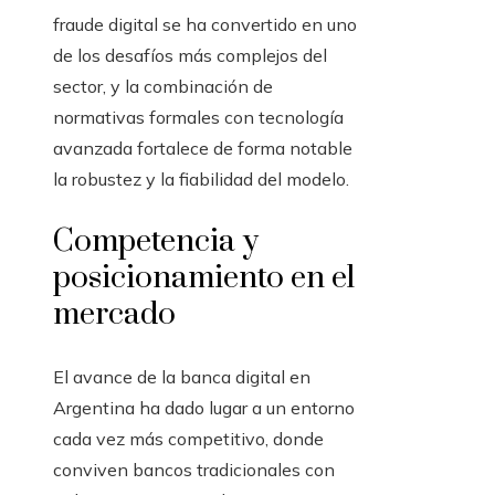
fraude digital se ha convertido en uno
de los desafíos más complejos del
sector, y la combinación de
normativas formales con tecnología
avanzada fortalece de forma notable
la robustez y la fiabilidad del modelo.
Competencia y
posicionamiento en el
mercado
El avance de la banca digital en
Argentina ha dado lugar a un entorno
cada vez más competitivo, donde
conviven bancos tradicionales con