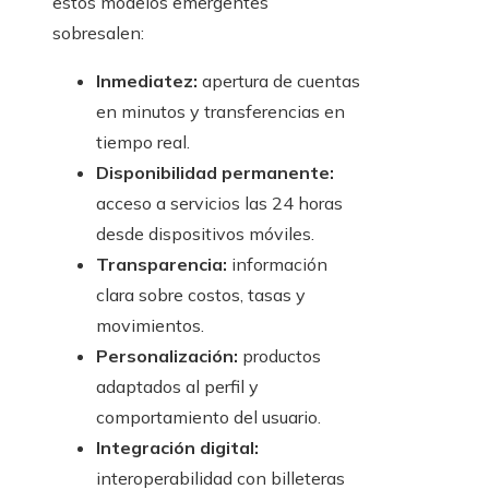
estos modelos emergentes
sobresalen:
Inmediatez:
apertura de cuentas
en minutos y transferencias en
tiempo real.
Disponibilidad permanente:
acceso a servicios las 24 horas
desde dispositivos móviles.
Transparencia:
información
clara sobre costos, tasas y
movimientos.
Personalización:
productos
adaptados al perfil y
comportamiento del usuario.
Integración digital:
interoperabilidad con billeteras