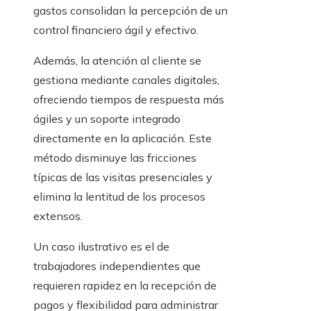
gastos consolidan la percepción de un
control financiero ágil y efectivo.
Además, la atención al cliente se
gestiona mediante canales digitales,
ofreciendo tiempos de respuesta más
ágiles y un soporte integrado
directamente en la aplicación. Este
método disminuye las fricciones
típicas de las visitas presenciales y
elimina la lentitud de los procesos
extensos.
Un caso ilustrativo es el de
trabajadores independientes que
requieren rapidez en la recepción de
pagos y flexibilidad para administrar