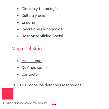
Ciencia y tecnología
Cultura y ocio
España
Inversiones y negocios
Responsabilidad Social
Mapa Del Sitio
Aviso Legal
Quiénes somos
Contacto
© 2020 Todos los derechos reservados.