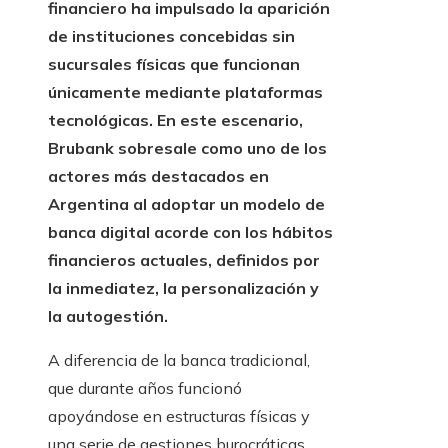
financiero ha impulsado la aparición
de instituciones concebidas sin
sucursales físicas que funcionan
únicamente mediante plataformas
tecnológicas. En este escenario,
Brubank sobresale como uno de los
actores más destacados en
Argentina al adoptar un modelo de
banca digital acorde con los hábitos
financieros actuales, definidos por
la inmediatez, la personalización y
la autogestión.
A diferencia de la banca tradicional,
que durante años funcionó
apoyándose en estructuras físicas y
una serie de gestiones burocráticas,