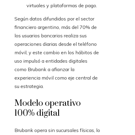
virtuales y plataformas de pago.
Según datos difundidos por el sector
financiero argentino, más del 70% de
los usuarios bancarios realiza sus
operaciones diarias desde el teléfono
móvil, y este cambio en los hábitos de
uso impulsó a entidades digitales
como Brubank a afianzar la
experiencia móvil como eje central de
su estrategia.
Modelo operativo
100% digital
Brubank opera sin sucursales físicas, lo