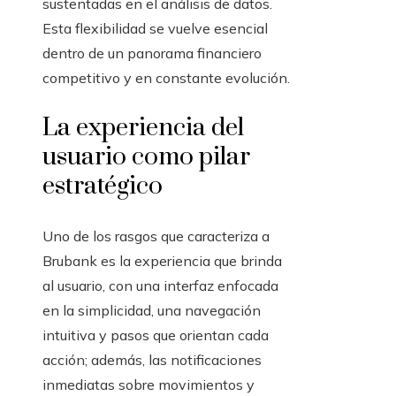
sustentadas en el análisis de datos.
Esta flexibilidad se vuelve esencial
dentro de un panorama financiero
competitivo y en constante evolución.
La experiencia del
usuario como pilar
estratégico
Uno de los rasgos que caracteriza a
Brubank es la experiencia que brinda
al usuario, con una interfaz enfocada
en la simplicidad, una navegación
intuitiva y pasos que orientan cada
acción; además, las notificaciones
inmediatas sobre movimientos y