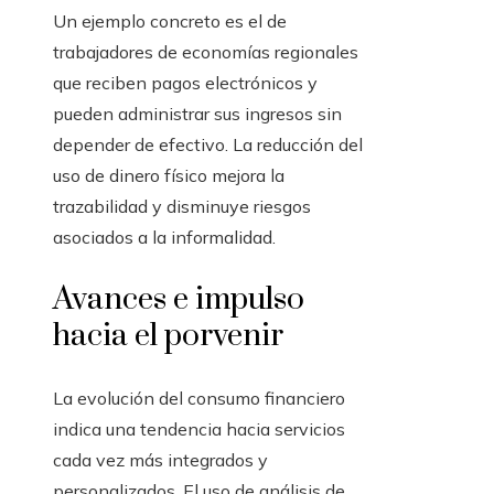
Un ejemplo concreto es el de
trabajadores de economías regionales
que reciben pagos electrónicos y
pueden administrar sus ingresos sin
depender de efectivo. La reducción del
uso de dinero físico mejora la
trazabilidad y disminuye riesgos
asociados a la informalidad.
Avances e impulso
hacia el porvenir
La evolución del consumo financiero
indica una tendencia hacia servicios
cada vez más integrados y
personalizados. El uso de análisis de