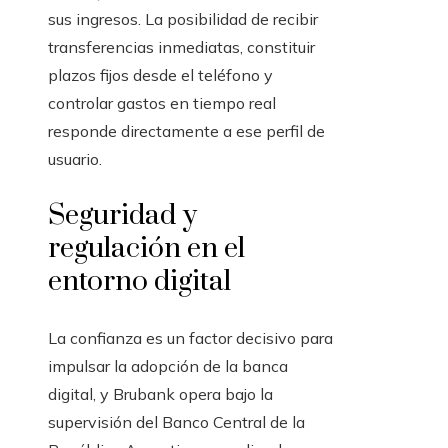
sus ingresos. La posibilidad de recibir
transferencias inmediatas, constituir
plazos fijos desde el teléfono y
controlar gastos en tiempo real
responde directamente a ese perfil de
usuario.
Seguridad y
regulación en el
entorno digital
La confianza es un factor decisivo para
impulsar la adopción de la banca
digital, y Brubank opera bajo la
supervisión del Banco Central de la