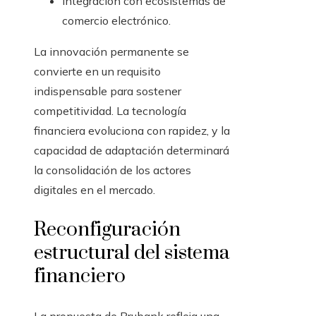
Integración con ecosistemas de
comercio electrónico.
La innovación permanente se
convierte en un requisito
indispensable para sostener
competitividad. La tecnología
financiera evoluciona con rapidez, y la
capacidad de adaptación determinará
la consolidación de los actores
digitales en el mercado.
Reconfiguración
estructural del sistema
financiero