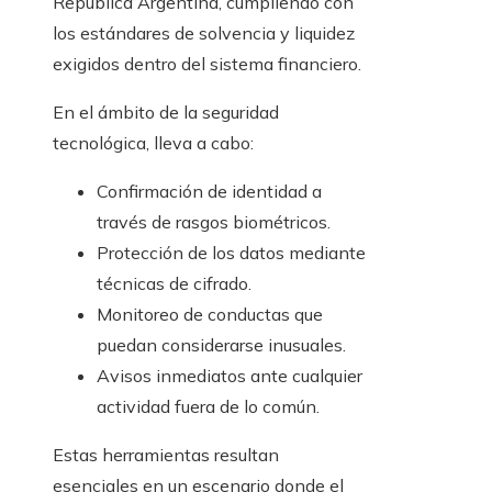
República Argentina, cumpliendo con
los estándares de solvencia y liquidez
exigidos dentro del sistema financiero.
En el ámbito de la seguridad
tecnológica, lleva a cabo:
Confirmación de identidad a
través de rasgos biométricos.
Protección de los datos mediante
técnicas de cifrado.
Monitoreo de conductas que
puedan considerarse inusuales.
Avisos inmediatos ante cualquier
actividad fuera de lo común.
Estas herramientas resultan
esenciales en un escenario donde el