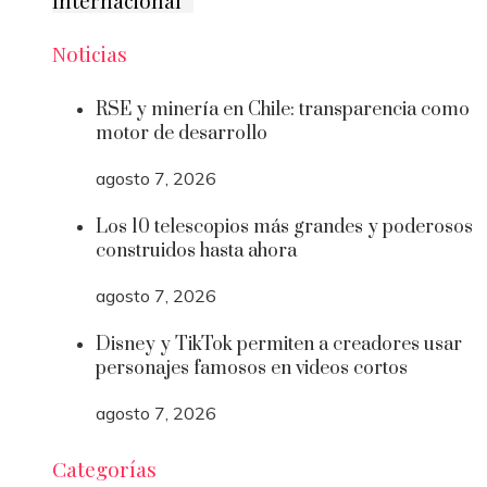
Noticias
RSE y minería en Chile: transparencia como
motor de desarrollo
agosto 7, 2026
Los 10 telescopios más grandes y poderosos
construidos hasta ahora
agosto 7, 2026
Disney y TikTok permiten a creadores usar
personajes famosos en videos cortos
agosto 7, 2026
Categorías