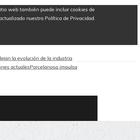
sitio web también puede incluir cookies de
ctualizado nuestra Política de Privacidad.
jan la evolución de la industria
ones actuales
Porcelanosa impulsa