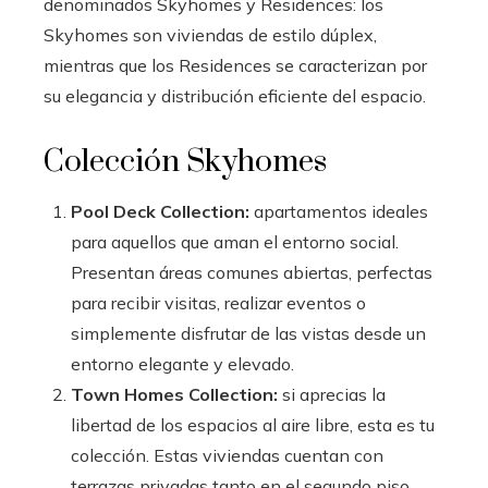
denominados Skyhomes y Residences: los
Skyhomes son viviendas de estilo dúplex,
mientras que los Residences se caracterizan por
su elegancia y distribución eficiente del espacio.
Colección Skyhomes
Pool Deck Collection:
apartamentos ideales
para aquellos que aman el entorno social.
Presentan áreas comunes abiertas, perfectas
para recibir visitas, realizar eventos o
simplemente disfrutar de las vistas desde un
entorno elegante y elevado.
Town Homes Collection:
si aprecias la
libertad de los espacios al aire libre, esta es tu
colección. Estas viviendas cuentan con
terrazas privadas tanto en el segundo piso