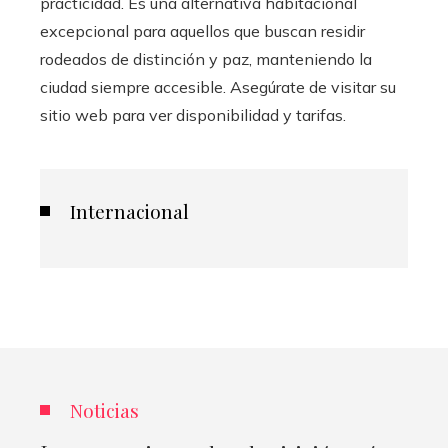
practicidad. Es una alternativa habitacional
excepcional para aquellos que buscan residir
rodeados de distinción y paz, manteniendo la
ciudad siempre accesible. Asegúrate de visitar su
sitio web para ver disponibilidad y tarifas.
Internacional
Noticias