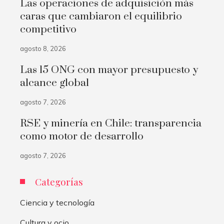
Las operaciones de adquisición más
caras que cambiaron el equilibrio
competitivo
agosto 8, 2026
Las 15 ONG con mayor presupuesto y
alcance global
agosto 7, 2026
RSE y minería en Chile: transparencia
como motor de desarrollo
agosto 7, 2026
Categorías
Ciencia y tecnología
Cultura y ocio