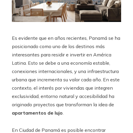
Es evidente que en años recientes, Panamá se ha
posicionado como uno de los destinos más
interesantes para residir e invertir en América
Latina. Esto se debe a una economía estable,
conexiones internacionales, y una infraestructura
urbana que incrementa su valor cada año. En este
contexto, el interés por viviendas que integren
exclusividad, entorno natural y accesibilidad ha
originado proyectos que transforman la idea de
apartamentos de lujo
.
En Ciudad de Panamá es posible encontrar