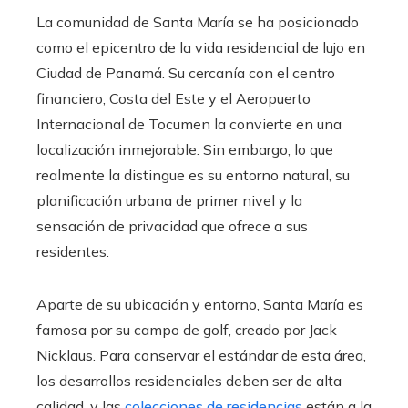
La comunidad de Santa María se ha posicionado
como el epicentro de la vida residencial de lujo en
Ciudad de Panamá. Su cercanía con el centro
financiero, Costa del Este y el Aeropuerto
Internacional de Tocumen la convierte en una
localización inmejorable. Sin embargo, lo que
realmente la distingue es su entorno natural, su
planificación urbana de primer nivel y la
sensación de privacidad que ofrece a sus
residentes.
Aparte de su ubicación y entorno, Santa María es
famosa por su campo de golf, creado por Jack
Nicklaus. Para conservar el estándar de esta área,
los desarrollos residenciales deben ser de alta
calidad, y las
colecciones de residencias
están a la