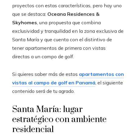
proyectos con estas características, pero hay uno
que se destaca:
Oceana Residences &
Skyhomes
, una propuesta que combina
exclusividad y tranquilidad en la zona exclusiva de
Santa María y que cuenta con el distintivo de
tener apartamentos de primera con vistas
directas a un campo de golf.
Si quieres saber más de estos
apartamentos con
vistas al campo de golf en Panamá
, el siguiente
contenido será de tu agrado.
Santa María: lugar
estratégico con ambiente
residencial