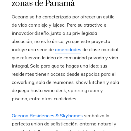
zonas de Panamá
Oceana se ha caracterizado por ofrecer un estilo
de vida complejo y lujoso. Pero su atractivo e
innovador diseño, junto a su privilegiada
ubicación, no es lo único, ya que este proyecto
incluye una serie de
amenidades
de clase mundial
que refuerzan la idea de comunidad privada y vida
integral. Solo para que te hagas una idea: sus
residentes tienen acceso desde espacios para el
coworking, sala de reuniones, show kitchen y sala
de juego hasta wine deck, spinning room y
piscina, entre otras cualidades.
Oceana Residences & Skyhomes
simboliza la
perfecta unión de sofisticación, entorno natural y