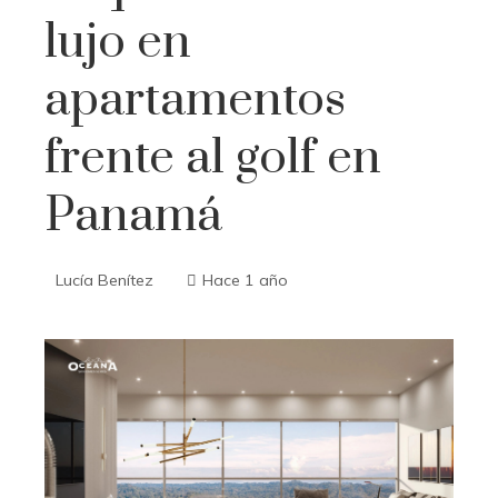
lujo en
apartamentos
frente al golf en
Panamá
Lucía Benítez
Hace 1 año