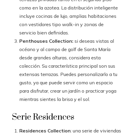
como en la azotea. La distribución inteligente
incluye cocinas de lujo, amplias habitaciones
con vestidores tipo walk-in y zonas de
servicio bien definidas.
Penthouses Collection:
si deseas vistas al
océano y al campo de golf de Santa María
desde grandes alturas, considera esta
colección. Su característica principal son sus
extensas terrazas. Puedes personalizarlo a tu
gusto, ya que puede servir como un espacio
para disfrutar, crear un jardín o practicar yoga
mientras sientes la brisa y el sol.
Serie Residences
Residences Collection
: una serie de viviendas