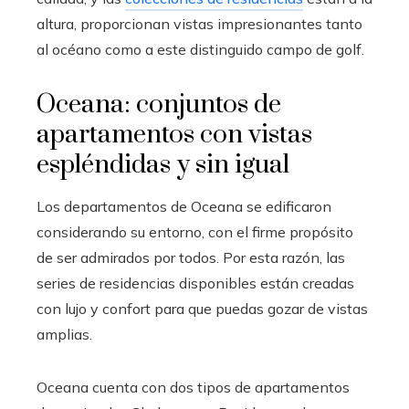
altura, proporcionan vistas impresionantes tanto
al océano como a este distinguido campo de golf.
Oceana: conjuntos de
apartamentos con vistas
espléndidas y sin igual
Los departamentos de Oceana se edificaron
considerando su entorno, con el firme propósito
de ser admirados por todos. Por esta razón, las
series de residencias disponibles están creadas
con lujo y confort para que puedas gozar de vistas
amplias.
Oceana cuenta con dos tipos de apartamentos