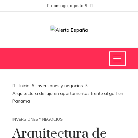
domingo, agosto 9
Inicio
Inversiones y negocios
Arquitectura de lujo en apartamentos frente al golf en
Panamá
INVERSIONES Y NEGOCIOS
Arquitectura de