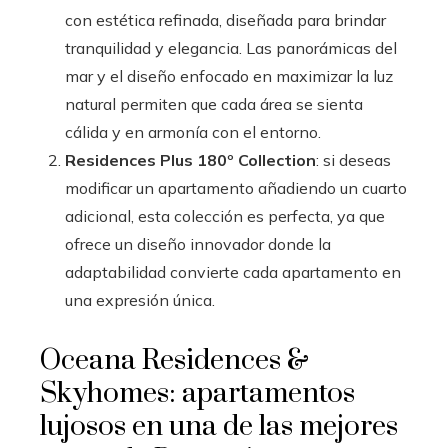
con estética refinada, diseñada para brindar
tranquilidad y elegancia. Las panorámicas del
mar y el diseño enfocado en maximizar la luz
natural permiten que cada área se sienta
cálida y en armonía con el entorno.
Residences Plus 180º Collection
: si deseas
modificar un apartamento añadiendo un cuarto
adicional, esta colección es perfecta, ya que
ofrece un diseño innovador donde la
adaptabilidad convierte cada apartamento en
una expresión única.
Oceana Residences &
Skyhomes: apartamentos
lujosos en una de las mejores