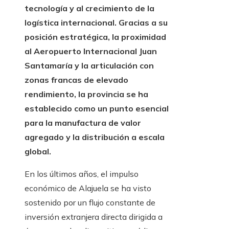
tecnología y al crecimiento de la
logística internacional. Gracias a su
posición estratégica, la proximidad
al Aeropuerto Internacional Juan
Santamaría y la articulación con
zonas francas de elevado
rendimiento, la provincia se ha
establecido como un punto esencial
para la manufactura de valor
agregado y la distribución a escala
global.
En los últimos años, el impulso
económico de Alajuela se ha visto
sostenido por un flujo constante de
inversión extranjera directa dirigida a