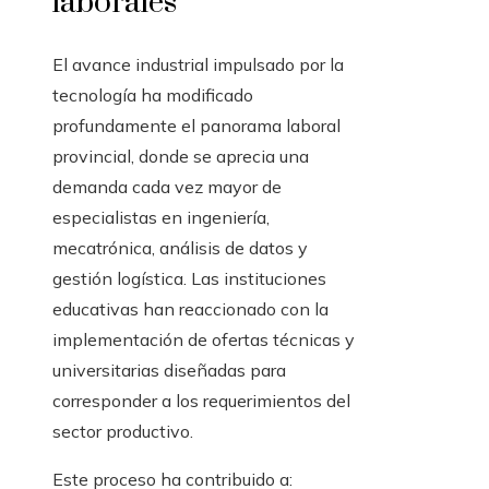
laborales
El avance industrial impulsado por la
tecnología ha modificado
profundamente el panorama laboral
provincial, donde se aprecia una
demanda cada vez mayor de
especialistas en ingeniería,
mecatrónica, análisis de datos y
gestión logística. Las instituciones
educativas han reaccionado con la
implementación de ofertas técnicas y
universitarias diseñadas para
corresponder a los requerimientos del
sector productivo.
Este proceso ha contribuido a: