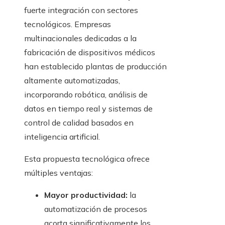
fuerte integración con sectores
tecnológicos. Empresas
multinacionales dedicadas a la
fabricación de dispositivos médicos
han establecido plantas de producción
altamente automatizadas,
incorporando robótica, análisis de
datos en tiempo real y sistemas de
control de calidad basados en
inteligencia artificial.
Esta propuesta tecnológica ofrece
múltiples ventajas:
Mayor productividad:
la
automatización de procesos
acorta significativamente los