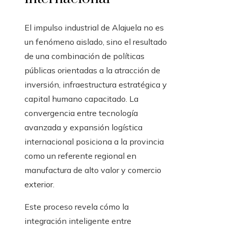
El impulso industrial de Alajuela no es
un fenómeno aislado, sino el resultado
de una combinación de políticas
públicas orientadas a la atracción de
inversión, infraestructura estratégica y
capital humano capacitado. La
convergencia entre tecnología
avanzada y expansión logística
internacional posiciona a la provincia
como un referente regional en
manufactura de alto valor y comercio
exterior.
Este proceso revela cómo la
integración inteligente entre