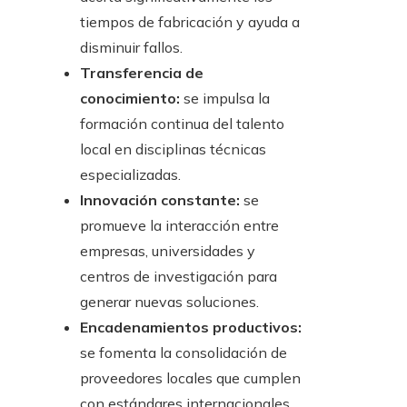
tiempos de fabricación y ayuda a
disminuir fallos.
Transferencia de
conocimiento:
se impulsa la
formación continua del talento
local en disciplinas técnicas
especializadas.
Innovación constante:
se
promueve la interacción entre
empresas, universidades y
centros de investigación para
generar nuevas soluciones.
Encadenamientos productivos:
se fomenta la consolidación de
proveedores locales que cumplen
con estándares internacionales.