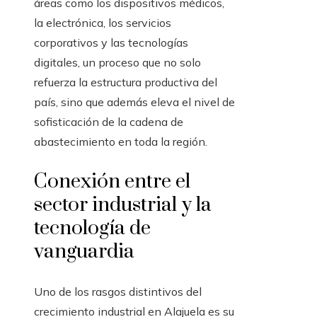
áreas como los dispositivos médicos,
la electrónica, los servicios
corporativos y las tecnologías
digitales, un proceso que no solo
refuerza la estructura productiva del
país, sino que además eleva el nivel de
sofisticación de la cadena de
abastecimiento en toda la región.
Conexión entre el
sector industrial y la
tecnología de
vanguardia
Uno de los rasgos distintivos del
crecimiento industrial en Alajuela es su