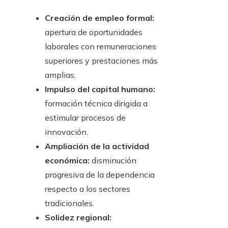
Creación de empleo formal:
apertura de oportunidades
laborales con remuneraciones
superiores y prestaciones más
amplias.
Impulso del capital humano:
formación técnica dirigida a
estimular procesos de
innovación.
Ampliación de la actividad
económica:
disminución
progresiva de la dependencia
respecto a los sectores
tradicionales.
Solidez regional: