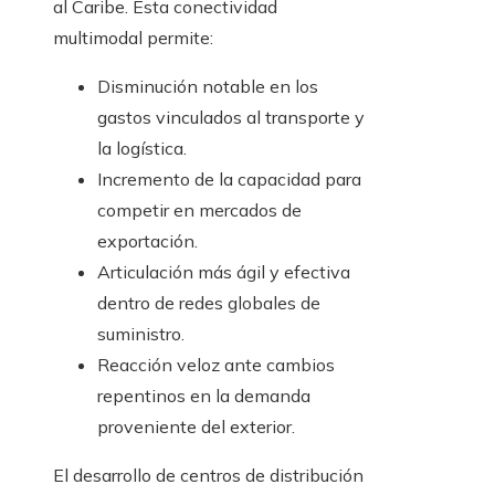
al Caribe. Esta conectividad
multimodal permite:
Disminución notable en los
gastos vinculados al transporte y
la logística.
Incremento de la capacidad para
competir en mercados de
exportación.
Articulación más ágil y efectiva
dentro de redes globales de
suministro.
Reacción veloz ante cambios
repentinos en la demanda
proveniente del exterior.
El desarrollo de centros de distribución