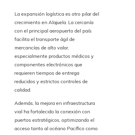
La expansión logística es otro pilar del
crecimiento en Alajuela. La cercanía
con el principal aeropuerto del país
facilita el transporte ágil de
mercancías de alto valor,
especialmente productos médicos y
componentes electrónicos que
requieren tiempos de entrega
reducidos y estrictos controles de
calidad.
Además, la mejora en infraestructura
vial ha fortalecido la conexión con
puertos estratégicos, optimizando el
acceso tanto al océano Pacífico como