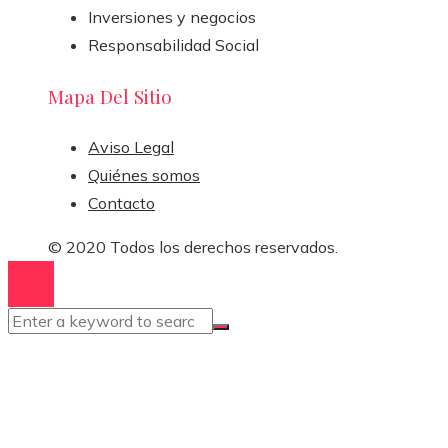
Inversiones y negocios
Responsabilidad Social
Mapa Del Sitio
Aviso Legal
Quiénes somos
Contacto
© 2020 Todos los derechos reservados.