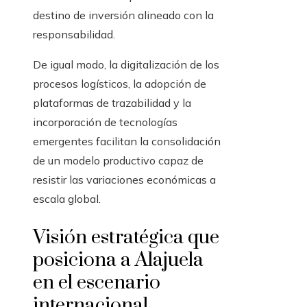
destino de inversión alineado con la
responsabilidad.
De igual modo, la digitalización de los
procesos logísticos, la adopción de
plataformas de trazabilidad y la
incorporación de tecnologías
emergentes facilitan la consolidación
de un modelo productivo capaz de
resistir las variaciones económicas a
escala global.
Visión estratégica que
posiciona a Alajuela
en el escenario
internacional