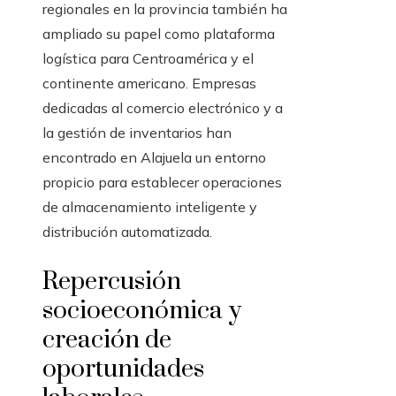
regionales en la provincia también ha
ampliado su papel como plataforma
logística para Centroamérica y el
continente americano. Empresas
dedicadas al comercio electrónico y a
la gestión de inventarios han
encontrado en Alajuela un entorno
propicio para establecer operaciones
de almacenamiento inteligente y
distribución automatizada.
Repercusión
socioeconómica y
creación de
oportunidades