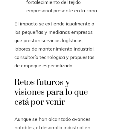
fortalecimiento del tejido
empresarial presente en la zona.
El impacto se extiende igualmente a
las pequeñas y medianas empresas
que prestan servicios logísticos,
labores de mantenimiento industrial,
consultoría tecnológica y propuestas
de empaque especializado.
Retos futuros y
visiones para lo que
está por venir
Aunque se han alcanzado avances
notables, el desarrollo industrial en