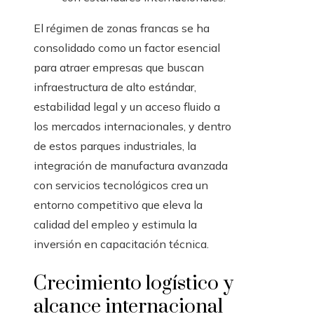
El régimen de zonas francas se ha
consolidado como un factor esencial
para atraer empresas que buscan
infraestructura de alto estándar,
estabilidad legal y un acceso fluido a
los mercados internacionales, y dentro
de estos parques industriales, la
integración de manufactura avanzada
con servicios tecnológicos crea un
entorno competitivo que eleva la
calidad del empleo y estimula la
inversión en capacitación técnica.
Crecimiento logístico y
alcance internacional