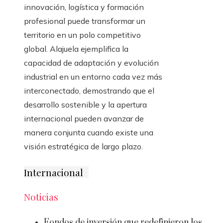
innovación, logística y formación
profesional puede transformar un
territorio en un polo competitivo
global. Alajuela ejemplifica la
capacidad de adaptación y evolución
industrial en un entorno cada vez más
interconectado, demostrando que el
desarrollo sostenible y la apertura
internacional pueden avanzar de
manera conjunta cuando existe una
visión estratégica de largo plazo.
Internacional
Noticias
Fondos de inversión que redefinieron los