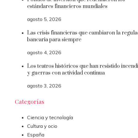
estándares financieros mundiales
agosto 5, 2026
Las crisis financieras que cambiaron la regula
bancaria para siempre
agosto 4, 2026
Los teatros históricos que han resistido incend
y guerras con actividad continua
agosto 3, 2026
Categorías
Ciencia y tecnología
Cultura y ocio
España