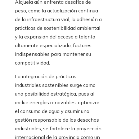
Alajuela aún enfrenta desafíos de
peso, como la actualización continua
de la infraestructura vial, la adhesión a
prácticas de sostenibilidad ambiental
y la expansión del acceso a talento
altamente especializado, factores
indispensables para mantener su
competitividad.
La integración de prácticas
industriales sostenibles surge como
una posibilidad estratégica, pues al
incluir energías renovables, optimizar
el consumo de agua y asumir una
gestión responsable de los desechos
industriales, se fortalece la proyección
internacional de la provincia como un