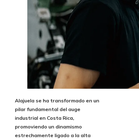
Alajuela se ha transformado en un
pilar fundamental del auge
industrial en Costa Rica,
promoviendo un dinamismo
estrechamente ligado a la alta